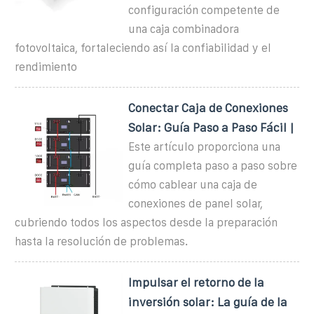
configuración competente de
una caja combinadora
fotovoltaica, fortaleciendo así la confiabilidad y el
rendimiento
Conectar Caja de Conexiones
Solar: Guía Paso a Paso Fácil |
Este artículo proporciona una
guía completa paso a paso sobre
cómo cablear una caja de
conexiones de panel solar,
cubriendo todos los aspectos desde la preparación
hasta la resolución de problemas.
Impulsar el retorno de la
inversión solar: La guía de la