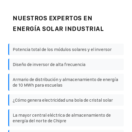
NUESTROS EXPERTOS EN
ENERGÍA SOLAR INDUSTRIAL
Potencia total de los módulos solares y el inversor
Diseño de inversor de alta frecuencia
Armario de distribución y almacenamiento de energía
de 10 MWh para escuelas
¿Cómo genera electricidad una bola de cristal solar
La mayor central eléctrica de almacenamiento de
energía del norte de Chipre