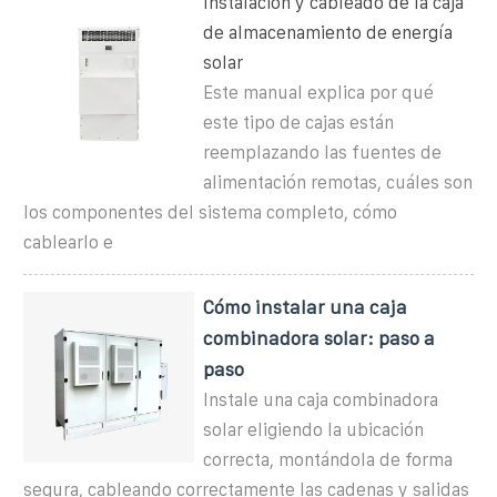
Instalación y cableado de la caja
de almacenamiento de energía
solar
Este manual explica por qué
este tipo de cajas están
reemplazando las fuentes de
alimentación remotas, cuáles son
los componentes del sistema completo, cómo
cablearlo e
Cómo instalar una caja
combinadora solar: paso a
paso
Instale una caja combinadora
solar eligiendo la ubicación
correcta, montándola de forma
segura, cableando correctamente las cadenas y salidas