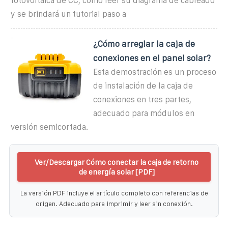
fotovoltaica de CC, cómo leer su diagrama de cableado
y se brindará un tutorial paso a
¿Cómo arreglar la caja de
conexiones en el panel solar?
Esta demostración es un proceso
de instalación de la caja de
conexiones en tres partes,
adecuado para módulos en
versión semicortada.
Ver/Descargar Cómo conectar la caja de retorno
de energía solar [PDF]
La versión PDF incluye el artículo completo con referencias de
origen. Adecuado para imprimir y leer sin conexión.