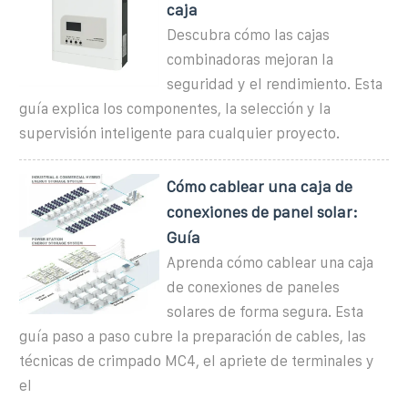
caja
Descubra cómo las cajas
combinadoras mejoran la
seguridad y el rendimiento. Esta
guía explica los componentes, la selección y la
supervisión inteligente para cualquier proyecto.
Cómo cablear una caja de
conexiones de panel solar:
Guía
Aprenda cómo cablear una caja
de conexiones de paneles
solares de forma segura. Esta
guía paso a paso cubre la preparación de cables, las
técnicas de crimpado MC4, el apriete de terminales y
el