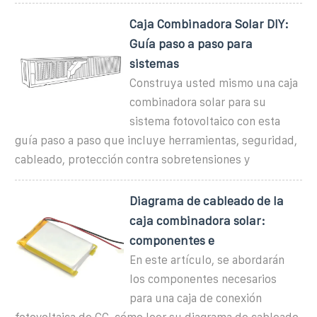
Caja Combinadora Solar DIY:
Guía paso a paso para
sistemas
Construya usted mismo una caja
combinadora solar para su
sistema fotovoltaico con esta
guía paso a paso que incluye herramientas, seguridad,
cableado, protección contra sobretensiones y
Diagrama de cableado de la
caja combinadora solar:
componentes e
En este artículo, se abordarán
los componentes necesarios
para una caja de conexión