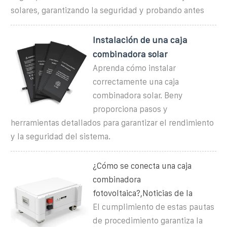
solares, garantizando la seguridad y probando antes
Instalación de una caja
combinadora solar
Aprenda cómo instalar
correctamente una caja
combinadora solar. Beny
proporciona pasos y
herramientas detallados para garantizar el rendimiento
y la seguridad del sistema.
¿Cómo se conecta una caja
combinadora
fotovoltaica?,Noticias de la
El cumplimiento de estas pautas
de procedimiento garantiza la