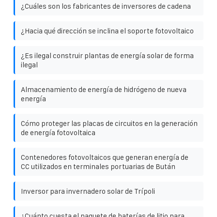
¿Cuáles son los fabricantes de inversores de cadena
¿Hacia qué dirección se inclina el soporte fotovoltaico
¿Es ilegal construir plantas de energía solar de forma
ilegal
Almacenamiento de energía de hidrógeno de nueva
energía
Cómo proteger las placas de circuitos en la generación
de energía fotovoltaica
Contenedores fotovoltaicos que generan energía de
CC utilizados en terminales portuarias de Bután
Inversor para invernadero solar de Trípoli
¿Cuánto cuesta el paquete de baterías de litio para