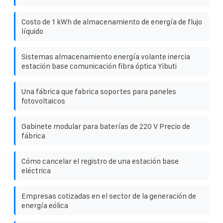
Costo de 1 kWh de almacenamiento de energía de flujo
líquido
Sistemas almacenamiento energía volante inercia
estación base comunicación fibra óptica Yibuti
Una fábrica que fabrica soportes para paneles
fotovoltaicos
Gabinete modular para baterías de 220 V Precio de
fábrica
Cómo cancelar el registro de una estación base
eléctrica
Empresas cotizadas en el sector de la generación de
energía eólica