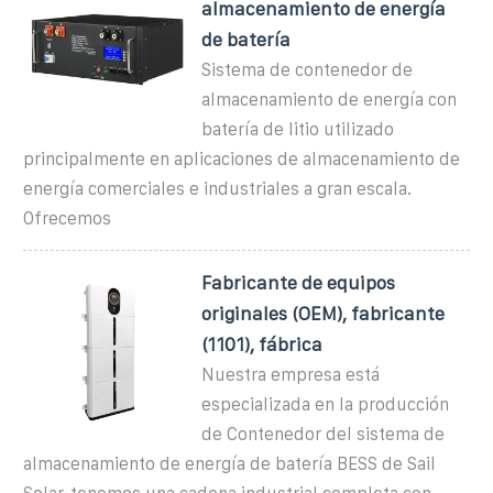
almacenamiento de energía
de batería
Sistema de contenedor de
almacenamiento de energía con
batería de litio utilizado
principalmente en aplicaciones de almacenamiento de
energía comerciales e industriales a gran escala.
Ofrecemos
Fabricante de equipos
originales (OEM), fabricante
(1101), fábrica
Nuestra empresa está
especializada en la producción
de Contenedor del sistema de
almacenamiento de energía de batería BESS de Sail