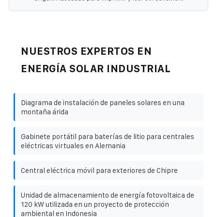
NUESTROS EXPERTOS EN
ENERGÍA SOLAR INDUSTRIAL
Diagrama de instalación de paneles solares en una
montaña árida
Gabinete portátil para baterías de litio para centrales
eléctricas virtuales en Alemania
Central eléctrica móvil para exteriores de Chipre
Unidad de almacenamiento de energía fotovoltaica de
120 kW utilizada en un proyecto de protección
ambiental en Indonesia