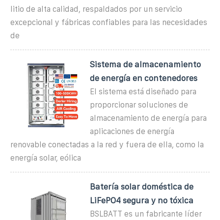
litio de alta calidad, respaldados por un servicio
excepcional y fábricas confiables para las necesidades
de
Sistema de almacenamiento
de energía en contenedores
El sistema está diseñado para
proporcionar soluciones de
almacenamiento de energía para
aplicaciones de energía
renovable conectadas a la red y fuera de ella, como la
energía solar, eólica
Batería solar doméstica de
LiFePO4 segura y no tóxica
BSLBATT es un fabricante líder