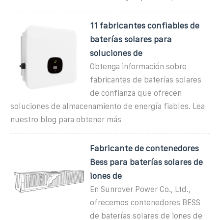
11 fabricantes confiables de
baterías solares para
soluciones de
Obtenga información sobre
fabricantes de baterías solares
de confianza que ofrecen
soluciones de almacenamiento de energía fiables. Lea
nuestro blog para obtener más
Fabricante de contenedores
Bess para baterías solares de
iones de
En Sunrover Power Co., Ltd.,
ofrecemos contenedores BESS
de baterías solares de iones de