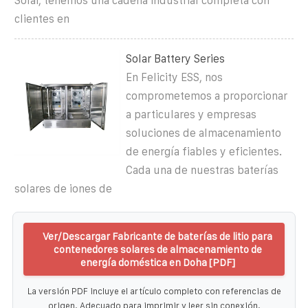
Solar, tenemos una cadena industrial completa con
clientes en
Solar Battery Series
En Felicity ESS, nos
comprometemos a proporcionar
a particulares y empresas
soluciones de almacenamiento
de energía fiables y eficientes.
Cada una de nuestras baterías
solares de iones de
Ver/Descargar Fabricante de baterías de litio para
contenedores solares de almacenamiento de
energía doméstica en Doha [PDF]
La versión PDF incluye el artículo completo con referencias de
origen. Adecuado para imprimir y leer sin conexión.