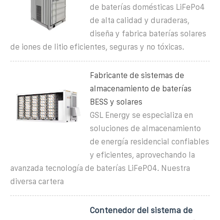
de baterías domésticas LiFePo4
de alta calidad y duraderas,
diseña y fabrica baterías solares
de iones de litio eficientes, seguras y no tóxicas.
Fabricante de sistemas de
almacenamiento de baterías
BESS y solares
GSL Energy se especializa en
soluciones de almacenamiento
de energía residencial confiables
y eficientes, aprovechando la
avanzada tecnología de baterías LiFePO4. Nuestra
diversa cartera
Contenedor del sistema de