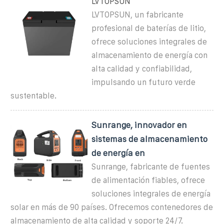
LVTOPSUN
LVTOPSUN, un fabricante
profesional de baterías de litio,
ofrece soluciones integrales de
almacenamiento de energía con
alta calidad y confiabilidad,
impulsando un futuro verde
sustentable.
Sunrange, innovador en
sistemas de almacenamiento
de energía en
Sunrange, fabricante de fuentes
de alimentación fiables, ofrece
soluciones integrales de energía
solar en más de 90 países. Ofrecemos contenedores de
almacenamiento de alta calidad y soporte 24/7.