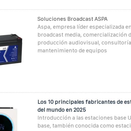
Soluciones Broadcast ASPA
Aspa, empresa líder especializada en
broadcast media, comercialización 
producción audiovisual, consultoría,
mantenimiento de equipos
Los 10 principales fabricantes de e
del mundo en 2025
Introducción a las estaciones base 
base, también conocida como estac