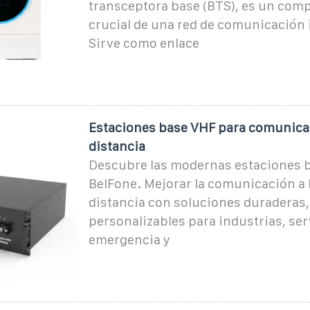
transceptora base (BTS), es un com
crucial de una red de comunicación 
Sirve como enlace
Estaciones base VHF para comunicac
distancia
Descubre las modernas estaciones 
BelFone. Mejorar la comunicación a 
distancia con soluciones duraderas, 
personalizables para industrias, ser
emergencia y