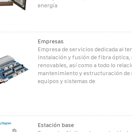
energía
Empresas
Empresa de servicios dedicada al te
instalación y fusión de fibra óptica,
renovables, así como a todo lo relac
mantenimiento y estructuración de 
equipos y sistemas de
Estación base