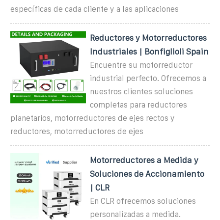
específicas de cada cliente y a las aplicaciones
Reductores y Motorreductores
Industriales | Bonfiglioli Spain
Encuentre su motorreductor
industrial perfecto. Ofrecemos a
nuestros clientes soluciones
completas para reductores
planetarios, motorreductores de ejes rectos y
reductores, motorreductores de ejes
Motorreductores a Medida y
Soluciones de Accionamiento
| CLR
En CLR ofrecemos soluciones
personalizadas a medida.