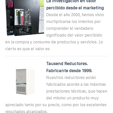
La investigación en valor
percibido desde el marketing
Desde el año 2000, hemos visto
multiplicarse los intentos por
comprender el verdadero
significado del valor percibido
en la compra y consumo de productos y servicios. Lo
cierto es que el valor es
Tausend Reductores.
Fabricante desde 1999.
Nuestros reductores están
fabricados acorde a las máximas
prestaciones técnicas, que hacen
del mismo un producto muy
apreciado tanto por su precio, como por los excelentes
resultados alcanzados.