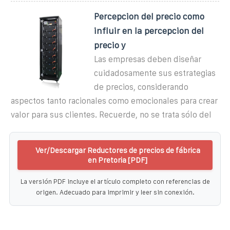
Percepcion del precio como
influir en la percepcion del
precio y
Las empresas deben diseñar
cuidadosamente sus estrategias
de precios, considerando
aspectos tanto racionales como emocionales para crear
valor para sus clientes. Recuerde, no se trata sólo del
Ver/Descargar Reductores de precios de fábrica
en Pretoria [PDF]
La versión PDF incluye el artículo completo con referencias de
origen. Adecuado para imprimir y leer sin conexión.