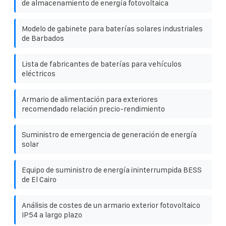
de almacenamiento de energía fotovoltaica
Modelo de gabinete para baterías solares industriales
de Barbados
Lista de fabricantes de baterías para vehículos
eléctricos
Armario de alimentación para exteriores
recomendado relación precio-rendimiento
Suministro de emergencia de generación de energía
solar
Equipo de suministro de energía ininterrumpida BESS
de El Cairo
Análisis de costes de un armario exterior fotovoltaico
IP54 a largo plazo