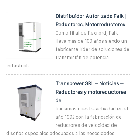
Distribuidor Autorizado Falk |
Reductores, Motorreductores
Como filial de Rexnord, Falk
lleva más de 100 años siendo un
fabricante líder de soluciones de
transmisión de potencia
industrial.
Transpower SRL – Noticias –
Reductores y motoreductores
de
Iniciamos nuestra actividad en el
año 1992 con la fabricación de
reductores de velocidad de
diseños especiales adecuados a las necesidades