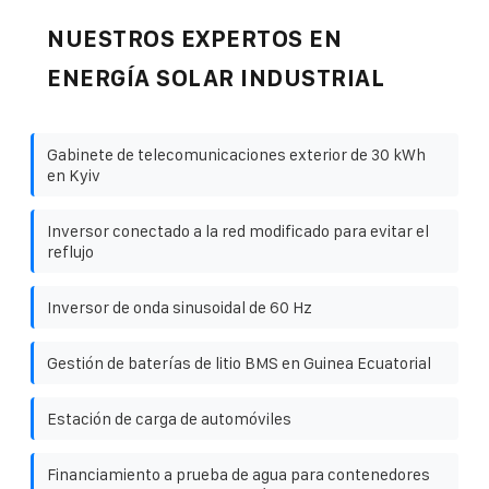
NUESTROS EXPERTOS EN
ENERGÍA SOLAR INDUSTRIAL
Gabinete de telecomunicaciones exterior de 30 kWh
en Kyiv
Inversor conectado a la red modificado para evitar el
reflujo
Inversor de onda sinusoidal de 60 Hz
Gestión de baterías de litio BMS en Guinea Ecuatorial
Estación de carga de automóviles
Financiamiento a prueba de agua para contenedores