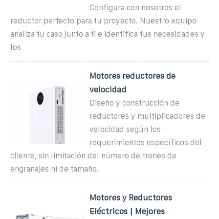
Configura con nosotros el
reductor perfecto para tu proyecto. Nuestro equipo
analiza tu caso junto a ti e identifica tus necesidades y
los
Motores reductores de
velocidad
Diseño y construcción de
reductores y multiplicadores de
velocidad según los
requerimientos específicos del
cliente, sin limitación del número de trenes de
engranajes ni de tamaño.
Motores y Reductores
Eléctricos | Mejores