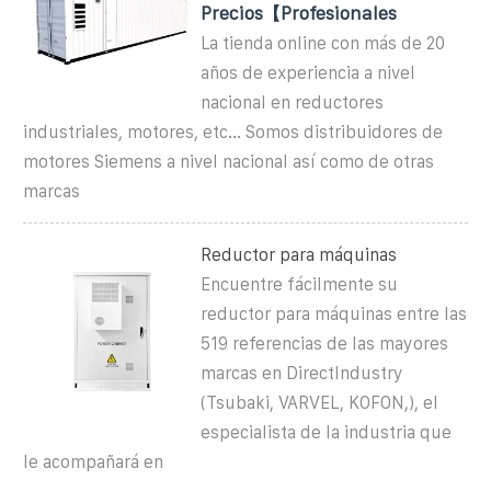
Precios【Profesionales
La tienda online con más de 20
años de experiencia a nivel
nacional en reductores
industriales, motores, etc... Somos distribuidores de
motores Siemens a nivel nacional así como de otras
marcas
Reductor para máquinas
Encuentre fácilmente su
reductor para máquinas entre las
519 referencias de las mayores
marcas en DirectIndustry
(Tsubaki, VARVEL, KOFON,), el
especialista de la industria que
le acompañará en