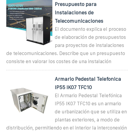
Presupuesto para
Instalaciones de
Telecomunicaciones
El documento explica el proceso
de elaboración de presupuestos
para proyectos de instalaciones
de telecomunicaciones. Describe que un presupuesto
consiste en valorar los costes de una instalación
Armario Pedestal Telefonica
IP55 IK07 TFC10
El Armario Pedestal Telefónica
IP55 IK07 TFC10 es un armario
de urbanización que se utiliza en
plantas exteriores, a modo de
distribución, permitiendo en el interior la interconexión