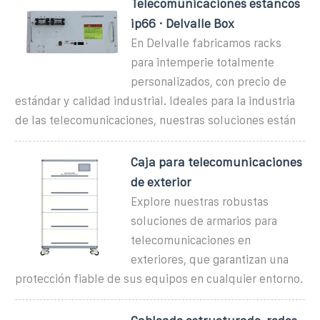
Telecomunicaciones estancos
ip66 · Delvalle Box
En Delvalle fabricamos racks
para intemperie totalmente
personalizados, con precio de
estándar y calidad industrial. Ideales para la industria
de las telecomunicaciones, nuestras soluciones están
Caja para telecomunicaciones
de exterior
Explore nuestras robustas
soluciones de armarios para
telecomunicaciones en
exteriores, que garantizan una
protección fiable de sus equipos en cualquier entorno.