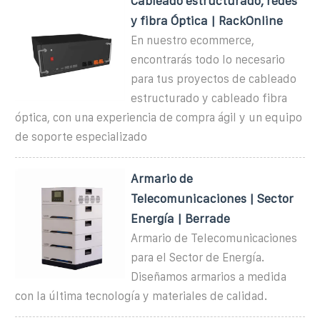
Cableado estructurado, redes
y fibra Óptica | RackOnline
En nuestro ecommerce,
encontrarás todo lo necesario
para tus proyectos de cableado
estructurado y cableado fibra
óptica, con una experiencia de compra ágil y un equipo
de soporte especializado
Armario de
Telecomunicaciones | Sector
Energía | Berrade
Armario de Telecomunicaciones
para el Sector de Energía.
Diseñamos armarios a medida
con la última tecnología y materiales de calidad.