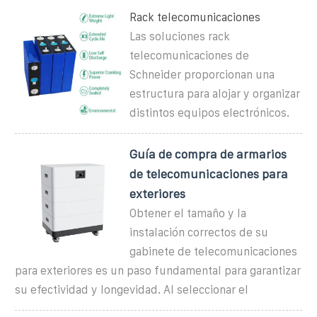
Rack telecomunicaciones
Las soluciones rack
telecomunicaciones de
Schneider proporcionan una
estructura para alojar y organizar
distintos equipos electrónicos.
Guía de compra de armarios
de telecomunicaciones para
exteriores
Obtener el tamaño y la
instalación correctos de su
gabinete de telecomunicaciones
para exteriores es un paso fundamental para garantizar
su efectividad y longevidad. Al seleccionar el