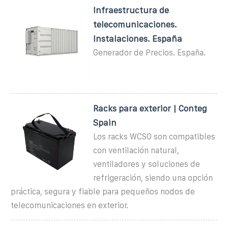
Infraestructura de
telecomunicaciones.
Instalaciones. España
Generador de Precios. España.
Racks para exterior | Conteg
Spain
Los racks WCSO son compatibles
con ventilación natural,
ventiladores y soluciones de
refrigeración, siendo una opción
práctica, segura y fiable para pequeños nodos de
telecomunicaciones en exterior.