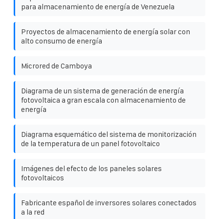
para almacenamiento de energía de Venezuela
Proyectos de almacenamiento de energía solar con
alto consumo de energía
Microred de Camboya
Diagrama de un sistema de generación de energía
fotovoltaica a gran escala con almacenamiento de
energía
Diagrama esquemático del sistema de monitorización
de la temperatura de un panel fotovoltaico
Imágenes del efecto de los paneles solares
fotovoltaicos
Fabricante español de inversores solares conectados
a la red