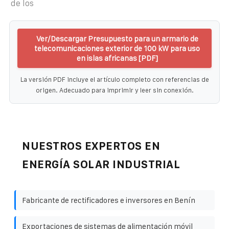
de los
Ver/Descargar Presupuesto para un armario de
telecomunicaciones exterior de 100 kW para uso
en islas africanas [PDF]
La versión PDF incluye el artículo completo con referencias de
origen. Adecuado para imprimir y leer sin conexión.
NUESTROS EXPERTOS EN
ENERGÍA SOLAR INDUSTRIAL
Fabricante de rectificadores e inversores en Benín
Exportaciones de sistemas de alimentación móvil