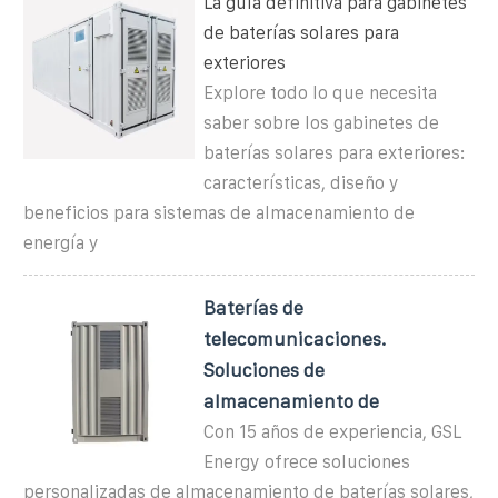
La guía definitiva para gabinetes
de baterías solares para
exteriores
Explore todo lo que necesita
saber sobre los gabinetes de
baterías solares para exteriores:
características, diseño y
beneficios para sistemas de almacenamiento de
energía y
Baterías de
telecomunicaciones.
Soluciones de
almacenamiento de
Con 15 años de experiencia, GSL
Energy ofrece soluciones
personalizadas de almacenamiento de baterías solares,