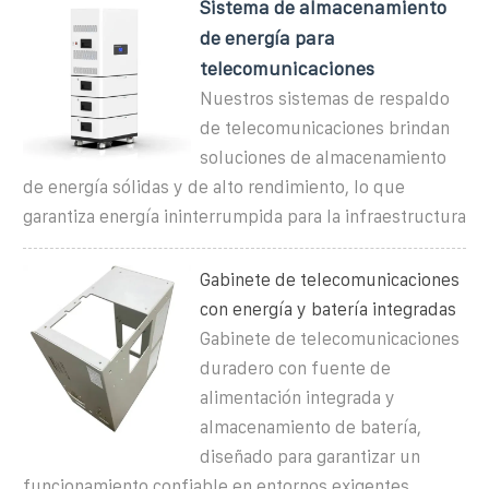
Sistema de almacenamiento
de energía para
telecomunicaciones
Nuestros sistemas de respaldo
de telecomunicaciones brindan
soluciones de almacenamiento
de energía sólidas y de alto rendimiento, lo que
garantiza energía ininterrumpida para la infraestructura
Gabinete de telecomunicaciones
con energía y batería integradas
Gabinete de telecomunicaciones
duradero con fuente de
alimentación integrada y
almacenamiento de batería,
diseñado para garantizar un
funcionamiento confiable en entornos exigentes.