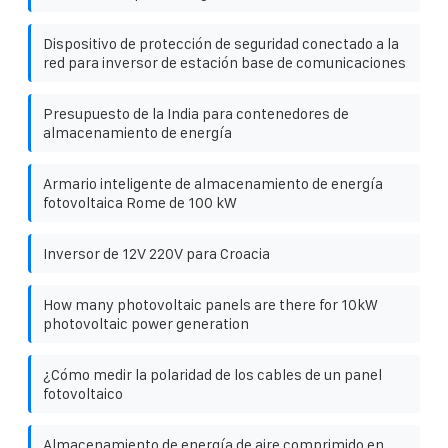
Dispositivo de protección de seguridad conectado a la
red para inversor de estación base de comunicaciones
Presupuesto de la India para contenedores de
almacenamiento de energía
Armario inteligente de almacenamiento de energía
fotovoltaica Rome de 100 kW
Inversor de 12V 220V para Croacia
How many photovoltaic panels are there for 10kW
photovoltaic power generation
¿Cómo medir la polaridad de los cables de un panel
fotovoltaico
Almacenamiento de energía de aire comprimido en