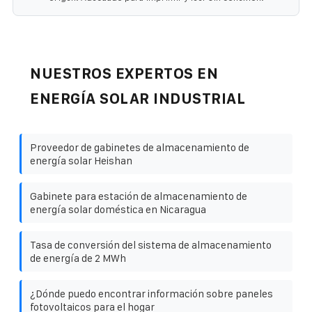
NUESTROS EXPERTOS EN
ENERGÍA SOLAR INDUSTRIAL
Proveedor de gabinetes de almacenamiento de
energía solar Heishan
Gabinete para estación de almacenamiento de
energía solar doméstica en Nicaragua
Tasa de conversión del sistema de almacenamiento
de energía de 2 MWh
¿Dónde puedo encontrar información sobre paneles
fotovoltaicos para el hogar