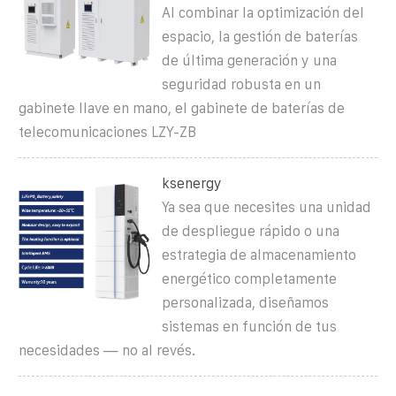
Al combinar la optimización del
espacio, la gestión de baterías
de última generación y una
seguridad robusta en un
gabinete llave en mano, el gabinete de baterías de
telecomunicaciones LZY-ZB
ksenergy
Ya sea que necesites una unidad
de despliegue rápido o una
estrategia de almacenamiento
energético completamente
personalizada, diseñamos
sistemas en función de tus
necesidades — no al revés.