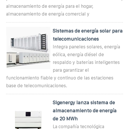
almacenamiento de energía para el hogar,
almacenamiento de energía comercial y
Sistemas de energía solar para
telecomunicaciones
Integra paneles solares, energía
eólica, energía diésel de
respaldo y baterías inteligentes
para garantizar el
funcionamiento fiable y continuo de las estaciones
base de telecomunicaciones.
Sigenergy lanza sistema de
almacenamiento de energía
de 20 MWh
La compañía tecnológica