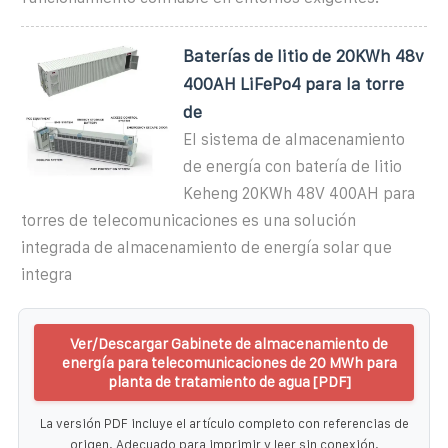
Baterías de litio de 20KWh 48v
400AH LiFePo4 para la torre
de
El sistema de almacenamiento
de energía con batería de litio
Keheng 20KWh 48V 400AH para
torres de telecomunicaciones es una solución
integrada de almacenamiento de energía solar que
integra
Ver/Descargar Gabinete de almacenamiento de
energía para telecomunicaciones de 20 MWh para
planta de tratamiento de agua [PDF]
La versión PDF incluye el artículo completo con referencias de
origen. Adecuado para imprimir y leer sin conexión.