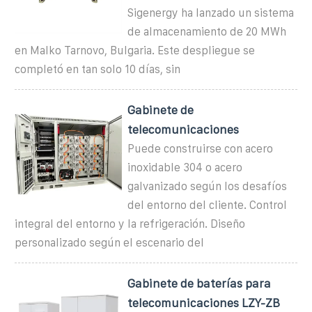
Sigenergy ha lanzado un sistema
de almacenamiento de 20 MWh
en Malko Tarnovo, Bulgaria. Este despliegue se
completó en tan solo 10 días, sin
Gabinete de
telecomunicaciones
Puede construirse con acero
inoxidable 304 o acero
galvanizado según los desafíos
del entorno del cliente. Control
integral del entorno y la refrigeración. Diseño
personalizado según el escenario del
Gabinete de baterías para
telecomunicaciones LZY-ZB