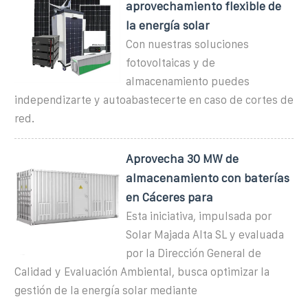
aprovechamiento flexible de
la energía solar
Con nuestras soluciones
fotovoltaicas y de
almacenamiento puedes
independizarte y autoabastecerte en caso de cortes de
red.
Aprovecha 30 MW de
almacenamiento con baterías
en Cáceres para
Esta iniciativa, impulsada por
Solar Majada Alta SL y evaluada
por la Dirección General de
Calidad y Evaluación Ambiental, busca optimizar la
gestión de la energía solar mediante