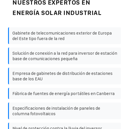
NUESTROS EXPERTOS EN
ENERGÍA SOLAR INDUSTRIAL
Gabinete de telecomunicaciones exterior de Europa
del Este tipo fuera de la red
Solución de conexión a la red para inversor de estación
base de comunicaciones pequeña
Empresa de gabinetes de distribución de estaciones
base de los EAU
Fábrica de fuentes de energía portátiles en Canberra
Especificaciones de instalación de paneles de
columna fotovoltaicos
Nivel de protección contra la lluvia del inversor