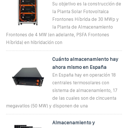
Su objetivo es la construcción de
la Planta Solar Fotovoltaica
Frontones Híbrida de 30 MWp y
la Planta de Almacenamiento
Frontones de 4 MW (en adelante, PSFA Frontones
Híbrida) en hibridación con
Cuánto almacenamiento hay
ahora mismo en España
En España hay en operación 18
centrales termosolares con
sistema de almacenamiento, 17
de las cuales son de cincuenta
megavatios (50 MW) y disponen de una
Almacenamiento y