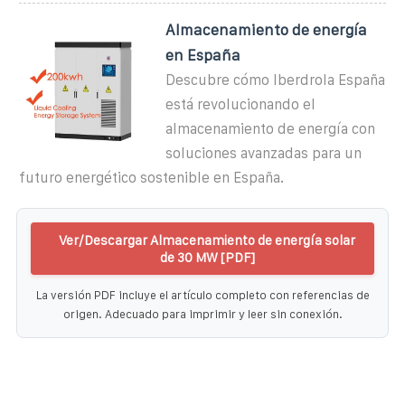
Almacenamiento de energía
en España
Descubre cómo Iberdrola España
está revolucionando el
almacenamiento de energía con
soluciones avanzadas para un
futuro energético sostenible en España.
Ver/Descargar Almacenamiento de energía solar
de 30 MW [PDF]
La versión PDF incluye el artículo completo con referencias de
origen. Adecuado para imprimir y leer sin conexión.