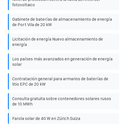
fotovoltaico
Gabinete de baterías de almacenamiento de energía
de Port Vila de 20 kW
Licitación de energía Nuevo almacenamiento de
energía
Los países más avanzados en generación de energía
solar
Contratación general para armarios de baterías de
litio EPC de 20 kW
Consulta gratuita sobre contenedores solares rusos
de 10 MWh
Farola solar de 40 W en Zúrich Suiza