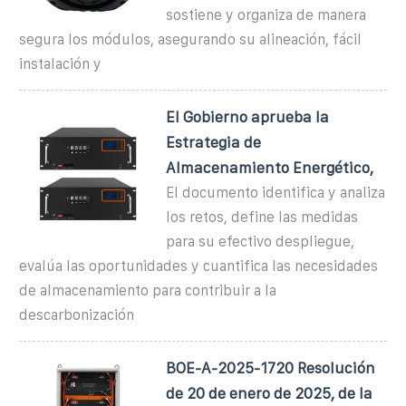
sostiene y organiza de manera
segura los módulos, asegurando su alineación, fácil
instalación y
El Gobierno aprueba la
Estrategia de
Almacenamiento Energético,
El documento identifica y analiza
los retos, define las medidas
para su efectivo despliegue,
evalúa las oportunidades y cuantifica las necesidades
de almacenamiento para contribuir a la
descarbonización
BOE-A-2025-1720 Resolución
de 20 de enero de 2025, de la