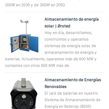
20GW en 2030 y de 30GW en 2050.
Almacenamiento de energía
solar | Ørsted
Hoy en día, desarrollamos,
construimos y operamos
sistemas de energía solar, de
almacenamiento de energía y
baterías. Actualmente, operamos más de 600 MW y
contamos con otros 600 MW más de
Almacenamiento de Energías
Renovables
El rack de baterías en nuestro
Sistema de Almacenamiento de
Energía en Baterías (BESS)