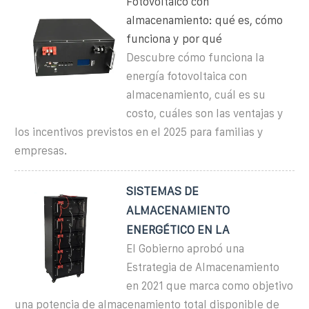
Fotovoltaico con
almacenamiento: qué es, cómo
funciona y por qué
Descubre cómo funciona la
energía fotovoltaica con
almacenamiento, cuál es su
costo, cuáles son las ventajas y
los incentivos previstos en el 2025 para familias y
empresas.
SISTEMAS DE
ALMACENAMIENTO
ENERGÉTICO EN LA
El Gobierno aprobó una
Estrategia de Almacenamiento
en 2021 que marca como objetivo
una potencia de almacenamiento total disponible de