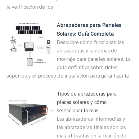
la verificación de los
Abrazaderas para Paneles
Solares: Guía Completa
Descubre cómo funcionan las
abrazaderas y sistemas de
montaje para paneles solares. La
guía definitiva sobre rieles,
soportes y el proceso de instalación para garantizar la
Tipos de abrazaderas para
placas solares y cómo
seleccionar la más
Las abrazaderas intermedias y
las abrazaderas finales son las
más utilizadas en la fijación de