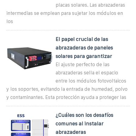
placas solares. Las abrazaderas
intermedias se emplean para sujetar los módulos en
los
El papel crucial de las
abrazaderas de paneles
solares para garantizar
El ajuste perfecto de las
abrazaderas sella el espacio
entre los módulos fotovoltaicos
y los soportes, evitando la entrada de humedad, polvo
y contaminantes. Esta protección ayuda a proteger las
¿Cuáles son los desafíos
comunes al instalar
abrazaderas