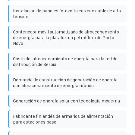
Instalación de paneles fotovoltaicos con cable de alta
tensión
Contenedor móvil automatizado de almacenamiento
de energía para la plataforma petrolífera de Porto
Novo
Costo del almacenamiento de energía para la red de
distribución de Serbia
Demanda de construcción de generación de energía
con almacenamiento de energía híbrido
Generación de energía solar con tecnología moderna
Fabricante finlandés de armarios de alimentación
para estaciones base