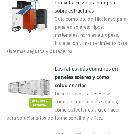
fotovoltaicos: guía europea
sobre estructuras
Guía completa de fijaciones para
paneles solares: tipos,
materiales, normas europeas,
instalación y mantenimiento para
sistemas seguros y duraderos.
Los fallos más comunes en
paneles solares y cómo
solucionarlos
Descubre los fallos 8 más
comunes en paneles solares,
cómo detectarlos y qué hacer
para solucionarlos de forma sencilla y eficaz.