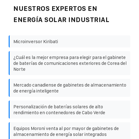
NUESTROS EXPERTOS EN
ENERGÍA SOLAR INDUSTRIAL
Microinversor Kiribati
¿Cuál es la mejor empresa para elegir para el gabinete
de baterías de comunicaciones exteriores de Corea del
Norte
Mercado canadiense de gabinetes de almacenamiento
de energía inteligente
Personalización de baterías solares de alto
rendimiento en contenedores de Cabo Verde
Equipos Moroni venta al por mayor de gabinetes de
almacenamiento de energía solar integrados