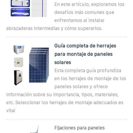
En este artículo, exploramos los
desafíos más comunes que
enfrentamos al instalar
abrazaderas intermedias y cómo superarlos.
Guía completa de herrajes
para montaje de paneles
solares
Esta completa guía profundiza
en los herrajes de montaje de los
paneles solares y ofrece
información sobre su importancia, tipos, materiales,
etc. Seleccionar los herrajes de montaje adecuados es
vital
Fijaciones para paneles