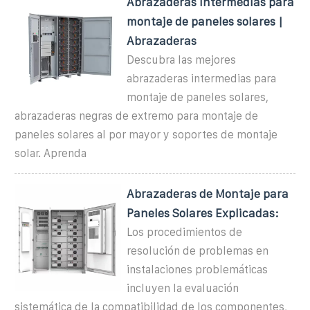
Abrazaderas intermedias para
montaje de paneles solares |
Abrazaderas
Descubra las mejores
abrazaderas intermedias para
montaje de paneles solares,
abrazaderas negras de extremo para montaje de
paneles solares al por mayor y soportes de montaje
solar. Aprenda
Abrazaderas de Montaje para
Paneles Solares Explicadas:
Los procedimientos de
resolución de problemas en
instalaciones problemáticas
incluyen la evaluación
sistemática de la compatibilidad de los componentes,