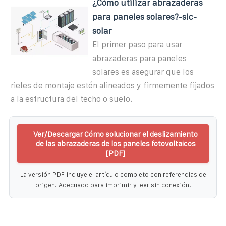
¿Cómo utilizar abrazaderas
para paneles solares?-sic-
solar
El primer paso para usar
abrazaderas para paneles
solares es asegurar que los
rieles de montaje estén alineados y firmemente fijados
a la estructura del techo o suelo.
Ver/Descargar Cómo solucionar el deslizamiento
de las abrazaderas de los paneles fotovoltaicos
[PDF]
La versión PDF incluye el artículo completo con referencias de
origen. Adecuado para imprimir y leer sin conexión.