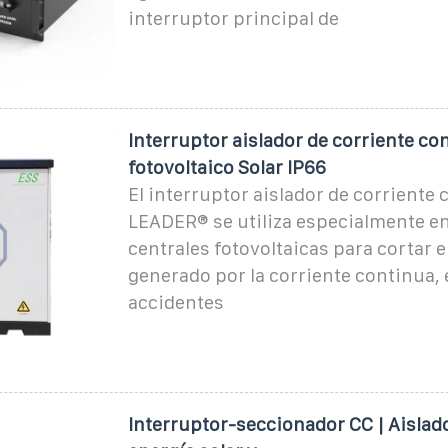
interruptor principal de
Interruptor aislador de corriente co
fotovoltaico Solar IP66
El interruptor aislador de corriente
LEADER® se utiliza especialmente en
centrales fotovoltaicas para cortar e
generado por la corriente continua, 
accidentes
Interruptor-seccionador CC | Aislad