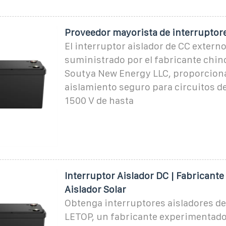
Proveedor mayorista de interruptore
El interruptor aislador de CC extern
suministrado por el fabricante chin
Soutya New Energy LLC, proporcion
aislamiento seguro para circuitos de
1500 V de hasta
Interruptor Aislador DC | Fabricante
Aislador Solar
Obtenga interruptores aisladores de
LETOP, un fabricante experimentado