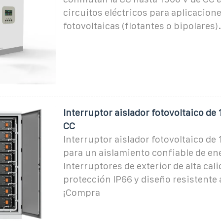
circuitos eléctricos para aplicacion
fotovoltaicas (flotantes o bipolares).
Interruptor aislador fotovoltaico de 
CC
Interruptor aislador fotovoltaico de
para un aislamiento confiable de ene
Interruptores de exterior de alta cal
protección IP66 y diseño resistente 
¡Compra