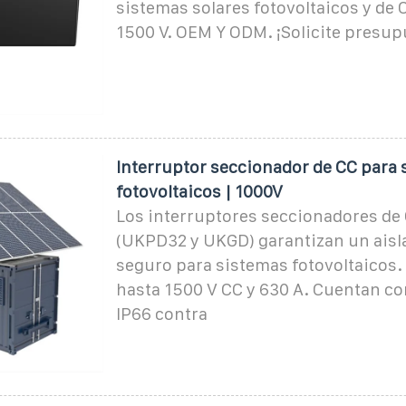
sistemas solares fotovoltaicos y de 
1500 V. OEM Y ODM. ¡Solicite presup
Interruptor seccionador de CC para
fotovoltaicos | 1000V
Los interruptores seccionadores de
(UKPD32 y UKGD) garantizan un ais
seguro para sistemas fotovoltaicos
hasta 1500 V CC y 630 A. Cuentan co
IP66 contra