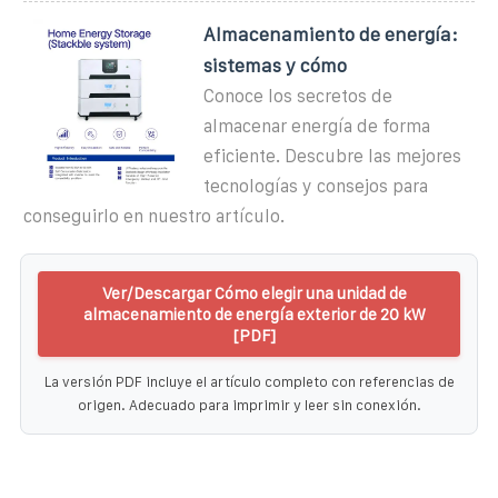
Almacenamiento de energía:
sistemas y cómo
Conoce los secretos de
almacenar energía de forma
eficiente. Descubre las mejores
tecnologías y consejos para
conseguirlo en nuestro artículo.
Ver/Descargar Cómo elegir una unidad de
almacenamiento de energía exterior de 20 kW
[PDF]
La versión PDF incluye el artículo completo con referencias de
origen. Adecuado para imprimir y leer sin conexión.