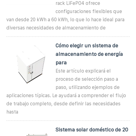
rack LiFePO4 ofrece
configuraciones flexibles que
van desde 20 kWh a 60 kWh, lo que lo hace ideal para
diversas necesidades de almacenamiento de
Cómo elegir un sistema de
almacenamiento de energía
para
Este artículo explicará el
proceso de selección paso a
paso, utilizando ejemplos de
aplicaciones típicas. Le ayudará a comprender el flujo
de trabajo completo, desde definir las necesidades
hasta
Sistema solar doméstico de 20