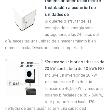
Dimensionamento correcto e
instalación a posteriori de
unidades de
Si quieres disfrutar de las
ventajas de la energía solar
autogenerada las 24 horas del
día, necesitas una unidad de almacenamiento bien
dimensionada. Descubre cómo completar tu
Sistema solar híbrido trifásico de
20 kW con batería de 40 kWh ESS
Incluye un inversor de 20 kW,
una batería de litio de alta
tensión de 40,96 kWh y módulos
solares bifaciales de 36 × 590 W,
que proporcionan hasta 120
kWh/día de generación solar y una capacidad