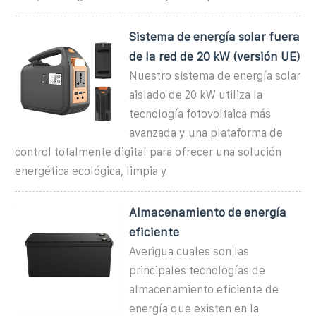
Sistema de energía solar fuera
de la red de 20 kW (versión UE)
Nuestro sistema de energía solar
aislado de 20 kW utiliza la
tecnología fotovoltaica más
avanzada y una plataforma de
control totalmente digital para ofrecer una solución
energética ecológica, limpia y
Almacenamiento de energía
eficiente
Averigua cuales son las
principales tecnologías de
almacenamiento eficiente de
energía que existen en la