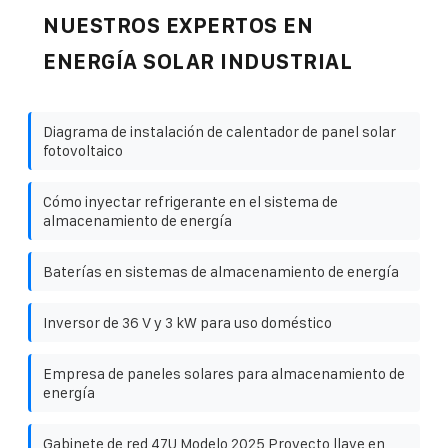
NUESTROS EXPERTOS EN
ENERGÍA SOLAR INDUSTRIAL
Diagrama de instalación de calentador de panel solar
fotovoltaico
Cómo inyectar refrigerante en el sistema de
almacenamiento de energía
Baterías en sistemas de almacenamiento de energía
Inversor de 36 V y 3 kW para uso doméstico
Empresa de paneles solares para almacenamiento de
energía
Gabinete de red 47U Modelo 2025 Proyecto llave en