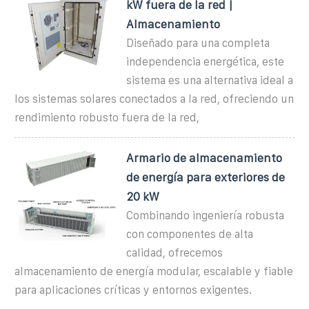
kW fuera de la red |
Almacenamiento
Diseñado para una completa
independencia energética, este
sistema es una alternativa ideal a
los sistemas solares conectados a la red, ofreciendo un
rendimiento robusto fuera de la red,
Armario de almacenamiento
de energía para exteriores de
20 kW
Combinando ingeniería robusta
con componentes de alta
calidad, ofrecemos
almacenamiento de energía modular, escalable y fiable
para aplicaciones críticas y entornos exigentes.