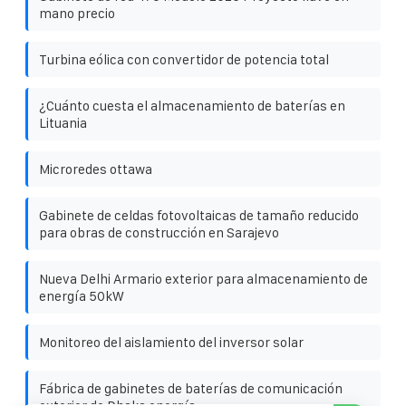
mano precio
Turbina eólica con convertidor de potencia total
¿Cuánto cuesta el almacenamiento de baterías en
Lituania
Microredes ottawa
Gabinete de celdas fotovoltaicas de tamaño reducido
para obras de construcción en Sarajevo
Nueva Delhi Armario exterior para almacenamiento de
energía 50kW
Monitoreo del aislamiento del inversor solar
Fábrica de gabinetes de baterías de comunicación
exterior de Dhaka energía