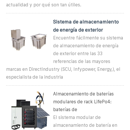
actualidad y por qué son tan útiles.
Sistema de almacenamiento
de energía de exterior
Encuentre fácilmente su sistema
de almacenamiento de energía
de exterior entre las 33
referencias de las mayores
marcas en DirectIndustry (SCU, Infypower, Energy,), el
especialista de la industria
Almacenamiento de baterías
modulares de rack LifePo4:
baterías de
El sistema modular de
almacenamiento de batería en