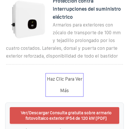
Protección contra
interrupciones del suministro
eléctrico
Armarios para exteriores con
zócalo de transporte de 100 mm
y tejadillo prolongado por los
cuatro costados. Laterales, dorsal y puerta con parte
exterior reforzada, disponibilidad de todo el bastidor
Haz Clic Para Ver
Más
Ver/Descargar Consulta gratuita sobre armario
fotovoltaico exterior IP54 de 120 kW [PDF]