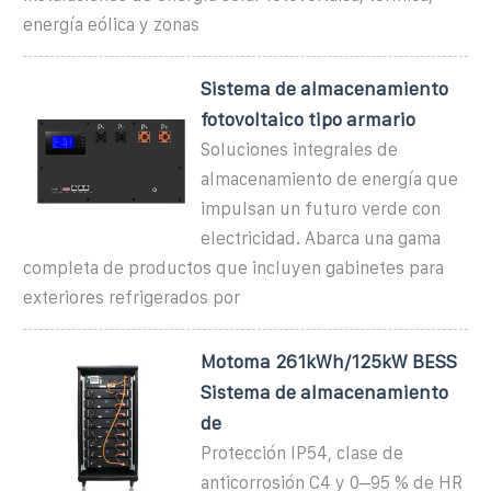
energía eólica y zonas
Sistema de almacenamiento
fotovoltaico tipo armario
Soluciones integrales de
almacenamiento de energía que
impulsan un futuro verde con
electricidad. Abarca una gama
completa de productos que incluyen gabinetes para
exteriores refrigerados por
Motoma 261kWh/125kW BESS
Sistema de almacenamiento
de
Protección IP54, clase de
anticorrosión C4 y 0–95 % de HR