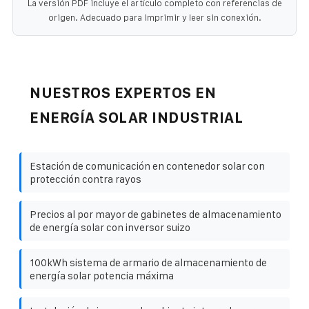
La versión PDF incluye el artículo completo con referencias de
origen. Adecuado para imprimir y leer sin conexión.
NUESTROS EXPERTOS EN
ENERGÍA SOLAR INDUSTRIAL
Estación de comunicación en contenedor solar con
protección contra rayos
Precios al por mayor de gabinetes de almacenamiento
de energía solar con inversor suizo
100kWh sistema de armario de almacenamiento de
energía solar potencia máxima