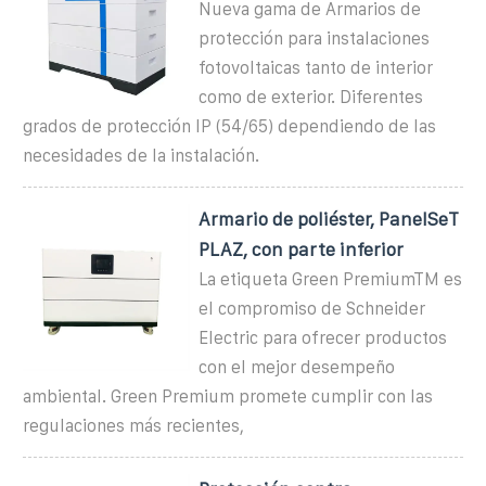
Nueva gama de Armarios de
protección para instalaciones
fotovoltaicas tanto de interior
como de exterior. Diferentes
grados de protección IP (54/65) dependiendo de las
necesidades de la instalación.
Armario de poliéster, PanelSeT
PLAZ, con parte inferior
La etiqueta Green PremiumTM es
el compromiso de Schneider
Electric para ofrecer productos
con el mejor desempeño
ambiental. Green Premium promete cumplir con las
regulaciones más recientes,