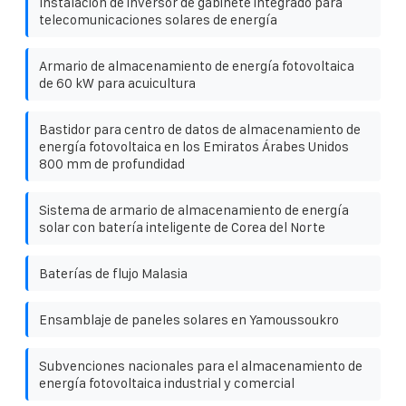
Instalación de inversor de gabinete integrado para
telecomunicaciones solares de energía
Armario de almacenamiento de energía fotovoltaica
de 60 kW para acuicultura
Bastidor para centro de datos de almacenamiento de
energía fotovoltaica en los Emiratos Árabes Unidos
800 mm de profundidad
Sistema de armario de almacenamiento de energía
solar con batería inteligente de Corea del Norte
Baterías de flujo Malasia
Ensamblaje de paneles solares en Yamoussoukro
Subvenciones nacionales para el almacenamiento de
energía fotovoltaica industrial y comercial