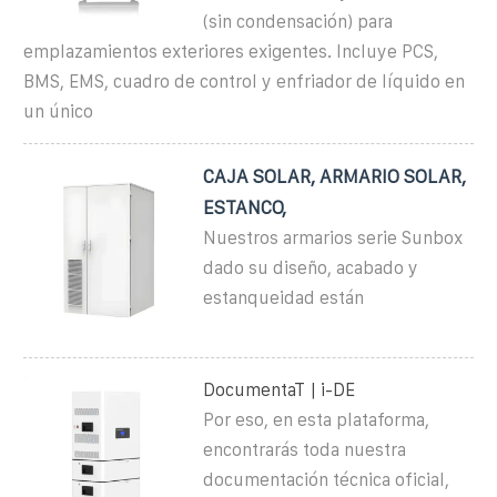
(sin condensación) para
emplazamientos exteriores exigentes. Incluye PCS,
BMS, EMS, cuadro de control y enfriador de líquido en
un único
CAJA SOLAR, ARMARIO SOLAR,
ESTANCO,
Nuestros armarios serie Sunbox
dado su diseño, acabado y
estanqueidad están
DocumentaT | i-DE
Por eso, en esta plataforma,
encontrarás toda nuestra
documentación técnica oficial,