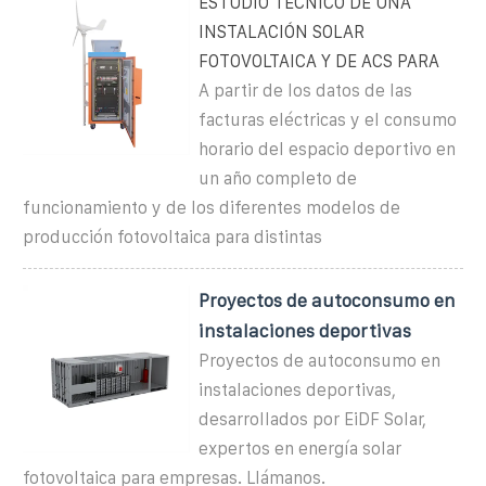
ESTUDIO TÉCNICO DE UNA
INSTALACIÓN SOLAR
FOTOVOLTAICA Y DE ACS PARA
A partir de los datos de las
facturas eléctricas y el consumo
horario del espacio deportivo en
un año completo de
funcionamiento y de los diferentes modelos de
producción fotovoltaica para distintas
Proyectos de autoconsumo en
instalaciones deportivas
Proyectos de autoconsumo en
instalaciones deportivas,
desarrollados por EiDF Solar,
expertos en energía solar
fotovoltaica para empresas. Llámanos.