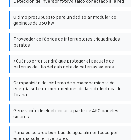
Detección de inversor fotovoltaico conectado a la red
Último presupuesto para unidad solar modular de
gabinete de 350 kW
Proveedor de fábrica de interruptores tricuadrados
baratos
¿Cuánto error tendrá que proteger el paquete de
baterías de litio del gabinete de baterías solares
Composición del sistema de almacenamiento de
energía solar en contenedores de la red eléctrica de
Tirana
Generación de electricidad a partir de 450 paneles
solares
Paneles solares bombas de agua alimentadas por
energía solar e inversores