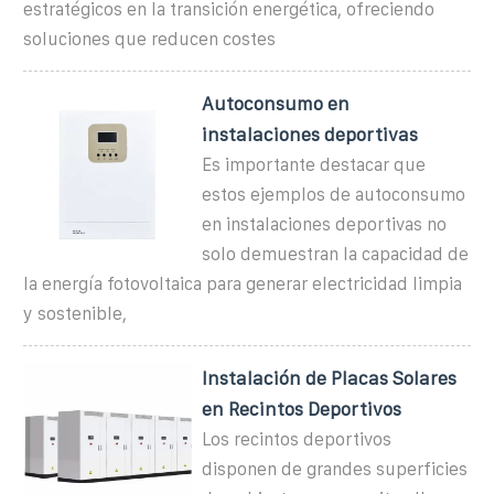
estratégicos en la transición energética, ofreciendo
soluciones que reducen costes
Autoconsumo en
instalaciones deportivas
Es importante destacar que
estos ejemplos de autoconsumo
en instalaciones deportivas no
solo demuestran la capacidad de
la energía fotovoltaica para generar electricidad limpia
y sostenible,
Instalación de Placas Solares
en Recintos Deportivos
Los recintos deportivos
disponen de grandes superficies