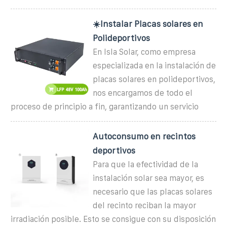
☀️Instalar Placas solares en
Polideportivos
En Isla Solar, como empresa
especializada en la instalación de
placas solares en polideportivos,
nos encargamos de todo el
proceso de principio a fin, garantizando un servicio
Autoconsumo en recintos
deportivos
Para que la efectividad de la
instalación solar sea mayor, es
necesario que las placas solares
del recinto reciban la mayor
irradiación posible. Esto se consigue con su disposición