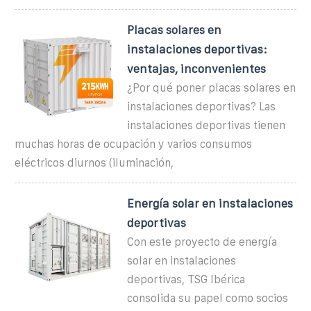
Placas solares en
instalaciones deportivas:
ventajas, inconvenientes
¿Por qué poner placas solares en
instalaciones deportivas? Las
instalaciones deportivas tienen
muchas horas de ocupación y varios consumos
eléctricos diurnos (iluminación,
Energía solar en instalaciones
deportivas
Con este proyecto de energía
solar en instalaciones
deportivas, TSG Ibérica
consolida su papel como socios