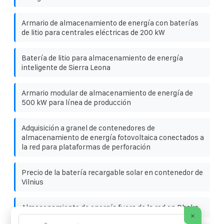
Armario de almacenamiento de energía con baterías
de litio para centrales eléctricas de 200 kW
Batería de litio para almacenamiento de energía
inteligente de Sierra Leona
Armario modular de almacenamiento de energía de
500 kW para línea de producción
Adquisición a granel de contenedores de
almacenamiento de energía fotovoltaica conectados a
la red para plataformas de perforación
Precio de la batería recargable solar en contenedor de
Vilnius
Almacenamiento de energía fuera de la red en Dhaka
×