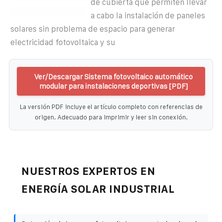
de cubierta que permiten llevar
a cabo la instalación de paneles
solares sin problema de espacio para generar
electricidad fotovoltaica y su
Ver/Descargar Sistema fotovoltaico automático
modular para instalaciones deportivas [PDF]
La versión PDF incluye el artículo completo con referencias de
origen. Adecuado para imprimir y leer sin conexión.
NUESTROS EXPERTOS EN
ENERGÍA SOLAR INDUSTRIAL