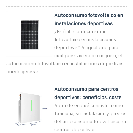
Autoconsumo fotovoltaico en
instalaciones deportivas
¿Es útil el autoconsumo
fotovoltaico en instalaciones
deportivas? Al igual que para
cualquier vivienda o negocio, el
autoconsumo fotovoltaico en instalaciones deportivas
puede generar
Autoconsumo para centros
deportivos: beneficios, coste
Aprende en qué consiste, cómo
funciona, su instalación y precios
del autoconsumo fotovoltaico en
centros deportivos.