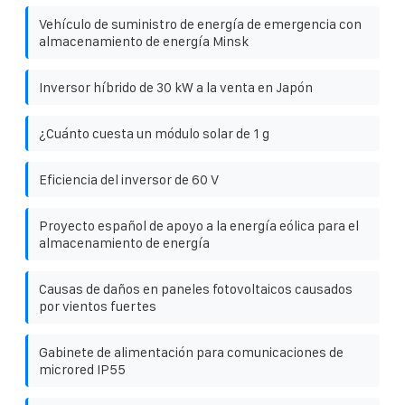
Vehículo de suministro de energía de emergencia con
almacenamiento de energía Minsk
Inversor híbrido de 30 kW a la venta en Japón
¿Cuánto cuesta un módulo solar de 1 g
Eficiencia del inversor de 60 V
Proyecto español de apoyo a la energía eólica para el
almacenamiento de energía
Causas de daños en paneles fotovoltaicos causados ​​
por vientos fuertes
Gabinete de alimentación para comunicaciones de
microred IP55