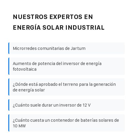
NUESTROS EXPERTOS EN
ENERGÍA SOLAR INDUSTRIAL
Microrredes comunitarias de Jartum
Aumento de potencia del inversor de energía
fotovoltaica
¿Dónde está aprobado el terreno para la generación
de energía solar
¿Cuánto suele durar un inversor de 12 V
¿Cuánto cuesta un contenedor de baterías solares de
10 MW