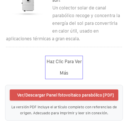
sol?
Un colector solar de canal
parabólico recoge y concentra la
energía del sol para convertirla
en calor útil, usado en
aplicaciones térmicas a gran escala.
Haz Clic Para Ver
Más
Ver/Descargar Panel fotovoltaico parabólico [PDF]
La versión PDF incluye el artículo completo con referencias de
origen. Adecuado para imprimir y leer sin conexión.