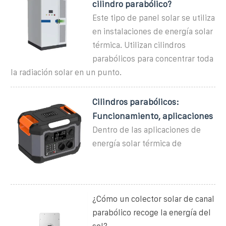
cilindro parabólico?
Este tipo de panel solar se utiliza
en instalaciones de energía solar
térmica. Utilizan cilindros
parabólicos para concentrar toda
la radiación solar en un punto.
Cilindros parabólicos:
Funcionamiento, aplicaciones
Dentro de las aplicaciones de
energía solar térmica de
¿Cómo un colector solar de canal
parabólico recoge la energía del