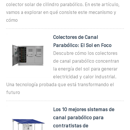
colector solar de cilindro parabólico. En este artículo,
vamos a explorar en qué consiste este mecanismo y
cómo
Colectores de Canal
Parabólico: El Sol en Foco
Descubre cómo los colectores
de canal parabólico concentran
la energía del sol para generar
electricidad y calor industrial.
Una tecnología probada que está transformando el
futuro
Los 10 mejores sistemas de
canal parabólico para
contratistas de