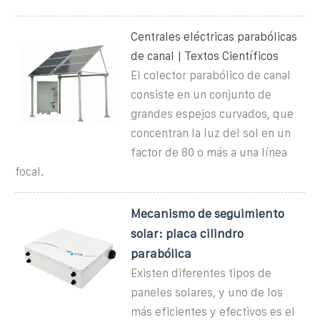
Centrales eléctricas parabólicas
de canal | Textos Científicos
El colector parabólico de canal
consiste en un conjunto de
grandes espejos curvados, que
concentran la luz del sol en un
factor de 80 o más a una línea
focal.
Mecanismo de seguimiento
solar: placa cilindro
parabólica
Existen diferentes tipos de
paneles solares, y uno de los
más eficientes y efectivos es el