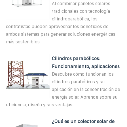
Al combinar paneles solares
tradicionales con tecnología
cilindroparabólica, los
contratistas pueden aprovechar los beneficios de
ambos sistemas para generar soluciones energéticas
más sostenibles
Cilindros parabólicos:
Funcionamiento, aplicaciones
Descubre cómo funcionan los
cilindros parabólicos y su
aplicación en la concentración de
energía solar. Aprende sobre su
eficiencia, diseño y sus ventajas.
¿Qué es un colector solar de