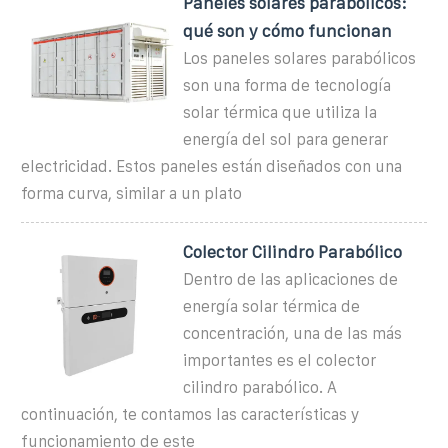
Paneles solares parabólicos:
qué son y cómo funcionan
Los paneles solares parabólicos
son una forma de tecnología
solar térmica que utiliza la
energía del sol para generar
electricidad. Estos paneles están diseñados con una
forma curva, similar a un plato
Colector Cilindro Parabólico
Dentro de las aplicaciones de
energía solar térmica de
concentración, una de las más
importantes es el colector
cilindro parabólico. A
continuación, te contamos las características y
funcionamiento de este