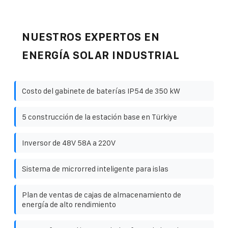
NUESTROS EXPERTOS EN
ENERGÍA SOLAR INDUSTRIAL
Costo del gabinete de baterías IP54 de 350 kW
5 construcción de la estación base en Türkiye
Inversor de 48V 58A a 220V
Sistema de microrred inteligente para islas
Plan de ventas de cajas de almacenamiento de
energía de alto rendimiento