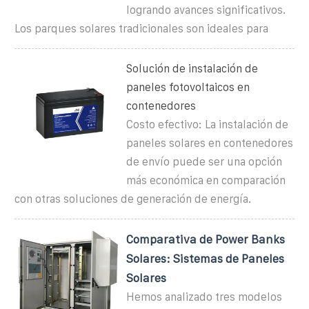
logrando avances significativos.
Los parques solares tradicionales son ideales para
Solución de instalación de
paneles fotovoltaicos en
contenedores
Costo efectivo: La instalación de
paneles solares en contenedores
de envío puede ser una opción
más económica en comparación
con otras soluciones de generación de energía.
Comparativa de Power Banks
Solares: Sistemas de Paneles
Solares
Hemos analizado tres modelos