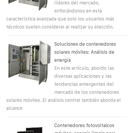
líderes del mercado,
enfocándonos en esta
característica avanzada que solo los usuarios más
técnicos suelen considerar al realizar su elección.
Soluciones de contenedores
solares móviles: Análisis de
energía
En este artículo, abordo las
diversas aplicaciones y las
tendencias emergentes del
mercado de los contenedores
solares móviles. El análisis central también aborda el
alcance
Contenedores fotovoltaicos