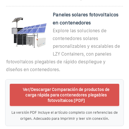
Paneles solares fotovoltaicos
en contenedores
Explore las soluciones de
contenedores solares
personalizables y escalables de
LZY Containers, con paneles
fotovoltaicos plegables de rápido despliegue y
diseños en contenedores.
Ver/Descargar Comparación de productos de
carga rápida para contenedores plegables
fotovoltaicos [PDF]
La versión PDF incluye el artículo completo con referencias de
origen. Adecuado para imprimir y leer sin conexión.