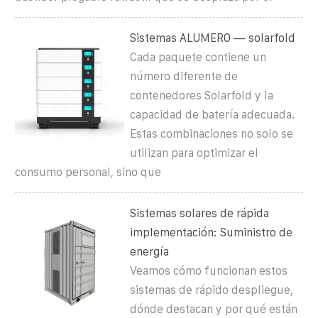
Sistemas ALUMERO — solarfold
Cada paquete contiene un
número diferente de
contenedores Solarfold y la
capacidad de batería adecuada.
Estas combinaciones no solo se
utilizan para optimizar el
consumo personal, sino que
Sistemas solares de rápida
implementación: Suministro de
energía
Veamos cómo funcionan estos
sistemas de rápido despliegue,
dónde destacan y por qué están