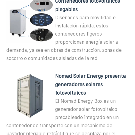
Contenedores fotovoltaicos
plegables
Diseñados para movilidad e
instalación rápida, estos
contenedores ligeros
proporcionan energía solar a
demanda, ya sea en obras de construcción, zonas de
socorro o comunidades aisladas de la red
Nomad Solar Energy presenta
generadores solares
fotovoltaicos
El Nomad Energy Box es un
generador solar fotovoltaico
precableado integrado en un
contenedor de transporte con un mecanismo de
bastidor plegable retráctil que se desplaza por el