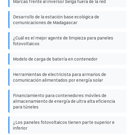
Marcas frente al inversor belga fuera de la red
Desarrollo de la estación base ecológica de
comunicaciones de Madagascar
¿Cuál es el mejor agente de limpieza para paneles
fotovoltaicos
Modelo de carga de batería en contenedor
Herramientas de electricista para armarios de
comunicación alimentados por energía solar
Financiamiento para contenedores móviles de
almacenamiento de energía de ultra alta eficiencia
para túneles
¿Los paneles fotovoltaicos tienen parte superior e
inferior