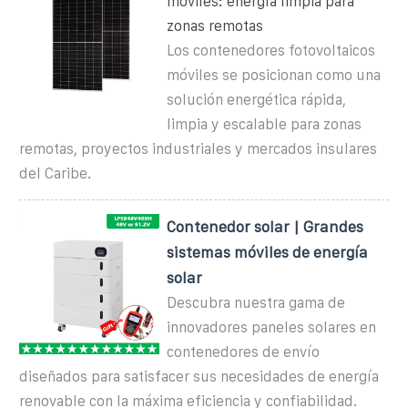
móviles: energía limpia para
zonas remotas
Los contenedores fotovoltaicos
móviles se posicionan como una
solución energética rápida,
limpia y escalable para zonas
remotas, proyectos industriales y mercados insulares
del Caribe.
Contenedor solar | Grandes
sistemas móviles de energía
solar
Descubra nuestra gama de
innovadores paneles solares en
contenedores de envío
diseñados para satisfacer sus necesidades de energía
renovable con la máxima eficiencia y confiabilidad.