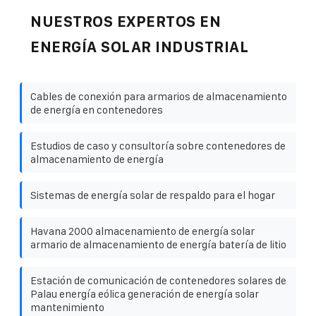
NUESTROS EXPERTOS EN
ENERGÍA SOLAR INDUSTRIAL
Cables de conexión para armarios de almacenamiento
de energía en contenedores
Estudios de caso y consultoría sobre contenedores de
almacenamiento de energía
Sistemas de energía solar de respaldo para el hogar
Havana 2000 almacenamiento de energía solar
armario de almacenamiento de energía batería de litio
Estación de comunicación de contenedores solares de
Palau energía eólica generación de energía solar
mantenimiento