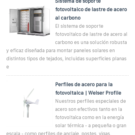
Sistema de soporte
fotovoltaico de lastre de acero
al carbono
El sistema de soporte
fotovoltaico de lastre de acero al
carbono es una solución robusta
y eficaz diseñada para montar paneles solares en
distintos tipos de tejados, incluidas superficies planas
e
Perfiles de acero para la
fotovoltaica | Welser Profile
Nuestros perfiles especiales de
acero son efectivos tanto en la
fotovoltaica como en la energía
solar térmica - a pequeña o gran
escala - como perfiles de anclaje, postes, vigas,