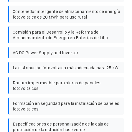
Contenedor inteligente de almacenamiento de energía
fotovoltaica de 20 MWh para uso rural
Comisión para el Desarrollo y la Reforma del
Almacenamiento de Energía en Baterías de Litio
AC DC Power Supply and Inverter
La distribución fotovoltaica más adecuada para 25 kW
Ranura impermeable para aleros de paneles
fotovoltaicos
Formación en seguridad para la instalación de paneles
fotovoltaicos
Especificaciones de personalización de la caja de
protección de la estación base verde