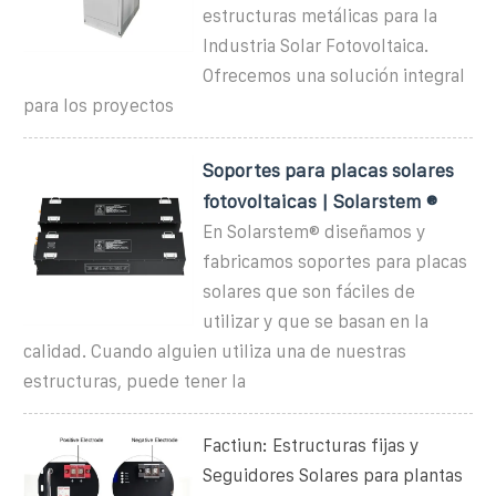
estructuras metálicas para la
Industria Solar Fotovoltaica.
Ofrecemos una solución integral
para los proyectos
Soportes para placas solares
fotovoltaicas | Solarstem ®
En Solarstem® diseñamos y
fabricamos soportes para placas
solares que son fáciles de
utilizar y que se basan en la
calidad. Cuando alguien utiliza una de nuestras
estructuras, puede tener la
Factiun: Estructuras fijas y
Seguidores Solares para plantas