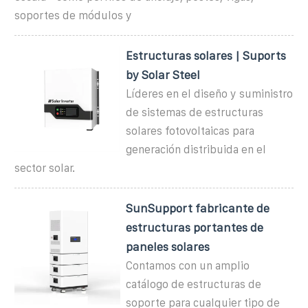
soportes de módulos y
Estructuras solares | Suports
by Solar Steel
Líderes en el diseño y suministro
de sistemas de estructuras
solares fotovoltaicas para
generación distribuida en el
sector solar.
SunSupport fabricante de
estructuras portantes de
paneles solares
Contamos con un amplio
catálogo de estructuras de
soporte para cualquier tipo de