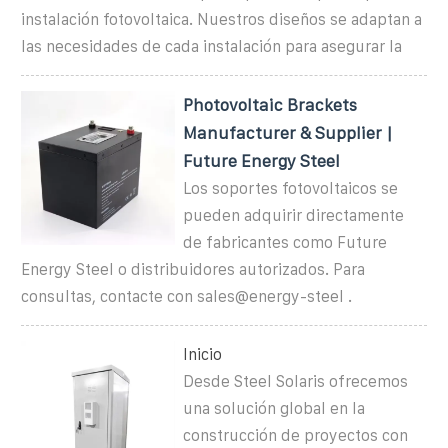
instalación fotovoltaica. Nuestros diseños se adaptan a
las necesidades de cada instalación para asegurar la
Photovoltaic Brackets
Manufacturer & Supplier |
Future Energy Steel
Los soportes fotovoltaicos se
pueden adquirir directamente
de fabricantes como Future
Energy Steel o distribuidores autorizados. Para
consultas, contacte con sales@energy-steel .
Inicio
Desde Steel Solaris ofrecemos
una solución global en la
construcción de proyectos con