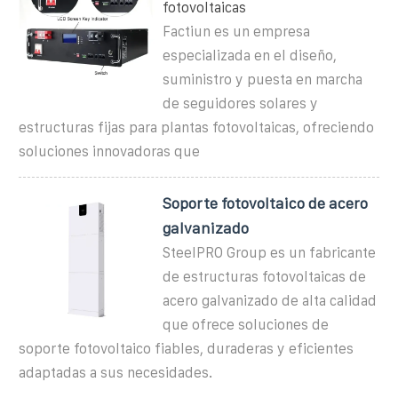
fotovoltaicas
Factiun es un empresa
especializada en el diseño,
suministro y puesta en marcha
de seguidores solares y
estructuras fijas para plantas fotovoltaicas, ofreciendo
soluciones innovadoras que
Soporte fotovoltaico de acero
galvanizado
SteelPRO Group es un fabricante
de estructuras fotovoltaicas de
acero galvanizado de alta calidad
que ofrece soluciones de
soporte fotovoltaico fiables, duraderas y eficientes
adaptadas a sus necesidades.