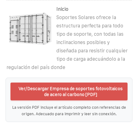
Inicio
Soportes Solares ofrece la
estructura perfecta para todo
tipo de soporte, con todas las
inclinaciones posibles y
diseñada para resistir cualquier
tipo de carga adecuándolo a la
regulación del país donde
Ver/Descargar Empresa de soportes fotovoltaicos
de acero al carbono [PDF]
La versión PDF incluye el artículo completo con referencias de
origen. Adecuado para imprimir y leer sin conexión.