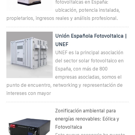
fotovoltaicas en España:
ubicación, potencia instalada,
propietarios, ingresos reales y análisis profesional.
Unión Española Fotovoltaica |
UNEF
UNEF es la principal asociación
del sector solar fotovoltaico en
España, con más de 800
empresas asociadas, somos el
punto de encuentro, networking y representación de
intereses con mayor
Zonificación ambiental para
energías renovables: Eólica y
Fotovoltaica