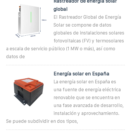
Rastreador de energía solar
global
El Rastreador Global de Energía
Solar se compone de datos
globales de instalaciones solares
fotovoltaicas (FV) y termosolares
a escala de servicio público (1 MW o más), así como
datos de
Energía solar en España
La energía solar en España es
una fuente de energía eléctrica
renovable que se encuentra en
una fase avanzada de desarrollo,
instalación y aprovechamiento.
Se puede subdividir en dos tipos,