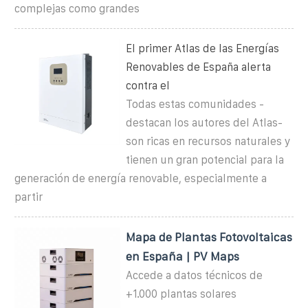
complejas como grandes
El primer Atlas de las Energías
Renovables de España alerta
contra el
Todas estas comunidades -
destacan los autores del Atlas-
son ricas en recursos naturales y
tienen un gran potencial para la
generación de energía renovable, especialmente a
partir
Mapa de Plantas Fotovoltaicas
en España | PV Maps
Accede a datos técnicos de
+1.000 plantas solares