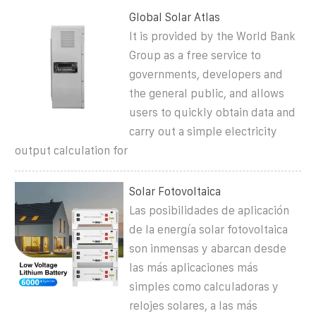
Global Solar Atlas
It is provided by the World Bank
Group as a free service to
governments, developers and
the general public, and allows
users to quickly obtain data and
carry out a simple electricity
output calculation for
Solar Fotovoltaica
Las posibilidades de aplicación
de la energía solar fotovoltaica
son inmensas y abarcan desde
las más aplicaciones más
simples como calculadoras y
relojes solares, a las más