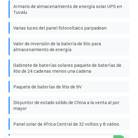
Armario de almacenamiento de energía solar UPS en
Tuvalu
Varias luces del panel fotovoltaico parpadean
Valor de inversión de la batería de litio para
almacenamiento de energía
Gabinete de baterías solares paquete de baterías de
litio de 24 cadenas menos una cadena
Paquete de baterías de litio de 9V
Disyuntor de estado sólido de China a la venta al por
mayor
Panel solar de África Central de 32 voltios y 8 vatios