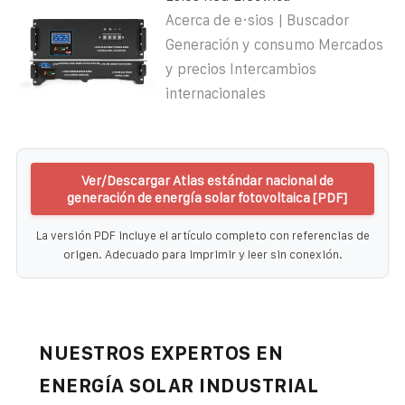
Acerca de e·sios | Buscador
Generación y consumo Mercados
y precios Intercambios
internacionales
Ver/Descargar Atlas estándar nacional de
generación de energía solar fotovoltaica [PDF]
La versión PDF incluye el artículo completo con referencias de
origen. Adecuado para imprimir y leer sin conexión.
NUESTROS EXPERTOS EN
ENERGÍA SOLAR INDUSTRIAL