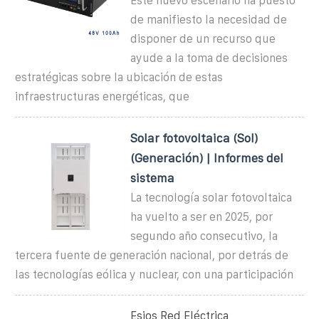
Este nuevo escenario ha puesto
de manifiesto la necesidad de
disponer de un recurso que
ayude a la toma de decisiones
estratégicas sobre la ubicación de estas
infraestructuras energéticas, que
Solar fotovoltaica (Sol)
(Generación) | Informes del
sistema
La tecnología solar fotovoltaica
ha vuelto a ser en 2025, por
segundo año consecutivo, la
tercera fuente de generación nacional, por detrás de
las tecnologías eólica y nuclear, con una participación
Esios Red Eléctrica