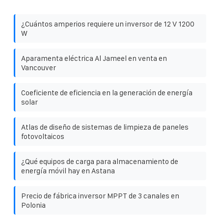
¿Cuántos amperios requiere un inversor de 12 V 1200
W
Aparamenta eléctrica Al Jameel en venta en
Vancouver
Coeficiente de eficiencia en la generación de energía
solar
Atlas de diseño de sistemas de limpieza de paneles
fotovoltaicos
¿Qué equipos de carga para almacenamiento de
energía móvil hay en Astana
Precio de fábrica inversor MPPT de 3 canales en
Polonia