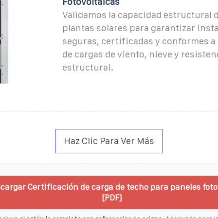
Fotovoltaicas
Validamos la capacidad estructural d
plantas solares para garantizar inst
seguras, certificadas y conformes a
de cargas de viento, nieve y resisten
estructural.
Haz Clic Para Ver Más
cargar Certificación de carga de techo para paneles foto
[PDF]