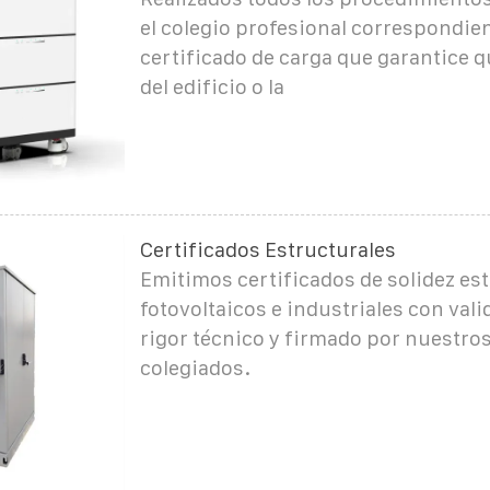
el colegio profesional correspondien
certificado de carga que garantice q
del edificio o la
Certificados Estructurales
Emitimos certificados de solidez est
fotovoltaicos e industriales con valid
rigor técnico y firmado por nuestro
colegiados.