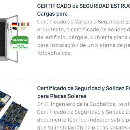
CERTIFICADO de SEGURIDAD ESTRU
Cargas para
Certificado de Cargas o Seguridad E
arquitecto, o certificado de Solidez 
del edificio, pérgola, cubierta plana 
para instalación de un sistema de p
fotovoltaicos
Certificado de Seguridad y Solidez E
para Placas Solares
En El Ingeniero de la Subbética, te o
Certificado de Seguridad y Solidez E
documento técnico indispensable pa
que tu instalación de placas solare