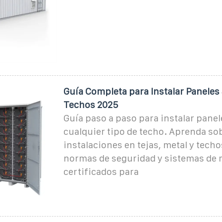
Guía Completa para Instalar Paneles
Techos 2025
Guía paso a paso para instalar panel
cualquier tipo de techo. Aprenda so
instalaciones en tejas, metal y techo
normas de seguridad y sistemas de 
certificados para