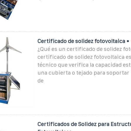
Certificado de solidez fotovoltaica 
¿Qué es un certificado de solidez fot
certificado de solidez fotovoltaica 
técnico que verifica la capacidad es
una cubierta o tejado para soportar 
de
Certificados de Solidez para Estruct