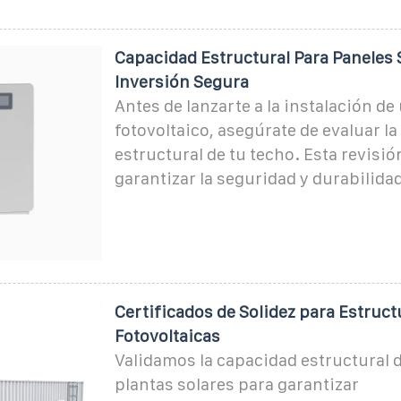
Capacidad Estructural Para Paneles S
Inversión Segura
Antes de lanzarte a la instalación de
fotovoltaico, asegúrate de evaluar l
estructural de tu techo. Esta revisió
garantizar la seguridad y durabilidad
Certificados de Solidez para Estruct
Fotovoltaicas
Validamos la capacidad estructural d
plantas solares para garantizar