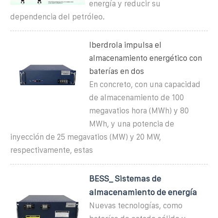
energía y reducir su
dependencia del petróleo.
Iberdrola impulsa el
almacenamiento energético con
baterías en dos
En concreto, con una capacidad
de almacenamiento de 100
megavatios hora (MWh) y 80
MWh, y una potencia de
inyección de 25 megavatios (MW) y 20 MW,
respectivamente, estas
BESS_ Sistemas de
almacenamiento de energía
Nuevas tecnologías, como