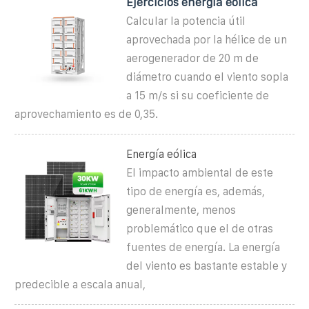
Ejercicios energía eólica
Calcular la potencia útil
aprovechada por la hélice de un
aerogenerador de 20 m de
diámetro cuando el viento sopla
a 15 m/s si su coeficiente de
aprovechamiento es de 0,35.
Energía eólica
El impacto ambiental de este
tipo de energía es, además,
generalmente, menos
problemático que el de otras
fuentes de energía. La energía
del viento es bastante estable y
predecible a escala anual,