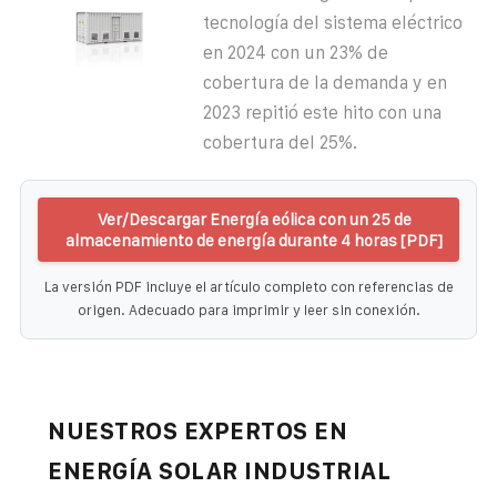
tecnología del sistema eléctrico
en 2024 con un 23% de
cobertura de la demanda y en
2023 repitió este hito con una
cobertura del 25%.
Ver/Descargar Energía eólica con un 25 de
almacenamiento de energía durante 4 horas [PDF]
La versión PDF incluye el artículo completo con referencias de
origen. Adecuado para imprimir y leer sin conexión.
NUESTROS EXPERTOS EN
ENERGÍA SOLAR INDUSTRIAL