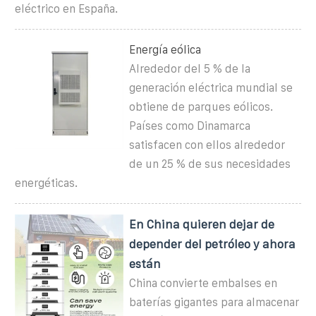
eléctrico en España.
Energía eólica
Alrededor del 5 % de la
generación eléctrica mundial se
obtiene de parques eólicos.
Países como Dinamarca
satisfacen con ellos alrededor
de un 25 % de sus necesidades
energéticas.
En China quieren dejar de
depender del petróleo y ahora
están
China convierte embalses en
baterías gigantes para almacenar