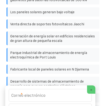
Los paneles solares generan bajo voltaje
Venta directa de soportes fotovoltaicos Jiaochi
Generación de energía solar en edificios residenciales
de gran altura de pequeña escala
Parque industrial de almacenamiento de energía
electroquímica de Port Louis
Fabricante local de paneles solares en N Djamena
Desarrollo de sistemas de almacenamiento de
energía para nuevas centrales eléctricas
×
*
Luces solares de Ghana último modelo