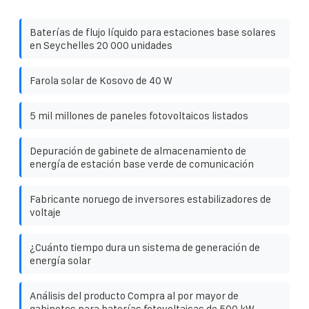
Baterías de flujo líquido para estaciones base solares
en Seychelles 20 000 unidades
Farola solar de Kosovo de 40 W
5 mil millones de paneles fotovoltaicos listados
Depuración de gabinete de almacenamiento de
energía de estación base verde de comunicación
Fabricante noruego de inversores estabilizadores de
voltaje
¿Cuánto tiempo dura un sistema de generación de
energía solar
Análisis del producto Compra al por mayor de
gabinetes para baterías fotovoltaicas de 500 kW