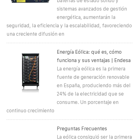
baterías de estado sólido y
sistemas avanzados de gestión
energética, aumentarán la
seguridad, la eficiencia y la escalabilidad, favoreciendo
una creciente difusión en
Energía Eólica: qué es, cómo
funciona y sus ventajas | Endesa
La energía eólica es la primera
fuente de generación renovable
en España, produciendo más del
24% de la electricidad que se
consume. Un porcentaje en
continuo crecimiento
Preguntas Frecuentes
La eólica consiguió ser la primera