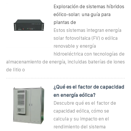
Exploración de sistemas híbridos
eólico-solar: una guía para
plantas de
Estos sistemas integran energía
solar fotovoltaica (FV) o eólica
renovable y energía
hidroeléctrica con tecnologías de
almacenamiento de energía, incluidas baterías de iones
de litio o
¿Qué es el factor de capacidad
en energía eólica?
Descubre qué es el factor de
capacidad eólica, cómo se
calcula y su impacto en el
rendimiento del sistema