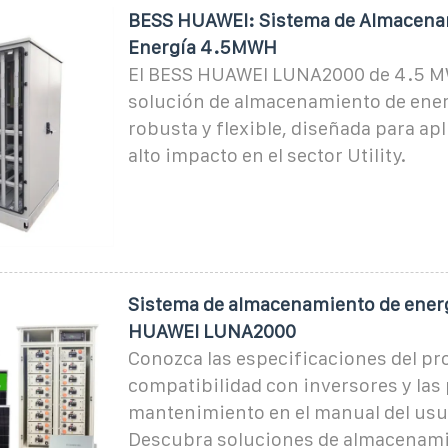
BESS HUAWEI: Sistema de Almacena
Energía 4.5MWH
El BESS HUAWEI LUNA2000 de 4.5 M
solución de almacenamiento de ener
robusta y flexible, diseñada para ap
alto impacto en el sector Utility.
Sistema de almacenamiento de energ
HUAWEI LUNA2000
Conozca las especificaciones del pro
compatibilidad con inversores y las
mantenimiento en el manual del usu
Descubra soluciones de almacenami