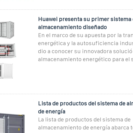
Huawei presenta su primer sistema 
almacenamiento diseñado
En el marco de su apuesta por la tra
energética y la autosuficiencia indu
dio a conocer su innovadora solució
almacenamiento energético para el
Lista de productos del sistema de 
de energía
La lista de productos del sistema de
almacenamiento de energía abarca t