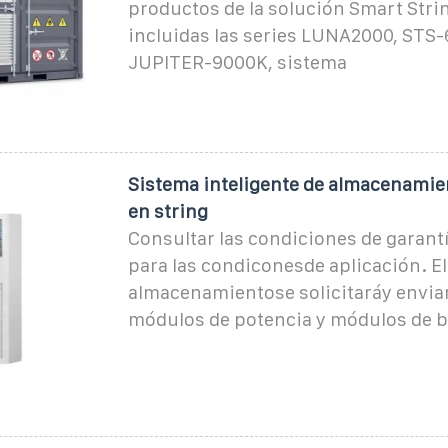
productos de la solución Smart Stri
incluidas las series LUNA2000, STS
JUPITER-9000K, sistema
Sistema inteligente de almacenamie
en string
Consultar las condiciones de garantí
para las condiconesde aplicación. E
almacenamientose solicitaráy envia
módulos de potencia y módulos de b