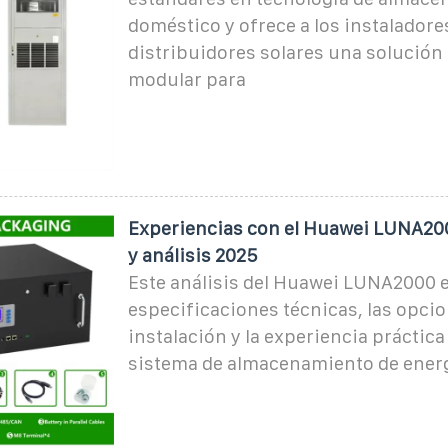
doméstico y ofrece a los instaladore
distribuidores solares una solución 
modular para
Experiencias con el Huawei LUNA200
y análisis 2025
Este análisis del Huawei LUNA2000 
especificaciones técnicas, las opci
instalación y la experiencia práctica
sistema de almacenamiento de energ