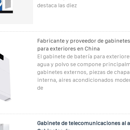
destaca las diez
Fabricante y proveedor de gabinetes
para exteriores en China
El gabinete de batería para exterior
agua y polvo se compone principal
gabinetes externos, piezas de chapa
interna, aires acondicionados mode
de
Gabinete de telecomunicaciones al ai