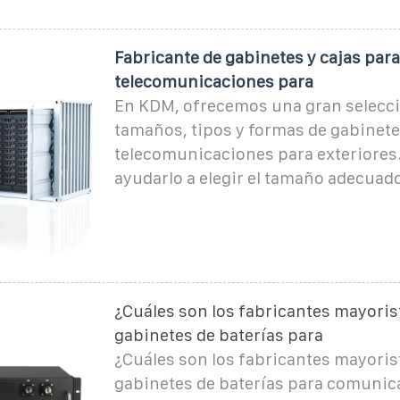
Fabricante de gabinetes y cajas para
telecomunicaciones para
En KDM, ofrecemos una gran selecc
tamaños, tipos y formas de gabinete
telecomunicaciones para exteriore
ayudarlo a elegir el tamaño adecuado
¿Cuáles son los fabricantes mayoris
gabinetes de baterías para
¿Cuáles son los fabricantes mayoris
gabinetes de baterías para comunica