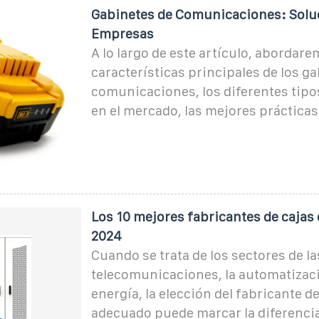
Gabinetes de Comunicaciones: Solu
Empresas
A lo largo de este artículo, abordare
características principales de los g
comunicaciones, los diferentes tipo
en el mercado, las mejores prácticas
Los 10 mejores fabricantes de cajas 
2024
Cuando se trata de los sectores de la
telecomunicaciones, la automatizaci
energía, la elección del fabricante d
adecuado puede marcar la diferencia