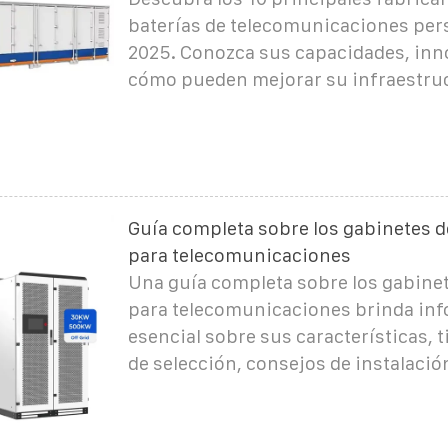
baterías de telecomunicaciones per
2025. Conozca sus capacidades, inn
cómo pueden mejorar su infraestru
Guía completa sobre los gabinetes d
para telecomunicaciones
Una guía completa sobre los gabinet
para telecomunicaciones brinda in
esencial sobre sus características, t
de selección, consejos de instalació