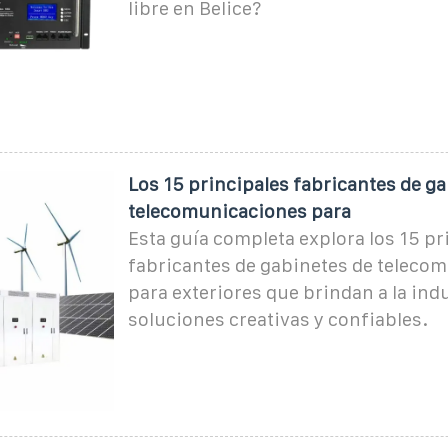
libre en Belice?
Los 15 principales fabricantes de g
telecomunicaciones para
Esta guía completa explora los 15 pr
fabricantes de gabinetes de teleco
para exteriores que brindan a la ind
soluciones creativas y confiables.