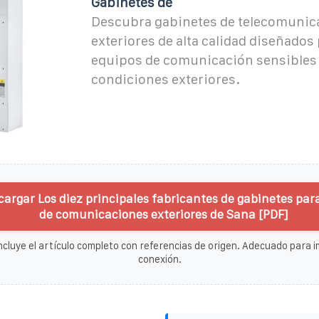
Gabinetes de
Descubra gabinetes de telecomunic
exteriores de alta calidad diseñados
equipos de comunicación sensibles 
condiciones exteriores.
cargar Los diez principales fabricantes de gabinetes par
de comunicaciones exteriores de Sana [PDF]
ncluye el artículo completo con referencias de origen. Adecuado para im
conexión.