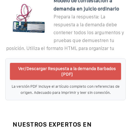
Modelo de contestación a
demanda en juicio ordinario
Prepara la respuesta: La
respuesta a la demanda debe
contener todos los argumentos y
pruebas que demuestren tu
posición. Utiliza el formato HTML para organizar tu
Ver/Descargar Respuesta a la demanda Barbados
[PDF]
La versión PDF incluye el artículo completo con referencias de
origen. Adecuado para imprimir y leer sin conexión.
NUESTROS EXPERTOS EN