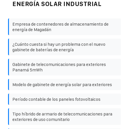
ENERGÍA SOLAR INDUSTRIAL
Empresa de contenedores de almacenamiento de
energía de Magadán
¿Cuánto cuesta si hay un problema con el nuevo
gabinete de baterías de energía
Gabinete de telecomunicaciones para exteriores
Panamá 5mWh
Modelo de gabinete de energía solar para exteriores
Período contable de los paneles fotovoltaicos
Tipo híbrido de armario de telecomunicaciones para
exteriores de uso comunitario