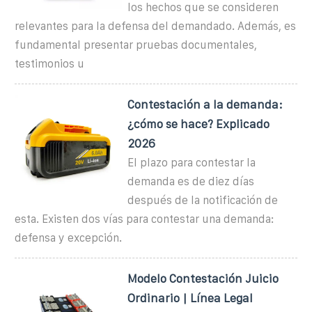
los hechos que se consideren
relevantes para la defensa del demandado. Además, es
fundamental presentar pruebas documentales,
testimonios u
Contestación a la demanda:
¿cómo se hace? Explicado
2026
El plazo para contestar la
demanda es de diez días
después de la notificación de
esta. Existen dos vías para contestar una demanda:
defensa y excepción.
Modelo Contestación Juicio
Ordinario | Lí­nea Legal