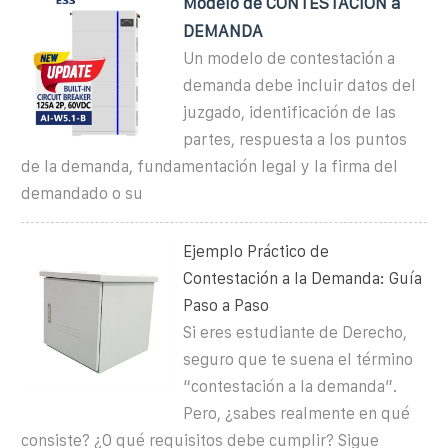
Modelo de CONTESTACIÓN a
DEMANDA
Un modelo de contestación a
demanda debe incluir datos del
juzgado, identificación de las
partes, respuesta a los puntos
de la demanda, fundamentación legal y la firma del
demandado o su
Ejemplo Práctico de
Contestación a la Demanda: Guía
Paso a Paso
Si eres estudiante de Derecho,
seguro que te suena el término
“contestación a la demanda”.
Pero, ¿sabes realmente en qué
consiste? ¿O qué requisitos debe cumplir? Sigue