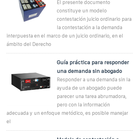
El presente documento
constituye un modelo
contestación juicio ordinario para
la contestación a la demanda
interpuesta en el marco de un juicio ordinario, en el
ámbito del Derecho
Guía práctica para responder
una demanda sin abogado
Responder a una demanda sin la
ayuda de un abogado puede
parecer una tarea abrumadora,
pero con la información
adecuada y un enfoque metódico, es posible manejar
el