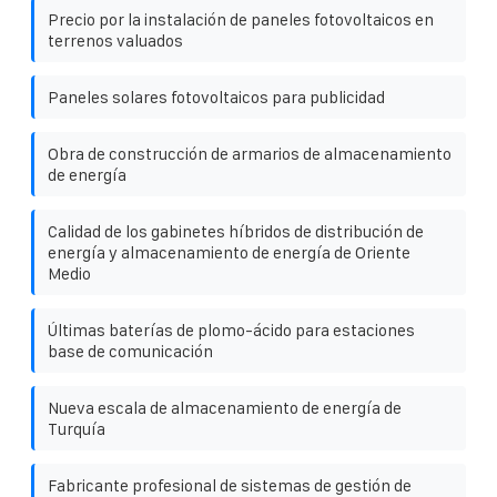
Precio por la instalación de paneles fotovoltaicos en
terrenos valuados
Paneles solares fotovoltaicos para publicidad
Obra de construcción de armarios de almacenamiento
de energía
Calidad de los gabinetes híbridos de distribución de
energía y almacenamiento de energía de Oriente
Medio
Últimas baterías de plomo-ácido para estaciones
base de comunicación
Nueva escala de almacenamiento de energía de
Turquía
Fabricante profesional de sistemas de gestión de