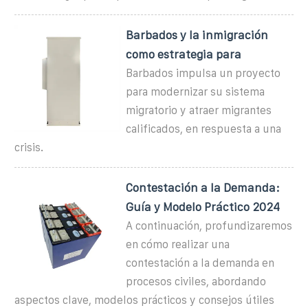
Barbados y la inmigración
como estrategia para
Barbados impulsa un proyecto
para modernizar su sistema
migratorio y atraer migrantes
calificados, en respuesta a una
crisis.
Contestación a la Demanda:
Guía y Modelo Práctico 2024
A continuación, profundizaremos
en cómo realizar una
contestación a la demanda en
procesos civiles, abordando
aspectos clave, modelos prácticos y consejos útiles