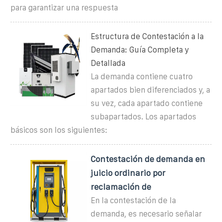
para garantizar una respuesta
Estructura de Contestación a la
Demanda: Guía Completa y
Detallada
La demanda contiene cuatro
apartados bien diferenciados y, a
su vez, cada apartado contiene
subapartados. Los apartados
básicos son los siguientes:
Contestación de demanda en
juicio ordinario por
reclamación de
En la contestación de la
demanda, es necesario señalar