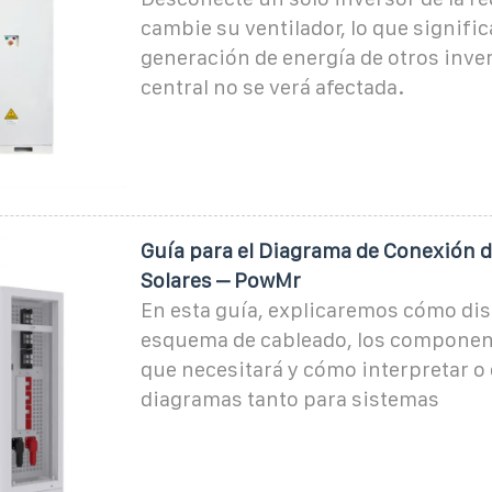
cambie su ventilador, lo que signific
generación de energía de otros inver
central no se verá afectada.
Guía para el Diagrama de Conexión d
Solares – PowMr
En esta guía, explicaremos cómo di
esquema de cableado, los componen
que necesitará y cómo interpretar o 
diagramas tanto para sistemas