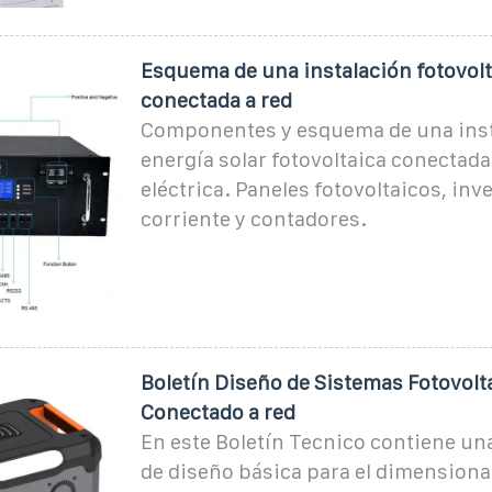
Esquema de una instalación fotovolt
conectada a red
Componentes y esquema de una inst
energía solar fotovoltaica conectada 
eléctrica. Paneles fotovoltaicos, inv
corriente y contadores.
Boletín Diseño de Sistemas Fotovolt
Conectado a red
En este Boletín Tecnico contiene un
de diseño básica para el dimension