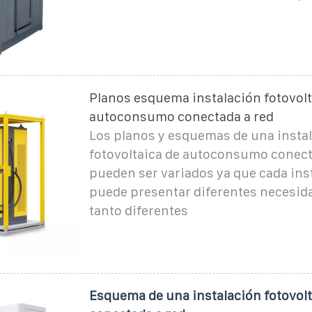
Planos esquema instalación fotovolt
autoconsumo conectada a red
Los planos y esquemas de una insta
fotovoltaica de autoconsumo conecta
pueden ser variados ya que cada ins
puede presentar diferentes necesid
tanto diferentes
Esquema de una instalación fotovolt