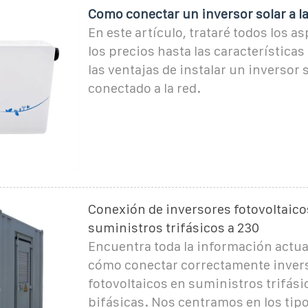
Como conectar un inversor solar a la
En este artículo, trataré todos los a
los precios hasta las características
las ventajas de instalar un inversor 
conectado a la red.
Conexión de inversores fotovoltaico
suministros trifásicos a 230
Encuentra toda la información actua
cómo conectar correctamente inver
fotovoltaicos en suministros trifási
bifásicas. Nos centramos en los tip