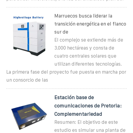
Marruecos busca liderar la
transición energética en el flanco
sur de
El complejo se extiende más de
3.000 hectáreas y consta de
cuatro centrales solares que
utilizan diferentes tecnologías.
La primera fase del proyecto fue puesta en marcha por
un consorcio de las
Estación base de
comunicaciones de Pretoria:
Complementariedad
Resumen: El objetivo de este
estudio es simular una planta de