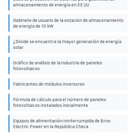
almacenamiento de energía en EE UU
Gabinete de usuario de la estación de almacenamiento
de energía de 10 kW
¿Dónde se encuentra la mayor generación de energía
solar
Gráfico de análisis de la industria de paneles
fotovoltaicos
Fabricantes de módulos inversores
Fórmula de cálculo para el número de paneles
fotovoltaicos instalados inicialmente
Equipos de alimentación ininterrumpida de Brno
Electric Power en la República Checa