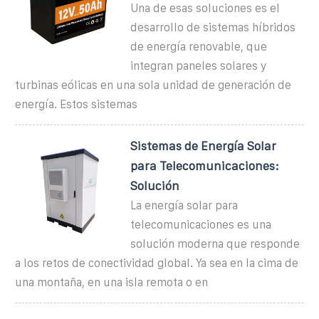
Una de esas soluciones es el
desarrollo de sistemas híbridos
de energía renovable, que
integran paneles solares y
turbinas eólicas en una sola unidad de generación de
energía. Estos sistemas
Sistemas de Energía Solar
para Telecomunicaciones:
Solución
La energía solar para
telecomunicaciones es una
solución moderna que responde
a los retos de conectividad global. Ya sea en la cima de
una montaña, en una isla remota o en