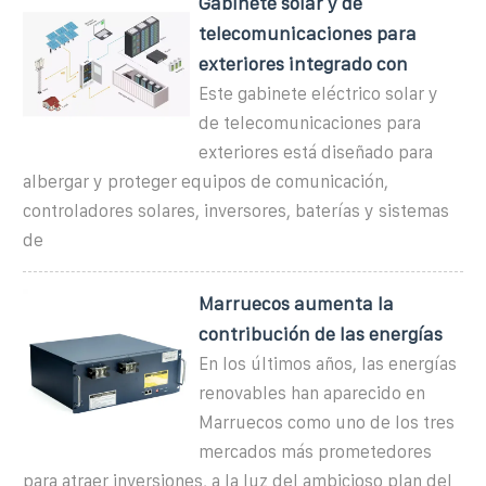
Gabinete solar y de
telecomunicaciones para
exteriores integrado con
Este gabinete eléctrico solar y
de telecomunicaciones para
exteriores está diseñado para
albergar y proteger equipos de comunicación,
controladores solares, inversores, baterías y sistemas
de
Marruecos aumenta la
contribución de las energías
En los últimos años, las energías
renovables han aparecido en
Marruecos como uno de los tres
mercados más prometedores
para atraer inversiones, a la luz del ambicioso plan del