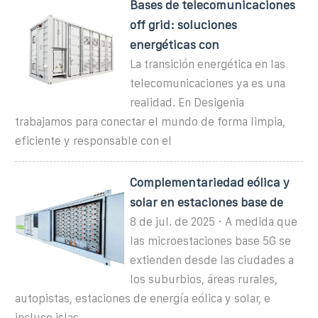
Bases de telecomunicaciones
off grid: soluciones
energéticas con
La transición energética en las
telecomunicaciones ya es una
realidad. En Desigenia
trabajamos para conectar el mundo de forma limpia,
eficiente y responsable con el
Complementariedad eólica y
solar en estaciones base de
8 de jul. de 2025 · A medida que
las microestaciones base 5G se
extienden desde las ciudades a
los suburbios, áreas rurales,
autopistas, estaciones de energía eólica y solar, e
incluso islas,