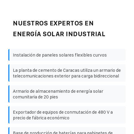
NUESTROS EXPERTOS EN
ENERGÍA SOLAR INDUSTRIAL
Instalación de paneles solares flexibles curvos
La planta de cemento de Caracas utiliza un armario de
telecomunicaciones exterior para carga bidireccional
Armario de almacenamiento de energía solar
comunitaria de 20 pies
Exportador de equipos de conmutación de 480 V a
precio de fábrica económico
Base de producción de baterías para gabinetes de