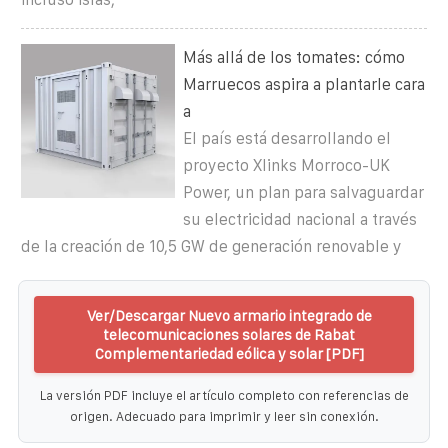
Más allá de los tomates: cómo
Marruecos aspira a plantarle cara
a
El país está desarrollando el
proyecto Xlinks Morroco-UK
Power, un plan para salvaguardar
su electricidad nacional a través
de la creación de 10,5 GW de generación renovable y
Ver/Descargar Nuevo armario integrado de
telecomunicaciones solares de Rabat
Complementariedad eólica y solar [PDF]
La versión PDF incluye el artículo completo con referencias de
origen. Adecuado para imprimir y leer sin conexión.