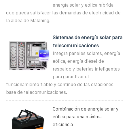
energía solar y eólica híbrida
que pueda satisfacer las demandas de electricidad de
la aldea de Malahing.
Sistemas de energía solar para
telecomunicaciones
Integra paneles solares, energía
eólica, energía diésel de
respaldo y baterías inteligentes
para garantizar el
funcionamiento fiable y continuo de las estaciones
base de telecomunicaciones.
Combinación de energía solar y
eólica para una máxima
eficiencia