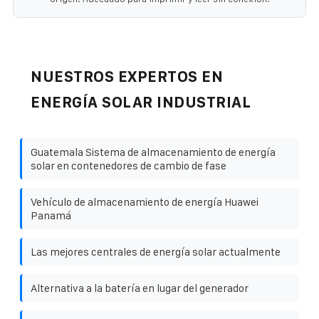
NUESTROS EXPERTOS EN
ENERGÍA SOLAR INDUSTRIAL
Guatemala Sistema de almacenamiento de energía
solar en contenedores de cambio de fase
Vehículo de almacenamiento de energía Huawei
Panamá
Las mejores centrales de energía solar actualmente
Alternativa a la batería en lugar del generador