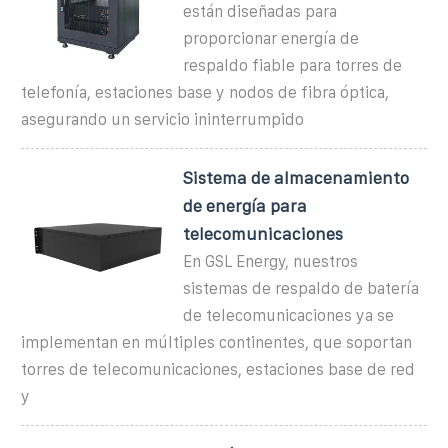
están diseñadas para
proporcionar energía de
respaldo fiable para torres de
telefonía, estaciones base y nodos de fibra óptica,
asegurando un servicio ininterrumpido
Sistema de almacenamiento
de energía para
telecomunicaciones
En GSL Energy, nuestros
sistemas de respaldo de batería
de telecomunicaciones ya se
implementan en múltiples continentes, que soportan
torres de telecomunicaciones, estaciones base de red
y