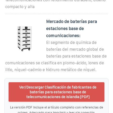
compacto y alta
Mercado de baterías para
estaciones base de
comunicaciones:
El segmento de química de
baterías del mercado global de
baterías para estaciones base de
comunicaciones se clasifica en plomo-ácido, iones de
litio, níquel-cadmio e hidruro metálico de níquel.
Ver/Descargar Clasificación de fabricantes de
baterías para estaciones base de
telecomunicaciones de Islandia [PDF]
La versión PDF incluye el artículo completo con referencias de
origen. Adecuado para imprimir y leer sin conexión.