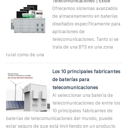
Telecomunicaciones | Exide
Ofrecemos sistemas avanzados
de almacenamiento en baterías
diseñados específicamente para
aplicaciones de
telecomunicaciones. Tanto si se
trata de una BTS en una zona
rural como de una
Los 10 principales fabricantes
de baterías para
telecomunicaciones
Al seleccionar una batería de
telecomunicaciones de entre los
10 principales fabricantes de
baterías de telecomunicaciones del mundo, puede
estar seguro de que está invirtiendo en un producto