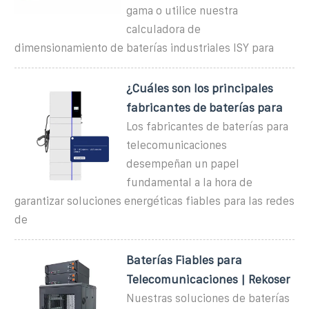
gama o utilice nuestra
calculadora de
dimensionamiento de baterías industriales ISY para
¿Cuáles son los principales
fabricantes de baterías para
Los fabricantes de baterías para
telecomunicaciones
desempeñan un papel
fundamental a la hora de
garantizar soluciones energéticas fiables para las redes
de
Baterías Fiables para
Telecomunicaciones | Rekoser
Nuestras soluciones de baterías