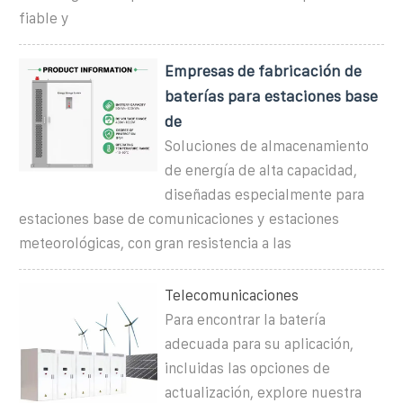
fiable y
Empresas de fabricación de
baterías para estaciones base
de
Soluciones de almacenamiento
de energía de alta capacidad,
diseñadas especialmente para
estaciones base de comunicaciones y estaciones
meteorológicas, con gran resistencia a las
Telecomunicaciones
Para encontrar la batería
adecuada para su aplicación,
incluidas las opciones de
actualización, explore nuestra