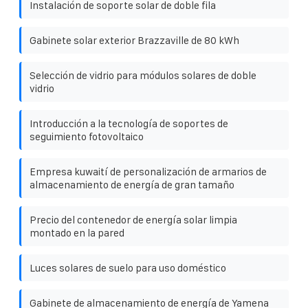
Instalación de soporte solar de doble fila
Gabinete solar exterior Brazzaville de 80 kWh
Selección de vidrio para módulos solares de doble
vidrio
Introducción a la tecnología de soportes de
seguimiento fotovoltaico
Empresa kuwaití de personalización de armarios de
almacenamiento de energía de gran tamaño
Precio del contenedor de energía solar limpia
montado en la pared
Luces solares de suelo para uso doméstico
Gabinete de almacenamiento de energía de Yamena