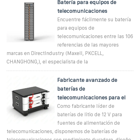
Batería para equipos de
telecomunicaciones
Encuentre fácilmente su batería
para equipos de
telecomunicaciones entre las 106
referencias de las mayores
marcas en DirectIndustry (Maxell, PKCELL,
CHANGHONG,), el especialista de la
Fabricante avanzado de
baterías de
telecomunicaciones para el
Como fabricante líder de
baterías de litio de 12 V para
fuentes de alimentación de
telecomunicaciones, disponemos de baterías de
telecomunicaciones con rendimiento duradero, diseño