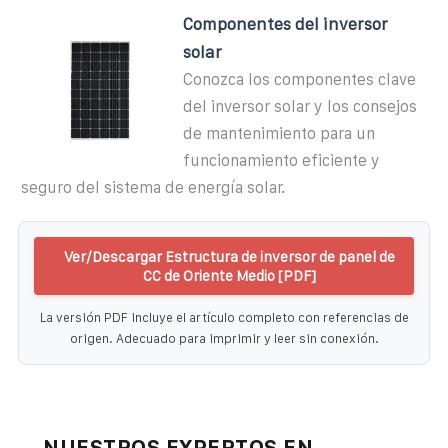
Componentes del inversor
solar
Conozca los componentes clave
del inversor solar y los consejos
de mantenimiento para un
funcionamiento eficiente y
seguro del sistema de energía solar.
Ver/Descargar Estructura de inversor de panel de
CC de Oriente Medio [PDF]
La versión PDF incluye el artículo completo con referencias de
origen. Adecuado para imprimir y leer sin conexión.
NUESTROS EXPERTOS EN