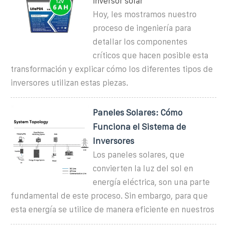
inversor solar
Hoy, les mostramos nuestro
proceso de ingeniería para
detallar los componentes
críticos que hacen posible esta
transformación y explicar cómo los diferentes tipos de
inversores utilizan estas piezas.
Paneles Solares: Cómo
Funciona el Sistema de
Inversores
Los paneles solares, que
convierten la luz del sol en
energía eléctrica, son una parte
fundamental de este proceso. Sin embargo, para que
esta energía se utilice de manera eficiente en nuestros