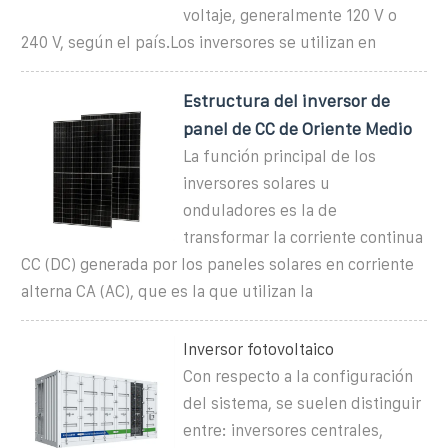
voltaje, generalmente 120 V o
240 V, según el país.Los inversores se utilizan en
Estructura del inversor de
panel de CC de Oriente Medio
La función principal de los
inversores solares u
onduladores es la de
transformar la corriente continua
CC (DC) generada por los paneles solares en corriente
alterna CA (AC), que es la que utilizan la
Inversor fotovoltaico
Con respecto a la configuración
del sistema, se suelen distinguir
entre: inversores centrales,