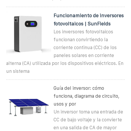
Funcionamiento de inversores
fotovoltaicos | SunFields
Los inversores fotovoltaicos
funcionan convirtiendo la
corriente continua (CC) de los
paneles solares en corriente
alterna (CA) utilizada por los dispositivos eléctricos. En
un sistema
Guía del inversor: cómo
funciona, diagrama de circuito,
usos y por
Un inversor toma una entrada de
CC de bajo voltaje y la convierte
en una salida de CA de mayor