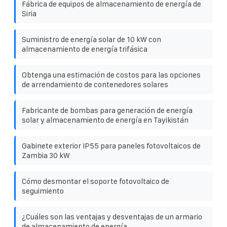
Fábrica de equipos de almacenamiento de energía de
Siria
Suministro de energía solar de 10 kW con
almacenamiento de energía trifásica
Obtenga una estimación de costos para las opciones
de arrendamiento de contenedores solares
Fabricante de bombas para generación de energía
solar y almacenamiento de energía en Tayikistán
Gabinete exterior IP55 para paneles fotovoltaicos de
Zambia 30 kW
Cómo desmontar el soporte fotovoltaico de
seguimiento
¿Cuáles son las ventajas y desventajas de un armario
de almacenamiento de energía