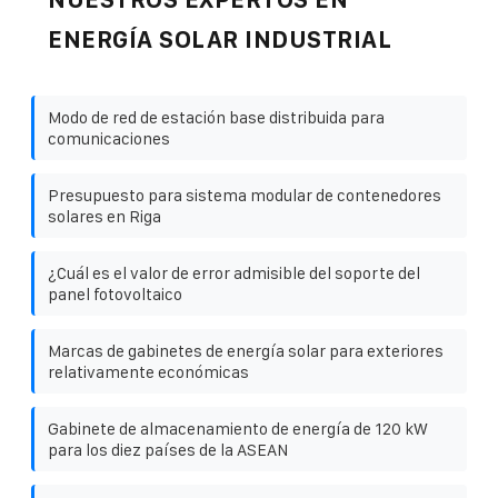
ENERGÍA SOLAR INDUSTRIAL
Modo de red de estación base distribuida para
comunicaciones
Presupuesto para sistema modular de contenedores
solares en Riga
¿Cuál es el valor de error admisible del soporte del
panel fotovoltaico
Marcas de gabinetes de energía solar para exteriores
relativamente económicas
Gabinete de almacenamiento de energía de 120 kW
para los diez países de la ASEAN