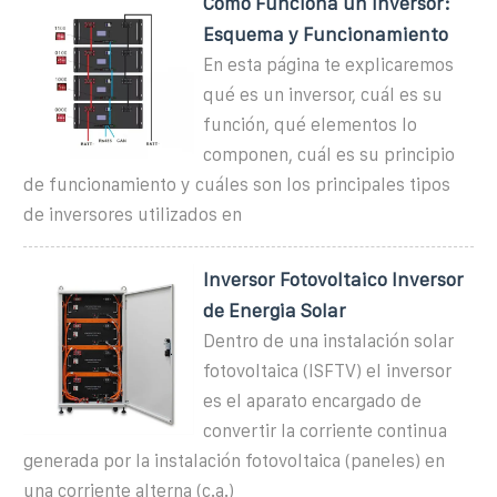
Cómo Funciona un Inversor:
Esquema y Funcionamiento
En esta página te explicaremos
qué es un inversor, cuál es su
función, qué elementos lo
componen, cuál es su principio
de funcionamiento y cuáles son los principales tipos
de inversores utilizados en
Inversor Fotovoltaico Inversor
de Energia Solar
Dentro de una instalación solar
fotovoltaica (ISFTV) el inversor
es el aparato encargado de
convertir la corriente continua
generada por la instalación fotovoltaica (paneles) en
una corriente alterna (c.a.)