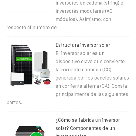
inversores en cadena (string) e
inversores modulares (AC
módulos). Asimismo, con
respecto al número de
Estructura inversor solar
El inversor solar es un
dispositivo clave que convierte
la corriente continua (CC)
generada por los paneles solares
en corriente alterna (CA). Consta
principalmente de las siguientes
partes:
¿Cómo se fabrica un inversor
solar? Componentes de un