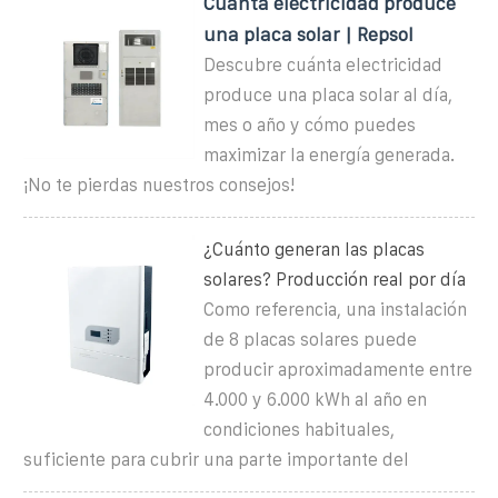
Cuánta electricidad produce
una placa solar | Repsol
Descubre cuánta electricidad
produce una placa solar al día,
mes o año y cómo puedes
maximizar la energía generada.
¡No te pierdas nuestros consejos!
¿Cuánto generan las placas
solares? Producción real por día
Como referencia, una instalación
de 8 placas solares puede
producir aproximadamente entre
4.000 y 6.000 kWh al año en
condiciones habituales,
suficiente para cubrir una parte importante del