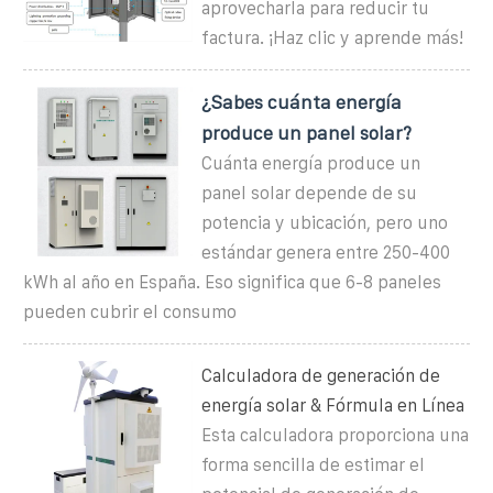
aprovecharla para reducir tu
factura. ¡Haz clic y aprende más!
¿Sabes cuánta energía
produce un panel solar?
Cuánta energía produce un
panel solar depende de su
potencia y ubicación, pero uno
estándar genera entre 250-400
kWh al año en España. Eso significa que 6-8 paneles
pueden cubrir el consumo
Calculadora de generación de
energía solar & Fórmula en Línea
Esta calculadora proporciona una
forma sencilla de estimar el