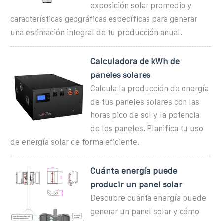
exposición solar promedio y
características geográficas específicas para generar
una estimación integral de tu producción anual.
Calculadora de kWh de
paneles solares
Calcula la producción de energía
de tus paneles solares con las
horas pico de sol y la potencia
de los paneles. Planifica tu uso
de energía solar de forma eficiente.
Cuánta energía puede
producir un panel solar
Descubre cuánta energía puede
generar un panel solar y cómo