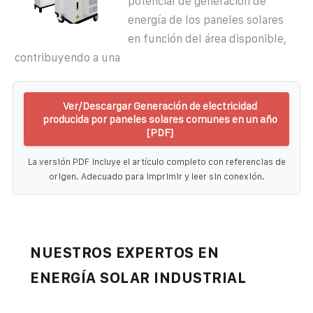
potencial de generación de
energía de los paneles solares
en función del área disponible,
contribuyendo a una
Ver/Descargar Generación de electricidad
producida por paneles solares comunes en un año
[PDF]
La versión PDF incluye el artículo completo con referencias de
origen. Adecuado para imprimir y leer sin conexión.
NUESTROS EXPERTOS EN
ENERGÍA SOLAR INDUSTRIAL