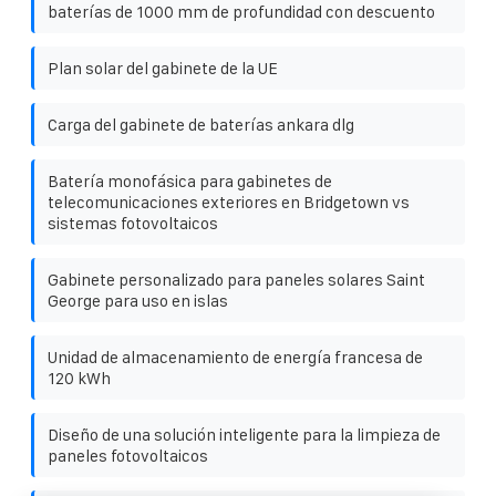
baterías de 1000 mm de profundidad con descuento
Plan solar del gabinete de la UE
Carga del gabinete de baterías ankara dlg
Batería monofásica para gabinetes de
telecomunicaciones exteriores en Bridgetown vs
sistemas fotovoltaicos
Gabinete personalizado para paneles solares Saint
George para uso en islas
Unidad de almacenamiento de energía francesa de
120 kWh
Diseño de una solución inteligente para la limpieza de
paneles fotovoltaicos