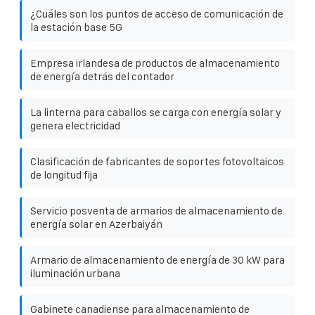
¿Cuáles son los puntos de acceso de comunicación de
la estación base 5G
Empresa irlandesa de productos de almacenamiento
de energía detrás del contador
La linterna para caballos se carga con energía solar y
genera electricidad
Clasificación de fabricantes de soportes fotovoltaicos
de longitud fija
Servicio posventa de armarios de almacenamiento de
energía solar en Azerbaiyán
Armario de almacenamiento de energía de 30 kW para
iluminación urbana
Gabinete canadiense para almacenamiento de