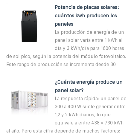
Potencia de placas solares:
cuántos kwh producen los
paneles
La producción de energía de un
panel solar varía entre 1 kWh al
día y 3 kWh/día para 1600 horas
de sol pico, según la potencia del módulo fotovoltaico.
Este rango de producción se incrementa desde 30
¿Cuánta energía produce un
panel solar?
La respuesta rápida: un panel de
300 a 400 W suele generar entre
1,2 y 2 kWh diarios, lo que
equivale a entre 438 y 730 kWh
al año. Pero esta cifra depende de muchos factores: