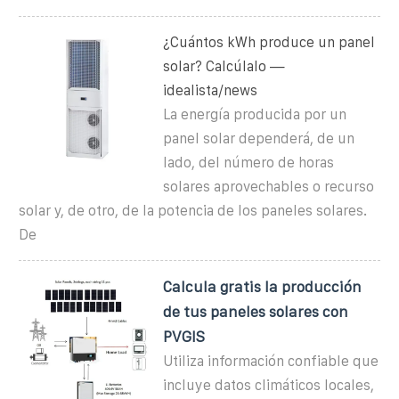
¿Cuántos kWh produce un panel
solar? Calcúlalo —
idealista/news
La energía producida por un
panel solar dependerá, de un
lado, del número de horas
solares aprovechables o recurso
solar y, de otro, de la potencia de los paneles solares.
De
Calcula gratis la producción
de tus paneles solares con
PVGIS
Utiliza información confiable que
incluye datos climáticos locales,