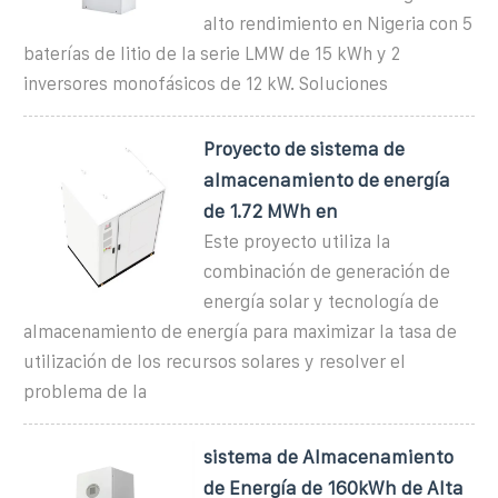
alto rendimiento en Nigeria con 5
baterías de litio de la serie LMW de 15 kWh y 2
inversores monofásicos de 12 kW. Soluciones
Proyecto de sistema de
almacenamiento de energía
de 1.72 MWh en
Este proyecto utiliza la
combinación de generación de
energía solar y tecnología de
almacenamiento de energía para maximizar la tasa de
utilización de los recursos solares y resolver el
problema de la
sistema de Almacenamiento
de Energía de 160kWh de Alta