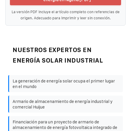
La versión PDF incluye el artículo completo con referencias de
origen. Adecuado para imprimir y leer sin conexión.
NUESTROS EXPERTOS EN
ENERGÍA SOLAR INDUSTRIAL
La generación de energía solar ocupa el primer lugar
en el mundo
Armario de almacenamiento de energía industrial y
comercial Huijue
Financiación para un proyecto de armario de
almacenamiento de energía fotovoltaica integrado de