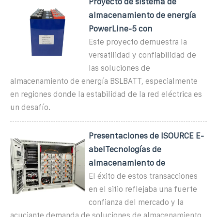
Proyecto de sistema de
almacenamiento de energía
PowerLine-5 con
Este proyecto demuestra la
versatilidad y confiabilidad de
las soluciones de
almacenamiento de energía BSLBATT, especialmente
en regiones donde la estabilidad de la red eléctrica es
un desafío.
Presentaciones de ISOURCE E-
abelTecnologías de
almacenamiento de
El éxito de estos transacciones
en el sitio reflejaba una fuerte
confianza del mercado y la
acuciante demanda de soluciones de almacenamiento