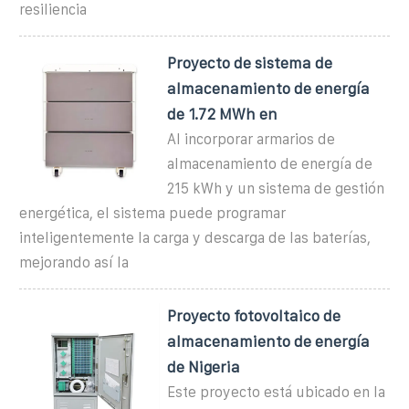
resiliencia
Proyecto de sistema de
almacenamiento de energía
de 1.72 MWh en
Al incorporar armarios de
almacenamiento de energía de
215 kWh y un sistema de gestión
energética, el sistema puede programar
inteligentemente la carga y descarga de las baterías,
mejorando así la
Proyecto fotovoltaico de
almacenamiento de energía
de Nigeria
Este proyecto está ubicado en la