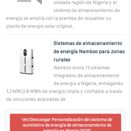
soleada región de Nigeria y el
sistema de almacenamiento de
energía se amplía con la premisa de respaldar su
planta de energía solar original.
Sistemas de almacenamiento
de energía Namkoo para zonas
rurales
Namkoo envía 13 sistemas
integrados de almacenamiento
de energía a Nigeria, entregando
1.3 MW/2.8 MWh de energía limpia y confiable a través
de soluciones avanzadas de
Ver/Descargar Personalización del sistema de
suministro de energía de almacenamiento de
energía en Nigeria [PDF]