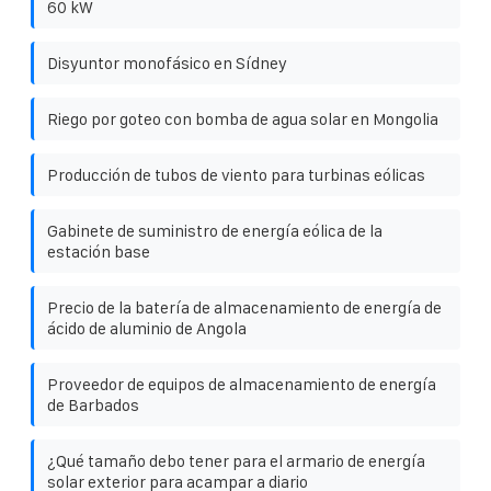
60 kW
Disyuntor monofásico en Sídney
Riego por goteo con bomba de agua solar en Mongolia
Producción de tubos de viento para turbinas eólicas
Gabinete de suministro de energía eólica de la
estación base
Precio de la batería de almacenamiento de energía de
ácido de aluminio de Angola
Proveedor de equipos de almacenamiento de energía
de Barbados
¿Qué tamaño debo tener para el armario de energía
solar exterior para acampar a diario