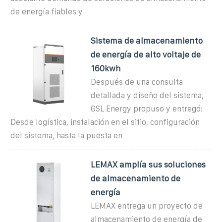
de energía fiables y
Sistema de almacenamiento
de energía de alto voltaje de
160kwh
Después de una consulta
detallada y diseño del sistema,
GSL Energy propuso y entregó:
Desde logística, instalación en el sitio, configuración
del sistema, hasta la puesta en
LEMAX amplía sus soluciones
de almacenamiento de
energía
LEMAX entrega un proyecto de
almacenamiento de energía de