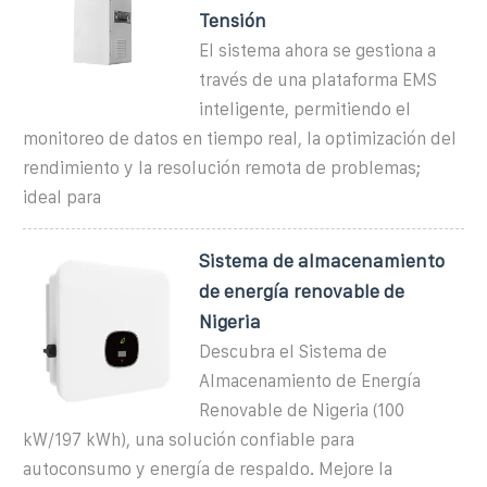
Tensión
El sistema ahora se gestiona a
través de una plataforma EMS
inteligente, permitiendo el
monitoreo de datos en tiempo real, la optimización del
rendimiento y la resolución remota de problemas;
ideal para
Sistema de almacenamiento
de energía renovable de
Nigeria
Descubra el Sistema de
Almacenamiento de Energía
Renovable de Nigeria (100
kW/197 kWh), una solución confiable para
autoconsumo y energía de respaldo. Mejore la