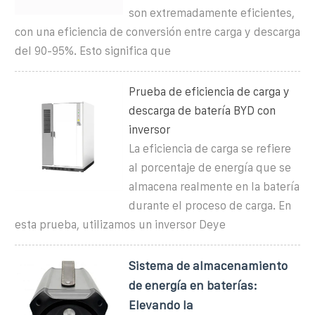
son extremadamente eficientes,
con una eficiencia de conversión entre carga y descarga
del 90-95%. Esto significa que
Prueba de eficiencia de carga y
descarga de batería BYD con
inversor
La eficiencia de carga se refiere
al porcentaje de energía que se
almacena realmente en la batería
durante el proceso de carga. En
esta prueba, utilizamos un inversor Deye
Sistema de almacenamiento
de energía en baterías:
Elevando la