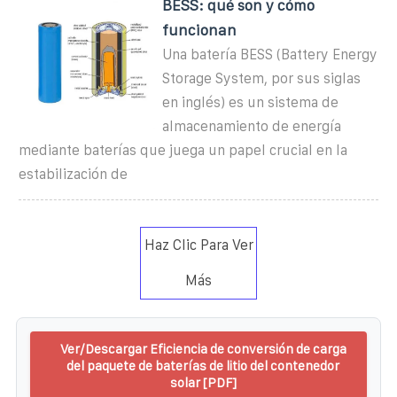
BESS: qué son y cómo
funcionan
Una batería BESS (Battery Energy
Storage System, por sus siglas
en inglés) es un sistema de
almacenamiento de energía
mediante baterías que juega un papel crucial en la
estabilización de
Haz Clic Para Ver
Más
Ver/Descargar Eficiencia de conversión de carga
del paquete de baterías de litio del contenedor
solar [PDF]