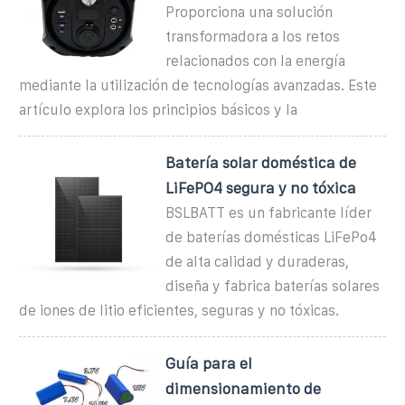
Proporciona una solución
transformadora a los retos
relacionados con la energía
mediante la utilización de tecnologías avanzadas. Este
artículo explora los principios básicos y la
Batería solar doméstica de
LiFePO4 segura y no tóxica
BSLBATT es un fabricante líder
de baterías domésticas LiFePo4
de alta calidad y duraderas,
diseña y fabrica baterías solares
de iones de litio eficientes, seguras y no tóxicas.
Guía para el
dimensionamiento de