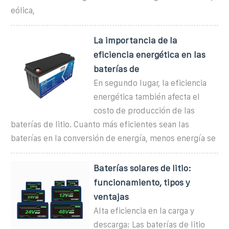
eólica,
La importancia de la
eficiencia energética en las
baterías de
En segundo lugar, la eficiencia
energética también afecta el
costo de producción de las
baterías de litio. Cuanto más eficientes sean las
baterías en la conversión de energía, menos energía se
Baterías solares de litio:
funcionamiento, tipos y
ventajas
Alta eficiencia en la carga y
descarga: Las baterías de litio