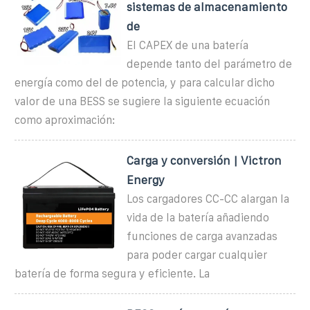
sistemas de almacenamiento
de
El CAPEX de una batería
depende tanto del parámetro de
energía como del de potencia, y para calcular dicho
valor de una BESS se sugiere la siguiente ecuación
como aproximación:
Carga y conversión | Victron
Energy
Los cargadores CC-CC alargan la
vida de la batería añadiendo
funciones de carga avanzadas
para poder cargar cualquier
batería de forma segura y eficiente. La