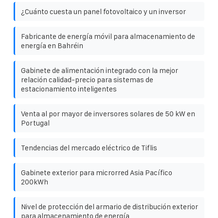
¿Cuánto cuesta un panel fotovoltaico y un inversor
Fabricante de energía móvil para almacenamiento de
energía en Bahréin
Gabinete de alimentación integrado con la mejor
relación calidad-precio para sistemas de
estacionamiento inteligentes
Venta al por mayor de inversores solares de 50 kW en
Portugal
Tendencias del mercado eléctrico de Tiflis
Gabinete exterior para microrred Asia Pacífico
200kWh
Nivel de protección del armario de distribución exterior
para almacenamiento de energía