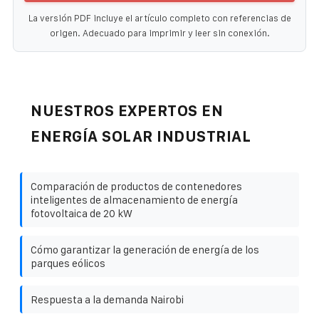
La versión PDF incluye el artículo completo con referencias de
origen. Adecuado para imprimir y leer sin conexión.
NUESTROS EXPERTOS EN
ENERGÍA SOLAR INDUSTRIAL
Comparación de productos de contenedores
inteligentes de almacenamiento de energía
fotovoltaica de 20 kW
Cómo garantizar la generación de energía de los
parques eólicos
Respuesta a la demanda Nairobi