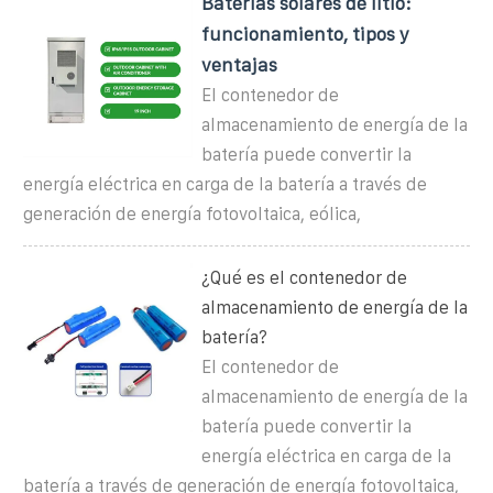
Baterías solares de litio:
funcionamiento, tipos y
ventajas
El contenedor de
almacenamiento de energía de la
batería puede convertir la
energía eléctrica en carga de la batería a través de
generación de energía fotovoltaica, eólica,
¿Qué es el contenedor de
almacenamiento de energía de la
batería?
El contenedor de
almacenamiento de energía de la
batería puede convertir la
energía eléctrica en carga de la
batería a través de generación de energía fotovoltaica,