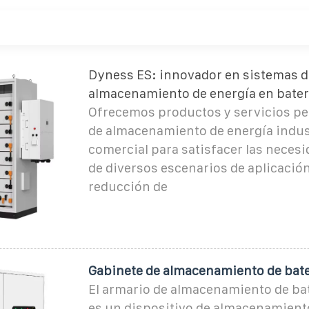
Dyness ES: innovador en sistemas d
almacenamiento de energía en bater
Ofrecemos productos y servicios pe
de almacenamiento de energía indust
comercial para satisfacer las necesi
de diversos escenarios de aplicación
reducción de
Gabinete de almacenamiento de bate
El armario de almacenamiento de bat
es un dispositivo de almacenamient