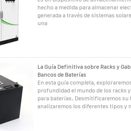
hecho a medida para almacenar elec
generada a través de sistemas solar
una
La Guía Definitiva sobre Racks y Gab
Bancos de Baterías
En esta guía completa, exploraremo
profundidad el mundo de los racks y
para baterías. Desmitificaremos su 
analizaremos los diferentes tipos y 