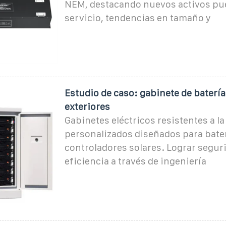
NEM, destacando nuevos activos pu
servicio, tendencias en tamaño y
Estudio de caso: gabinete de batería
exteriores
Gabinetes eléctricos resistentes a l
personalizados diseñados para baterí
controladores solares. Lograr segur
eficiencia a través de ingeniería