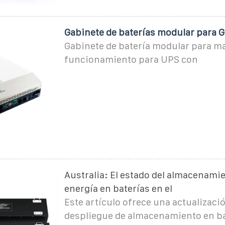
Gabinete de baterías modular para G
Gabinete de batería modular para m
funcionamiento para UPS con
Australia: El estado del almacenami
energía en baterías en el
Este artículo ofrece una actualizaci
despliegue de almacenamiento en bat