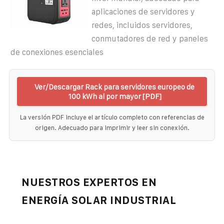
aplicaciones de servidores y
redes, incluidos servidores,
conmutadores de red y paneles
de conexiones esenciales
Ver/Descargar Rack para servidores europeo de
100 kWh al por mayor [PDF]
La versión PDF incluye el artículo completo con referencias de
origen. Adecuado para imprimir y leer sin conexión.
NUESTROS EXPERTOS EN
ENERGÍA SOLAR INDUSTRIAL