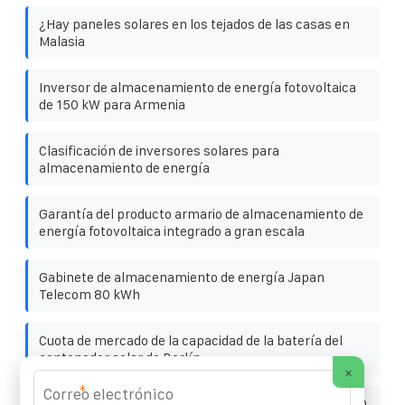
¿Hay paneles solares en los tejados de las casas en
Malasia
Inversor de almacenamiento de energía fotovoltaica
de 150 kW para Armenia
Clasificación de inversores solares para
almacenamiento de energía
Garantía del producto armario de almacenamiento de
energía fotovoltaica integrado a gran escala
Gabinete de almacenamiento de energía Japan
Telecom 80 kWh
Cuota de mercado de la capacidad de la batería del
contenedor solar de Berlín
×
*
Inversor de alta frecuencia Cambodia Electric de 9800