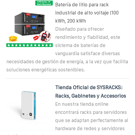
Batería de litio para rack
industrial de alto voltaje (100
kWh, 200 kWh
Diseñado para ofrecer
rendimiento y fiabilidad, este
sistema de baterías de
vanguardia satisface diversas
necesidades de gestión de energía, a la vez que facilita
soluciones energéticas sostenibles.
Tienda Oficial de SYSRACKS:
Racks, Gabinetes y Accesorios
En nuestra tienda online
encontrará racks para servidores
que se adaptan perfectamente al
hardware de redes y servidores