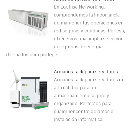
En Equinsa Networking,
comprendemos la importancia
de mantener tus operaciones en
red seguras y continuas. Por eso,
ofrecemos una amplia selección
de equipos de energía
diseñados para proteger
Armarios rack para servidores
Armarios rack para servidores de
alta calidad para un
almacenamiento seguro y
organizado. Perfectos para
cualquier centro de datos o
instalación informática.