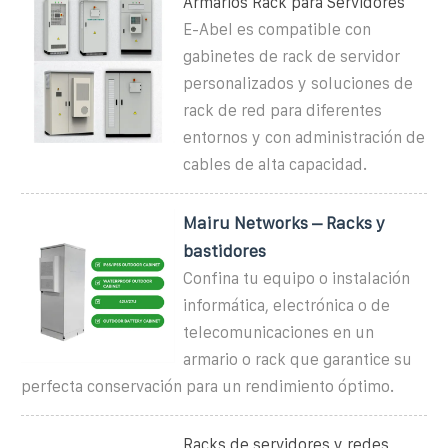
Armarios Rack para Servidores
E-Abel es compatible con
gabinetes de rack de servidor
personalizados y soluciones de
rack de red para diferentes
entornos y con administración de
cables de alta capacidad.
Mairu Networks – Racks y
bastidores
Confina tu equipo o instalación
informática, electrónica o de
telecomunicaciones en un
armario o rack que garantice su
perfecta conservación para un rendimiento óptimo.
Racks de servidores y redes