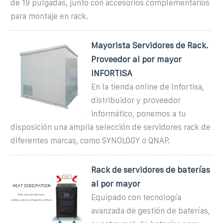
de 19 pulgadas, junto con accesorios complementarios
para montaje en rack.
Mayorista Servidores de Rack.
Proveedor al por mayor
INFORTISA
En la tienda online de Infortisa,
distribuidor y proveedor
informático, ponemos a tu
disposición una amplia selección de servidores rack de
diferentes marcas, como SYNOLOGY o QNAP.
Rack de servidores de baterías
al por mayor
Equipado con tecnología
avanzada de gestión de baterías,