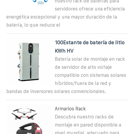
nuestro rack de baterías para
servidores ofrece una eficiencia
energética excepcional y una mayor duración de la
batería, lo que reduce el
100Estante de batería de litio
KWh HV
Batería solar de montaje en rack
de servidor de alto voltaje
compatible con sistemas solares
híbridos/fuera de la red y
bandas de inversores solares convencionales.
Armarios Rack
Descubra nuestro racks de
montaje en pared disponible a
nivel mundial, adecuado para