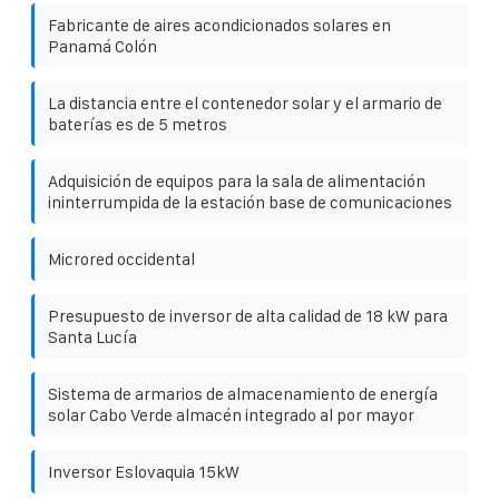
Fabricante de aires acondicionados solares en
Panamá Colón
La distancia entre el contenedor solar y el armario de
baterías es de 5 metros
Adquisición de equipos para la sala de alimentación
ininterrumpida de la estación base de comunicaciones
Microred occidental
Presupuesto de inversor de alta calidad de 18 kW para
Santa Lucía
Sistema de armarios de almacenamiento de energía
solar Cabo Verde almacén integrado al por mayor
Inversor Eslovaquia 15kW