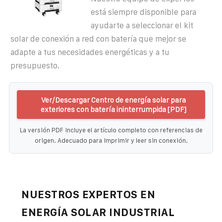
está siempre disponible para
ayudarte a seleccionar el kit
solar de conexión a red con batería que mejor se
adapte a tus necesidades energéticas y a tu
presupuesto.
Ver/Descargar Centro de energía solar para
exteriores con batería ininterrumpida [PDF]
La versión PDF incluye el artículo completo con referencias de
origen. Adecuado para imprimir y leer sin conexión.
NUESTROS EXPERTOS EN
ENERGÍA SOLAR INDUSTRIAL