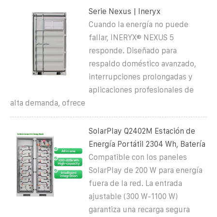
Serie Nexus | Ineryx
Cuando la energía no puede
fallar, INERYX® NEXUS 5
responde. Diseñado para
respaldo doméstico avanzado,
interrupciones prolongadas y
aplicaciones profesionales de
alta demanda, ofrece
SolarPlay Q2402M Estación de
Energía Portátil 2304 Wh, Batería
Compatible con los paneles
SolarPlay de 200 W para energía
fuera de la red. La entrada
ajustable (300 W-1100 W)
garantiza una recarga segura