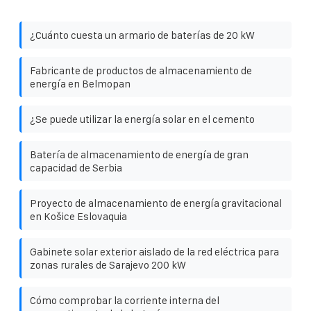
¿Cuánto cuesta un armario de baterías de 20 kW
Fabricante de productos de almacenamiento de
energía en Belmopan
¿Se puede utilizar la energía solar en el cemento
Batería de almacenamiento de energía de gran
capacidad de Serbia
Proyecto de almacenamiento de energía gravitacional
en Košice Eslovaquia
Gabinete solar exterior aislado de la red eléctrica para
zonas rurales de Sarajevo 200 kW
Cómo comprobar la corriente interna del