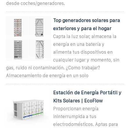
desde coches/generadores.
Top generadores solares para
exteriores y para el hogar
Capta la luz solar, almacena la
energía en una batería y
alimenta tus dispositivos en
cualquier lugar y momento, sin
gas, ruido ni contaminación. ¿Como trabajar?
Almacenamiento de energía en un solo
Estación de Energía Portátil y
Kits Solares | EcoFlow
Proporcionan energía
ininterrumpida a tus
electrodomésticos. Aptas para