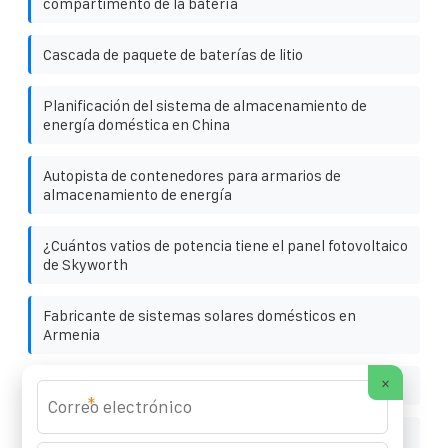
compartimento de la batería
Cascada de paquete de baterías de litio
Planificación del sistema de almacenamiento de
energía doméstica en China
Autopista de contenedores para armarios de
almacenamiento de energía
¿Cuántos vatios de potencia tiene el panel fotovoltaico
de Skyworth
Fabricante de sistemas solares domésticos en
Armenia
×
Sao tome energía solar
*
Inversor de panel solar italiano