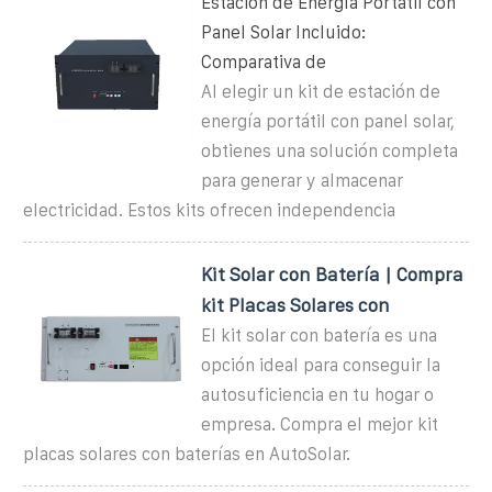
Estación de Energía Portátil con
Panel Solar Incluido:
Comparativa de
Al elegir un kit de estación de
energía portátil con panel solar,
obtienes una solución completa
para generar y almacenar
electricidad. Estos kits ofrecen independencia
Kit Solar con Batería | Compra
kit Placas Solares con
El kit solar con batería es una
opción ideal para conseguir la
autosuficiencia en tu hogar o
empresa. Compra el mejor kit
placas solares con baterías en AutoSolar.