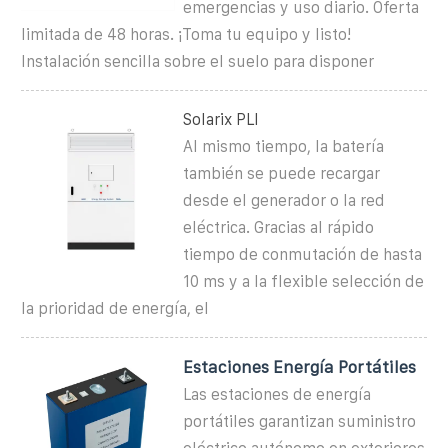
emergencias y uso diario. Oferta
limitada de 48 horas. ¡Toma tu equipo y listo!
Instalación sencilla sobre el suelo para disponer
Solarix PLI
Al mismo tiempo, la batería
también se puede recargar
desde el generador o la red
eléctrica. Gracias al rápido
tiempo de conmutación de hasta
10 ms y a la flexible selección de
la prioridad de energía, el
Estaciones Energía Portátiles
Las estaciones de energía
portátiles garantizan suministro