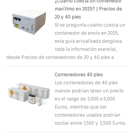
¿Cuánto cuesta un contenedor
marítimo en 2025? | Precios de
20 y 40 pies
Si se pregunta cuánto cuesta un
contenedor de envío en 2025,
esta guía actualizada desglosa
toda la información esencial,
desde Precios de contenedores de 20 y 40 pies a
Contenedores 40 pies
Los contenedores de 40 pies
nuevos podrían tener un precio
en el rango de 3,000 a 6,000
Euros, mientras que los
contenedores usados podrían
oscilar entre 1,500 y 3,500 Euros.