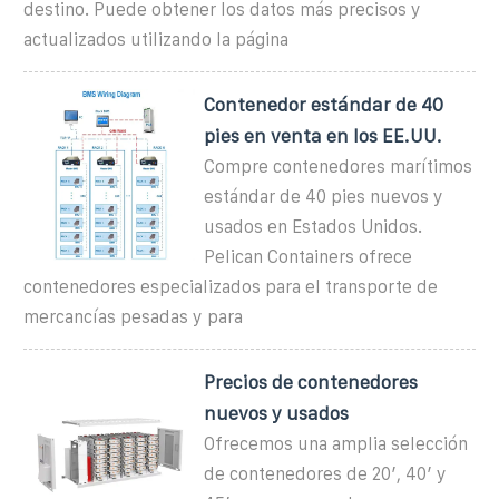
destino. Puede obtener los datos más precisos y
actualizados utilizando la página
Contenedor estándar de 40
pies en venta en los EE.UU.
Compre contenedores marítimos
estándar de 40 pies nuevos y
usados en Estados Unidos.
Pelican Containers ofrece
contenedores especializados para el transporte de
mercancías pesadas y para
Precios de contenedores
nuevos y usados
Ofrecemos una amplia selección
de contenedores de 20′, 40′ y