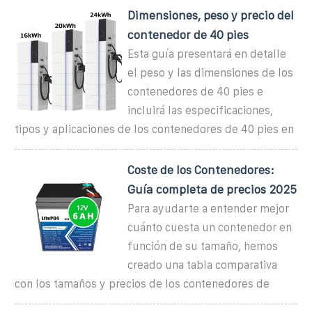
Dimensiones, peso y precio del
contenedor de 40 pies
Esta guía presentará en detalle
el peso y las dimensiones de los
contenedores de 40 pies e
incluirá las especificaciones,
tipos y aplicaciones de los contenedores de 40 pies en
Coste de los Contenedores:
Guía completa de precios 2025
Para ayudarte a entender mejor
cuánto cuesta un contenedor en
función de su tamaño, hemos
creado una tabla comparativa
con los tamaños y precios de los contenedores de