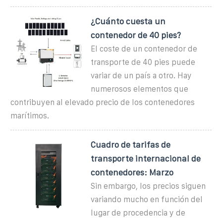
¿Cuánto cuesta un
contenedor de 40 pies?
El coste de un contenedor de
transporte de 40 pies puede
variar de un país a otro. Hay
numerosos elementos que
contribuyen al elevado precio de los contenedores
marítimos.
Cuadro de tarifas de
transporte internacional de
contenedores: Marzo
Sin embargo, los precios siguen
variando mucho en función del
lugar de procedencia y de