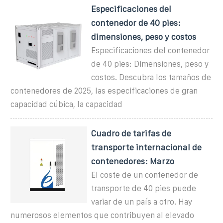
Especificaciones del
contenedor de 40 pies:
dimensiones, peso y costos
Especificaciones del contenedor
de 40 pies: Dimensiones, peso y
costos. Descubra los tamaños de
contenedores de 2025, las especificaciones de gran
capacidad cúbica, la capacidad
Cuadro de tarifas de
transporte internacional de
contenedores: Marzo
El coste de un contenedor de
transporte de 40 pies puede
variar de un país a otro. Hay
numerosos elementos que contribuyen al elevado