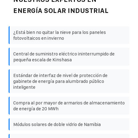
ENERGÍA SOLAR INDUSTRIAL
¿Está bien no quitar la nieve para los paneles
fotovoltaicos en invierno
Central de suministro eléctrico ininterrumpido de
pequeña escala de Kinshasa
Estándar de interfaz de nivel de protección de
gabinete de energía para alumbrado público
inteligente
Compra al por mayor de armarios de almacenamiento
de energía de 20 MWh
Módulos solares de doble vidrio de Namibia