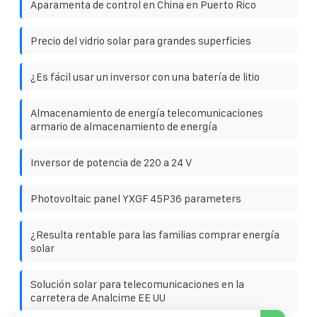
Aparamenta de control en China en Puerto Rico
Precio del vidrio solar para grandes superficies
¿Es fácil usar un inversor con una batería de litio
Almacenamiento de energía telecomunicaciones
armario de almacenamiento de energía
Inversor de potencia de 220 a 24 V
Photovoltaic panel YXGF 45P36 parameters
¿Resulta rentable para las familias comprar energía
solar
Solución solar para telecomunicaciones en la
carretera de Analcime EE UU