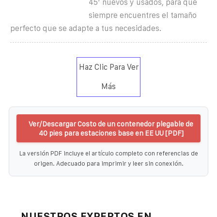
45′ nuevos y usados, para que
siempre encuentres el tamaño
perfecto que se adapte a tus necesidades.
Haz Clic Para Ver
Más
Ver/Descargar Costo de un contenedor plegable de
40 pies para estaciones base en EE UU [PDF]
La versión PDF incluye el artículo completo con referencias de
origen. Adecuado para imprimir y leer sin conexión.
NUESTROS EXPERTOS EN