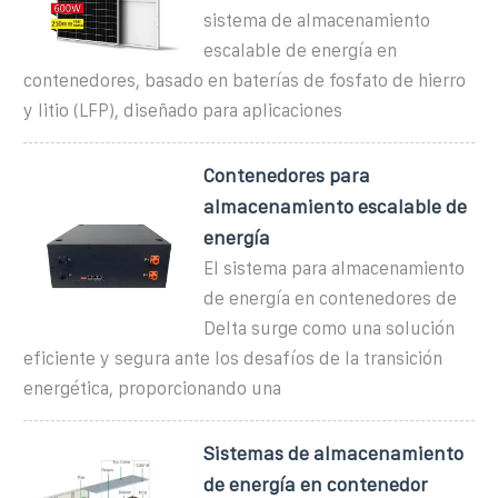
sistema de almacenamiento
escalable de energía en
contenedores, basado en baterías de fosfato de hierro
y litio (LFP), diseñado para aplicaciones
Contenedores para
almacenamiento escalable de
energía
El sistema para almacenamiento
de energía en contenedores de
Delta surge como una solución
eficiente y segura ante los desafíos de la transición
energética, proporcionando una
Sistemas de almacenamiento
de energía en contenedor