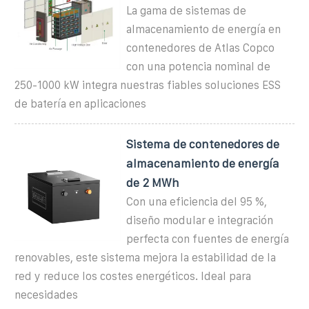
La gama de sistemas de
almacenamiento de energía en
contenedores de Atlas Copco
con una potencia nominal de
250-1000 kW integra nuestras fiables soluciones ESS
de batería en aplicaciones
Sistema de contenedores de
almacenamiento de energía
de 2 MWh
Con una eficiencia del 95 %,
diseño modular e integración
perfecta con fuentes de energía
renovables, este sistema mejora la estabilidad de la
red y reduce los costes energéticos. Ideal para
necesidades