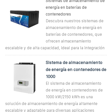
Sistemas de almacenamiento de
energía en baterías de
contenedores
Descubra nuestros sistemas de
almacenamiento de energía en
baterías de contenedores, que
ofrecen almacenamiento
escalable y de alta capacidad, ideal para la integración
Sistema de almacenamiento
de energía en contenedores de
1000
El sistema de almacenamiento
de energía en contenedores de
1000 kW/2150 kWh es una
solución de almacenamiento de energía altamente
escalable y adaptable para diversas aplicaciones