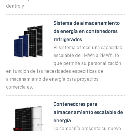
dentro y
Sistema de almacenamiento
de energía en contenedores
refrigerados
El sistema ofrece una capacidad
escalable de 1MWh a 2MWh, lo
que permite su personalización
en función de las necesidades específicas de
almacenamiento de energía para proyectos
comerciales,
Contenedores para
almacenamiento escalable de
energía
La compañía presenta su nuevo