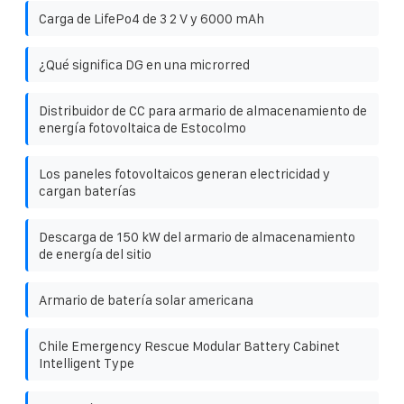
Carga de LifePo4 de 3 2 V y 6000 mAh
¿Qué significa DG en una microrred
Distribuidor de CC para armario de almacenamiento de
energía fotovoltaica de Estocolmo
Los paneles fotovoltaicos generan electricidad y
cargan baterías
Descarga de 150 kW del armario de almacenamiento
de energía del sitio
Armario de batería solar americana
Chile Emergency Rescue Modular Battery Cabinet
Intelligent Type