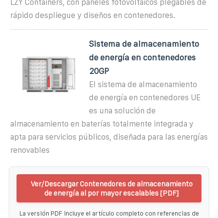
LZY Containers, con paneles fotovoltaicos plegables de
rápido despliegue y diseños en contenedores.
Sistema de almacenamiento
de energía en contenedores
20GP
El sistema de almacenamiento
de energía en contenedores UE
es una solución de
almacenamiento en baterías totalmente integrada y
apta para servicios públicos, diseñada para las energías
renovables
Ver/Descargar Contenedores de almacenamiento
de energía al por mayor escalables [PDF]
La versión PDF incluye el artículo completo con referencias de