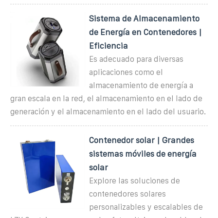
Sistema de Almacenamiento
de Energía en Contenedores |
Eficiencia
Es adecuado para diversas
aplicaciones como el
almacenamiento de energía a
gran escala en la red, el almacenamiento en el lado de
generación y el almacenamiento en el lado del usuario.
Contenedor solar | Grandes
sistemas móviles de energía
solar
Explore las soluciones de
contenedores solares
personalizables y escalables de