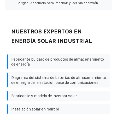
origen. Adecuado para imprimir y leer sin conexión.
NUESTROS EXPERTOS EN
ENERGÍA SOLAR INDUSTRIAL
Fabricante búlgaro de productos de almacenamiento
de energía
Diagrama del sistema de baterías de almacenamiento
de energía de la estación base de comunicaciones
Fabricante y modelo de inversor solar
Instalación solar en Nairobi