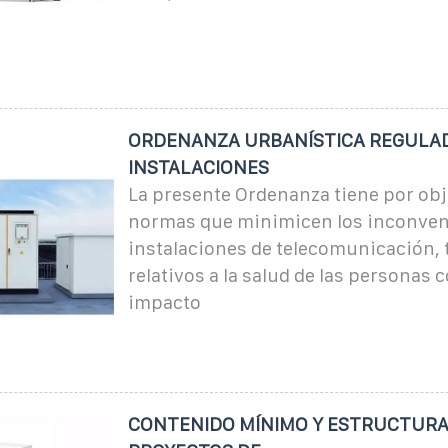
ORDENANZA URBANÍSTICA REGULA
INSTALACIONES
La presente Ordenanza tiene por obj
normas que minimicen los inconveni
instalaciones de telecomunicación, 
relativos a la salud de las personas 
impacto
CONTENIDO MÍNIMO Y ESTRUCTURA