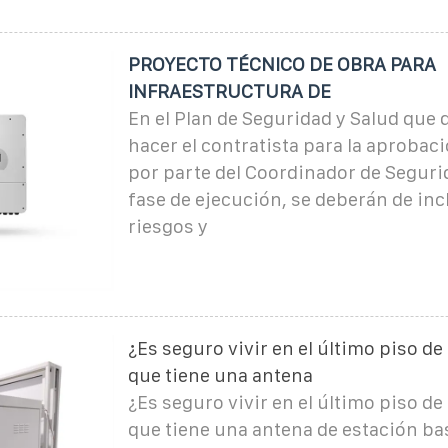
PROYECTO TÉCNICO DE OBRA PARA
INFRAESTRUCTURA DE
En el Plan de Seguridad y Salud que 
hacer el contratista para la aprobac
por parte del Coordinador de Seguri
fase de ejecución, se deberán de incl
riesgos y
¿Es seguro vivir en el último piso de
que tiene una antena
¿Es seguro vivir en el último piso de
que tiene una antena de estación bas