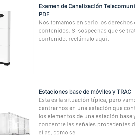
Examen de Canalización Telecomuni
PDF
Nos tomamos en serio los derechos 
contenidos. Si sospechas que se trat
contenido, reclámalo aquí.
Estaciones base de móviles y TRAC
Esta es la situación típica, pero vam
centrarnos en una estación que con
los elementos de una estación base
concentre las señales procedentes d
ellas, como se