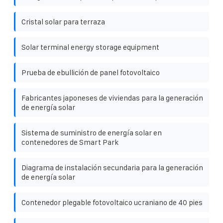
Cristal solar para terraza
Solar terminal energy storage equipment
Prueba de ebullición de panel fotovoltaico
Fabricantes japoneses de viviendas para la generación
de energía solar
Sistema de suministro de energía solar en
contenedores de Smart Park
Diagrama de instalación secundaria para la generación
de energía solar
Contenedor plegable fotovoltaico ucraniano de 40 pies