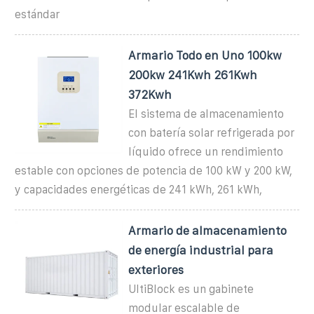
estándar
Armario Todo en Uno 100kw
200kw 241Kwh 261Kwh
372Kwh
El sistema de almacenamiento
con batería solar refrigerada por
líquido ofrece un rendimiento
estable con opciones de potencia de 100 kW y 200 kW,
y capacidades energéticas de 241 kWh, 261 kWh,
Armario de almacenamiento
de energía industrial para
exteriores
UltiBlock es un gabinete
modular escalable de