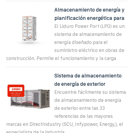
Almacenamiento de energía y
planificación energética para
El Liduro Power Port (LPO) es un
sistema de almacenamiento de
energía diseñado para el
suministro eléctrico en obras de
construcción. Permite el funcionamiento y la carga
Sistema de almacenamiento
de energía de exterior
Encuentre fácilmente su sistema
de almacenamiento de energía
de exterior entre las 33
referencias de las mayores
marcas en DirectIndustry (SCU, Infypower, Energy,), el
especialista de la industria