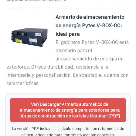
Armario de almacenamiento
de energía Pytes V-BOX-OC:
ideal para
El gabinete Pytes V-BOX-OC está
diseñado para el
almacenamiento de energía en
exteriores. Ofrece durabilidad, resistencia a la
intemperie y personalización. Es adaptable, cuenta con
características
Ver/Descargar Armario automático de
almacenamiento de energía para exteriores para
obras de construcción en las Islas Marshall [PDF]
La versión PDF incluye el artículo completo con referencias de
origen. Adecuado para imprimir y leer sin conexión.