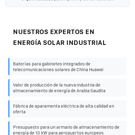
NUESTROS EXPERTOS EN
ENERGÍA SOLAR INDUSTRIAL
Baterías para gabinetes integrados de
telecomunicaciones solares de China Huawei
Valor de producción de la nueva industria de
almacenamiento de energía de Arabia Saudita
Fábrica de aparamenta eléctrica de alta calidad en
oferta
Presupuesto para un armario de almacenamiento de
energía de 10 kW para aeropuertos europeos