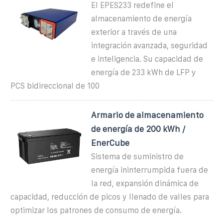
El EPES233 redefine el
almacenamiento de energía
exterior a través de una
integración avanzada, seguridad
e inteligencia. Su capacidad de
energía de 233 kWh de LFP y
PCS bidireccional de 100
Armario de almacenamiento
de energía de 200 kWh /
EnerCube
Sistema de suministro de
energía ininterrumpida fuera de
la red, expansión dinámica de
capacidad, reducción de picos y llenado de valles para
optimizar los patrones de consumo de energía.