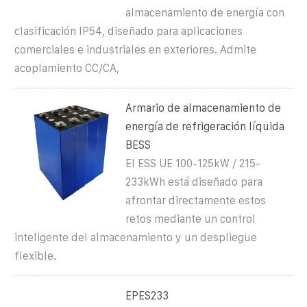
almacenamiento de energía con
clasificación IP54, diseñado para aplicaciones
comerciales e industriales en exteriores. Admite
acoplamiento CC/CA,
Armario de almacenamiento de
energía de refrigeración líquida
BESS
El ESS UE 100-125kW / 215-
233kWh está diseñado para
afrontar directamente estos
retos mediante un control
inteligente del almacenamiento y un despliegue
flexible.
EPES233