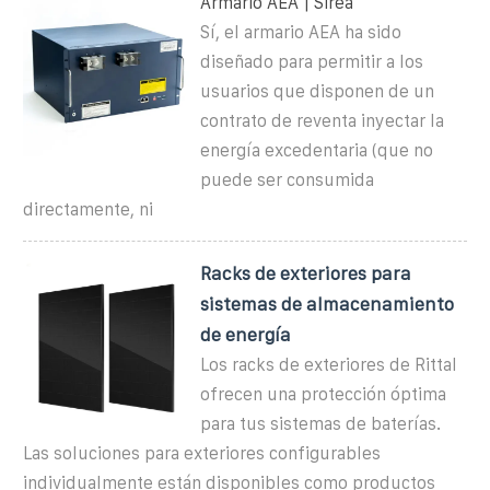
Armario AEA | Sirea
Sí, el armario AEA ha sido
diseñado para permitir a los
usuarios que disponen de un
contrato de reventa inyectar la
energía excedentaria (que no
puede ser consumida
directamente, ni
Racks de exteriores para
sistemas de almacenamiento
de energía
Los racks de exteriores de Rittal
ofrecen una protección óptima
para tus sistemas de baterías.
Las soluciones para exteriores configurables
individualmente están disponibles como productos