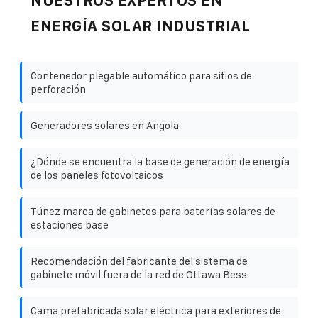
NUESTROS EXPERTOS EN
ENERGÍA SOLAR INDUSTRIAL
Contenedor plegable automático para sitios de
perforación
Generadores solares en Angola
¿Dónde se encuentra la base de generación de energía
de los paneles fotovoltaicos
Túnez marca de gabinetes para baterías solares de
estaciones base
Recomendación del fabricante del sistema de
gabinete móvil fuera de la red de Ottawa Bess
Cama prefabricada solar eléctrica para exteriores de