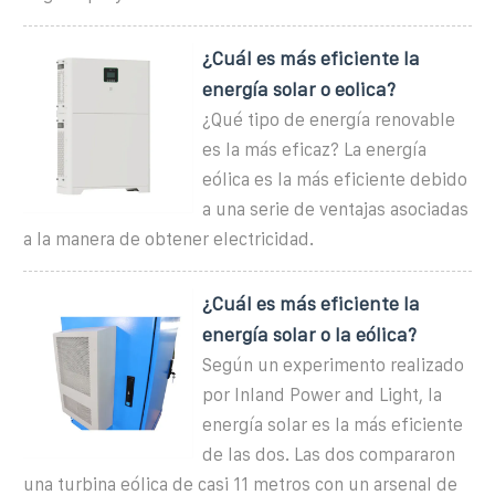
¿Cuál es más eficiente la
energía solar o eolica?
¿Qué tipo de energía renovable
es la más eficaz? La energía
eólica es la más eficiente debido
a una serie de ventajas asociadas
a la manera de obtener electricidad.
¿Cuál es más eficiente la
energía solar o la eólica?
Según un experimento realizado
por Inland Power and Light, la
energía solar es la más eficiente
de las dos. Las dos compararon
una turbina eólica de casi 11 metros con un arsenal de