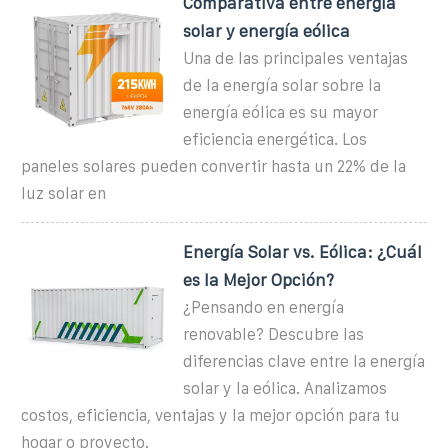
Comparativa entre energía
solar y energía eólica
Una de las principales ventajas
de la energía solar sobre la
energía eólica es su mayor
eficiencia energética. Los
paneles solares pueden convertir hasta un 22% de la
luz solar en
Energía Solar vs. Eólica: ¿Cuál
es la Mejor Opción?
¿Pensando en energía
renovable? Descubre las
diferencias clave entre la energía
solar y la eólica. Analizamos
costos, eficiencia, ventajas y la mejor opción para tu
hogar o proyecto.