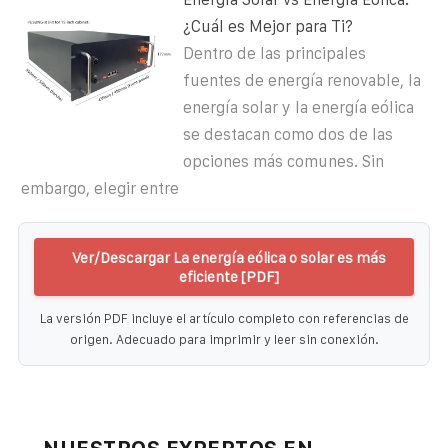
¿Cuál es Mejor para Ti?
Dentro de las principales
fuentes de energía renovable, la
energía solar y la energía eólica
se destacan como dos de las
opciones más comunes. Sin
embargo, elegir entre
Ver/Descargar La energía eólica o solar es más
eficiente [PDF]
La versión PDF incluye el artículo completo con referencias de
origen. Adecuado para imprimir y leer sin conexión.