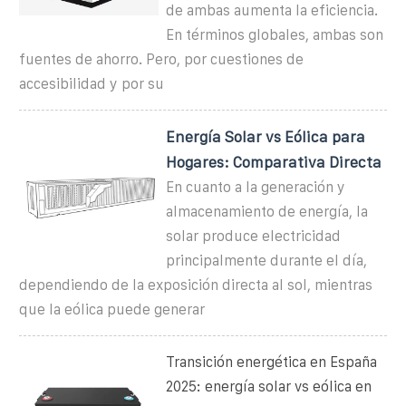
de ambas aumenta la eficiencia.
En términos globales, ambas son
fuentes de ahorro. Pero, por cuestiones de
accesibilidad y por su
Energía Solar vs Eólica para
Hogares: Comparativa Directa
En cuanto a la generación y
almacenamiento de energía, la
solar produce electricidad
principalmente durante el día,
dependiendo de la exposición directa al sol, mientras
que la eólica puede generar
Transición energética en España
2025: energía solar vs eólica en