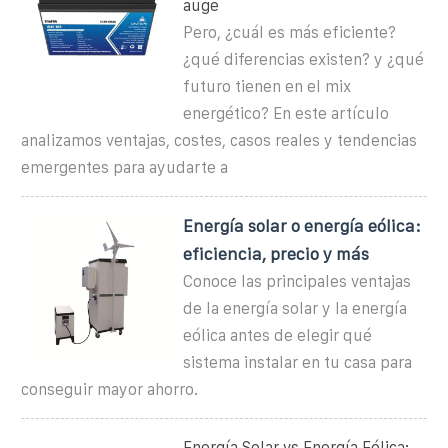
auge
Pero, ¿cuál es más eficiente?
¿qué diferencias existen? y ¿qué
futuro tienen en el mix
energético? En este artículo
analizamos ventajas, costes, casos reales y tendencias
emergentes para ayudarte a
Energía solar o energía eólica:
eficiencia, precio y más
Conoce las principales ventajas
de la energía solar y la energía
eólica antes de elegir qué
sistema instalar en tu casa para
conseguir mayor ahorro.
Energía Solar vs Energía Eólica: