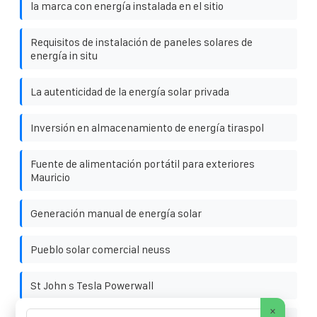
la marca con energía instalada en el sitio
Requisitos de instalación de paneles solares de
energía in situ
La autenticidad de la energía solar privada
Inversión en almacenamiento de energía tiraspol
Fuente de alimentación portátil para exteriores
Mauricio
Generación manual de energía solar
Pueblo solar comercial neuss
St John s Tesla Powerwall
×