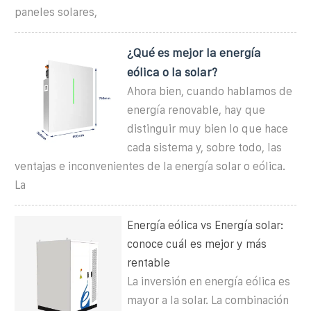
paneles solares,
¿Qué es mejor la energía
eólica o la solar?
Ahora bien, cuando hablamos de
energía renovable, hay que
distinguir muy bien lo que hace
cada sistema y, sobre todo, las
ventajas e inconvenientes de la energía solar o eólica.
La
Energía eólica vs Energía solar:
conoce cuál es mejor y más
rentable
La inversión en energía eólica es
mayor a la solar. La combinación