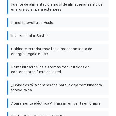
Fuente de alimentación móvil de almacenamiento de
energía solar para exteriores
Panel fotovoltaico Huide
Inversor solar Bostar
Gabinete exterior móvil de almacenamiento de
energía Angola 60kW
Rentabilidad de los sistemas fotovoltaicos en
contenedores fuera de la red
¿Dónde está la contraseña para la caja combinadora
fotovoltaica
Aparamenta eléctrica Al Hassan en venta en Chipre