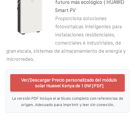
futuro más ecológico | HUAWEI
Smart PV
Proporciona soluciones
fotovoltaicas inteligentes para
instalaciones residenciales,
comerciales e industriales, de
gran escala, sistemas de almacenamiento de energía y
microrredes.
Ver/Descargar Precio personalizado del módulo
solar Huawei Kenya de 1 GW [PDF]
La versión PDF incluye el artículo completo con referencias de
origen. Adecuado para imprimir y leer sin conexión.