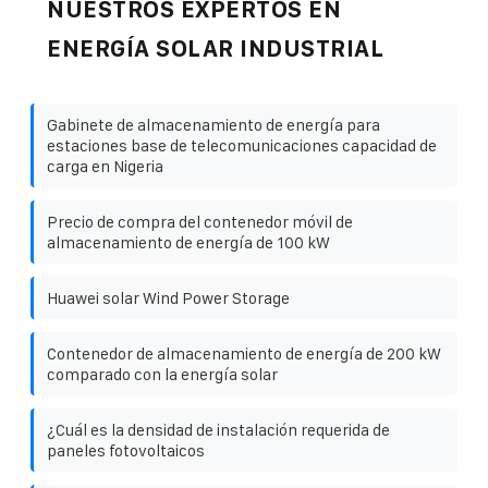
NUESTROS EXPERTOS EN
ENERGÍA SOLAR INDUSTRIAL
Gabinete de almacenamiento de energía para
estaciones base de telecomunicaciones capacidad de
carga en Nigeria
Precio de compra del contenedor móvil de
almacenamiento de energía de 100 kW
Huawei solar Wind Power Storage
Contenedor de almacenamiento de energía de 200 kW
comparado con la energía solar
¿Cuál es la densidad de instalación requerida de
paneles fotovoltaicos