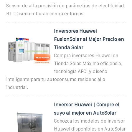
Sensor de alta precisión de parámetros de electricidad
BT -Diseño robusto contra entornos
Inversores Huawei
FusionSolar al Mejor Precio en
Tienda Solar
Compra inversores Huawei en
Tienda Solar. Máxima eficiencia,
tecnología AFCI y diseño
inteligente para tu autoconsumo residencial o
industrial.
Inversor Huawei | Compre el
suyo al mejor en AutoSolar
Conozca los modelos de inversor
Huawei disponibles en AutoSolar