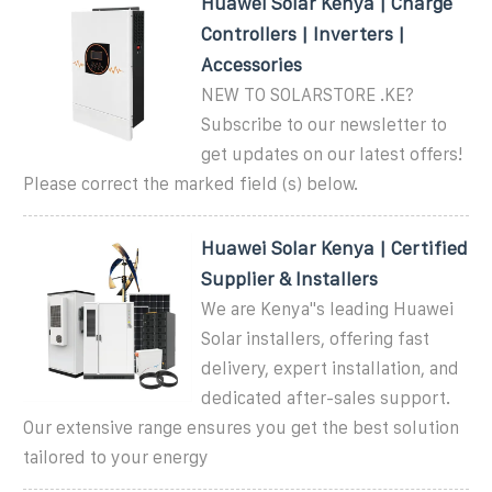
Huawei Solar Kenya | Charge
Controllers | Inverters |
Accessories
NEW TO SOLARSTORE .KE?
Subscribe to our newsletter to
get updates on our latest offers!
Please correct the marked field (s) below.
Huawei Solar Kenya | Certified
Supplier & Installers
We are Kenya''s leading Huawei
Solar installers, offering fast
delivery, expert installation, and
dedicated after-sales support.
Our extensive range ensures you get the best solution
tailored to your energy