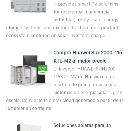
It provides smart PV solutions
for residential, commercial,
industrial, utility scale, energy
storage systems, and microgrids. It builds a product
ecosystem centered on solar inverters, charge
Compra Huawei Sun2000-115
KTL-M2 al mejor precio
El inversor HUAWEI SUN2000-
115KTL-M2 de Huawei es un
módulo de gran potencia para
sistemas de energía solar a gran
escala. Convierte la electricidad generada a partir de la
luz solar en corriente
Soluciones solares para un