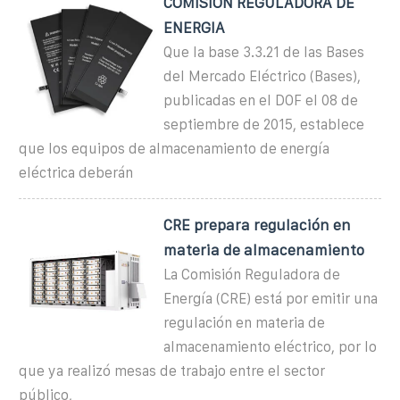
COMISION REGULADORA DE
ENERGIA
Que la base 3.3.21 de las Bases
del Mercado Eléctrico (Bases),
publicadas en el DOF el 08 de
septiembre de 2015, establece
que los equipos de almacenamiento de energía
eléctrica deberán
CRE prepara regulación en
materia de almacenamiento
La Comisión Reguladora de
Energía (CRE) está por emitir una
regulación en materia de
almacenamiento eléctrico, por lo
que ya realizó mesas de trabajo entre el sector
público,