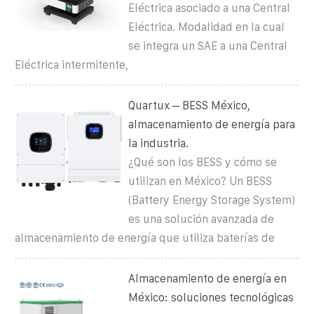
Eléctrica asociado a una Central
Eléctrica. Modalidad en la cual
se integra un SAE a una Central
Eléctrica intermitente,
Quartux – BESS México,
almacenamiento de energía para
la industria.
¿Qué son los BESS y cómo se
utilizan en México? Un BESS
(Battery Energy Storage System)
es una solución avanzada de
almacenamiento de energía que utiliza baterías de
Almacenamiento de energía en
México: soluciones tecnológicas