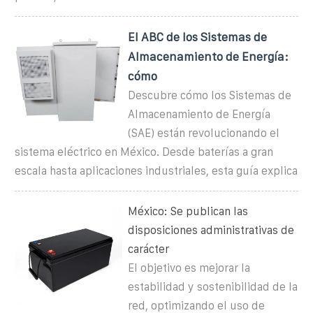
El ABC de los Sistemas de
Almacenamiento de Energía:
cómo
Descubre cómo los Sistemas de
Almacenamiento de Energía
(SAE) están revolucionando el
sistema eléctrico en México. Desde baterías a gran
escala hasta aplicaciones industriales, esta guía explica
México: Se publican las
disposiciones administrativas de
carácter
El objetivo es mejorar la
estabilidad y sostenibilidad de la
red, optimizando el uso de