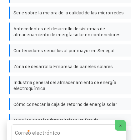
Serie sobre la mejora de la calidad de las microrredes
Antecedentes del desarrollo de sistemas de
almacenamiento de energía solar en contenedores
Contenedores sencillos al por mayor en Senegal
Zona de desarrollo Empresa de paneles solares
Industria general del almacenamiento de energía
electroquímica
Cómo conectar la caja de retorno de energía solar
¿Son los paneles fotovoltaicos un fraude
×
*
Casa autoconstruida en Maseru con paneles solares