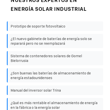
NUESTROS EXPERTOS EN
ENERGÍA SOLAR INDUSTRIAL
Prototipo de soporte fotovoltaico
¿El nuevo gabinete de baterías de energía solo se
reparará pero no se reemplazará
Sistema de contenedores solares de Gomel
Bielorrusia
¿Son buenas las baterías de almacenamiento de
energía estadounidenses
Manual del inversor solar Trina
¿Qué es más rentable el almacenamiento de energía
en la fábrica o la energía solar