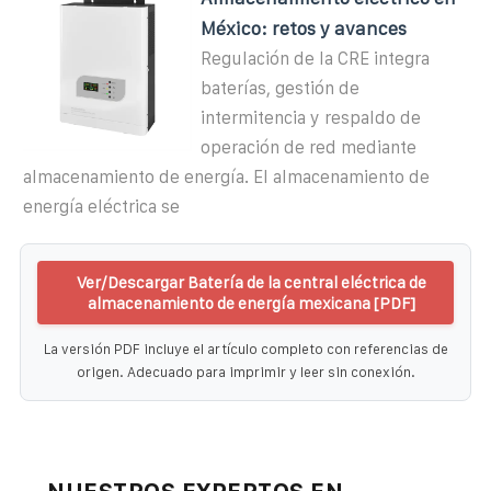
México: retos y avances
Regulación de la CRE integra
baterías, gestión de
intermitencia y respaldo de
operación de red mediante
almacenamiento de energía. El almacenamiento de
energía eléctrica se
Ver/Descargar Batería de la central eléctrica de
almacenamiento de energía mexicana [PDF]
La versión PDF incluye el artículo completo con referencias de
origen. Adecuado para imprimir y leer sin conexión.