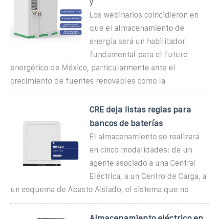
y
Los webinarios coincidieron en
que el almacenamiento de
energía será un habilitador
fundamental para el futuro
energético de México, particularmente ante el
crecimiento de fuentes renovables como la
CRE deja listas reglas para
bancos de baterías
El almacenamiento se realizará
en cinco modalidades: de un
agente asociado a una Central
Eléctrica, a un Centro de Carga, a
un esquema de Abasto Aislado, el sistema que no
Almacenamiento eléctrico en