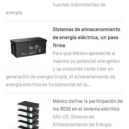
fuentes intermitentes de
energía.
Sistemas de almacenamiento
de energía eléctrica, un paso
firme
Para que México aproveche al
máximo su potencial energético
y se consolide como líder en
generación de energía limpia, el almacenamiento de
energía eléctrica es fundamental en la...
México define la participación de
los BESS en el sistema eléctrico
SAE-CE: Sistema de
Almacenamiento de Energía