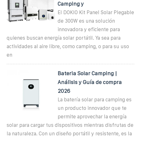
Camping y
El DOKIO Kit Panel Solar Plegable
de 300W es una solución
innovadora y eficiente para
quienes buscan energía solar portátil. Ya sea para
actividades al aire libre, como camping, o para su uso
en
Bateria Solar Camping |
Análisis y Guía de compra
2026
La batería solar para camping es
un producto innovador que te
permite aprovechar la energía
solar para cargar tus dispositivos mientras disfrutas de
la naturaleza. Con un diseño portátil y resistente, es la