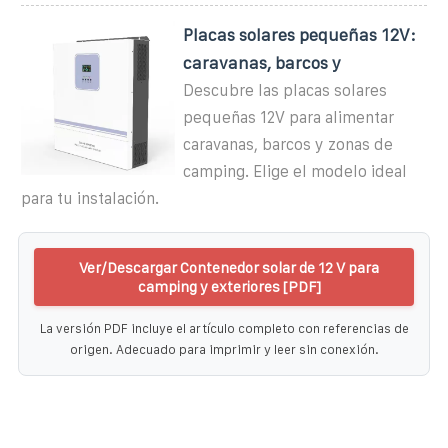
Placas solares pequeñas 12V:
caravanas, barcos y
Descubre las placas solares
pequeñas 12V para alimentar
caravanas, barcos y zonas de
camping. Elige el modelo ideal
para tu instalación.
Ver/Descargar Contenedor solar de 12 V para
camping y exteriores [PDF]
La versión PDF incluye el artículo completo con referencias de
origen. Adecuado para imprimir y leer sin conexión.