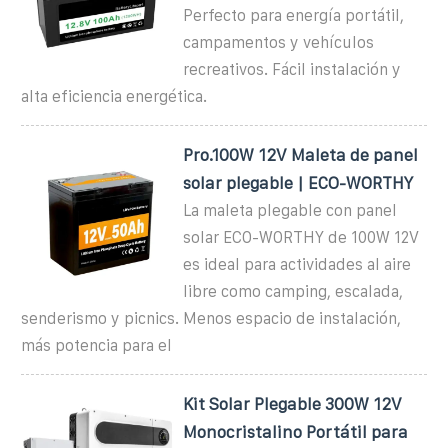
Perfecto para energía portátil,
campamentos y vehículos
recreativos. Fácil instalación y
alta eficiencia energética.
Pro.100W 12V Maleta de panel
solar plegable | ECO-WORTHY
La maleta plegable con panel
solar ECO-WORTHY de 100W 12V
es ideal para actividades al aire
libre como camping, escalada,
senderismo y picnics. Menos espacio de instalación,
más potencia para el
Kit Solar Plegable 300W 12V
Monocristalino Portátil para