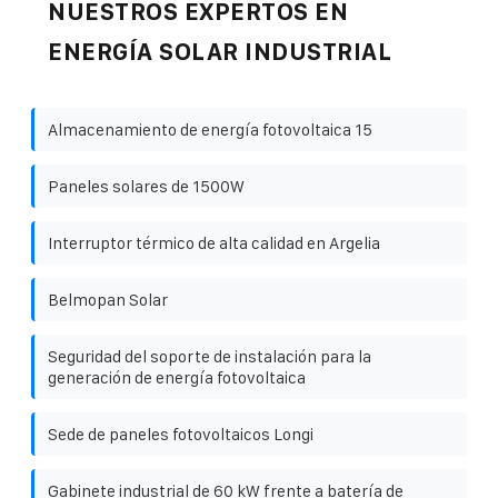
NUESTROS EXPERTOS EN
ENERGÍA SOLAR INDUSTRIAL
Almacenamiento de energía fotovoltaica 15
Paneles solares de 1500W
Interruptor térmico de alta calidad en Argelia
Belmopan Solar
Seguridad del soporte de instalación para la
generación de energía fotovoltaica
Sede de paneles fotovoltaicos Longi
Gabinete industrial de 60 kW frente a batería de