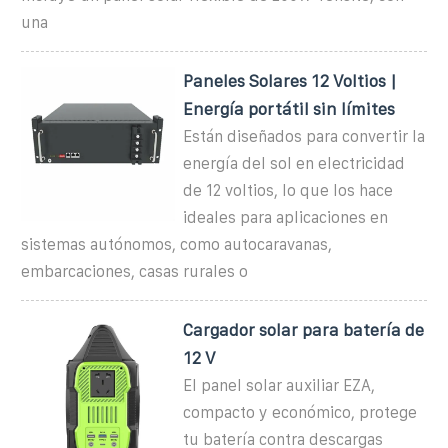
una
Paneles Solares 12 Voltios |
Energía portátil sin límites
Están diseñados para convertir la
energía del sol en electricidad
de 12 voltios, lo que los hace
ideales para aplicaciones en
sistemas autónomos, como autocaravanas,
embarcaciones, casas rurales o
Cargador solar para batería de
12 V
El panel solar auxiliar EZA,
compacto y económico, protege
tu batería contra descargas