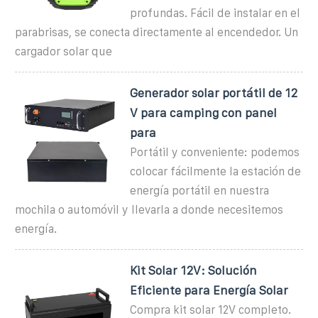
profundas. Fácil de instalar en el
parabrisas, se conecta directamente al encendedor. Un
cargador solar que
Generador solar portátil de 12
V para camping con panel
para
Portátil y conveniente: podemos
colocar fácilmente la estación de
energía portátil en nuestra
mochila o automóvil y llevarla a donde necesitemos
energía.
Kit Solar 12V: Solución
Eficiente para Energía Solar
Compra kit solar 12V completo.