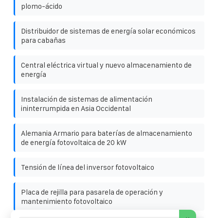
plomo-ácido
Distribuidor de sistemas de energía solar económicos
para cabañas
Central eléctrica virtual y nuevo almacenamiento de
energía
Instalación de sistemas de alimentación
ininterrumpida en Asia Occidental
Alemania Armario para baterías de almacenamiento
de energía fotovoltaica de 20 kW
Tensión de línea del inversor fotovoltaico
Placa de rejilla para pasarela de operación y
mantenimiento fotovoltaico