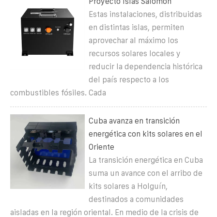
Proyecto Islas Salomón
Estas instalaciones, distribuidas
en distintas islas, permiten
aprovechar al máximo los
recursos solares locales y
reducir la dependencia histórica
del país respecto a los
combustibles fósiles. Cada
Cuba avanza en transición
energética con kits solares en el
Oriente
La transición energética en Cuba
suma un avance con el arribo de
kits solares a Holguín,
destinados a comunidades
aisladas en la región oriental. En medio de la crisis de