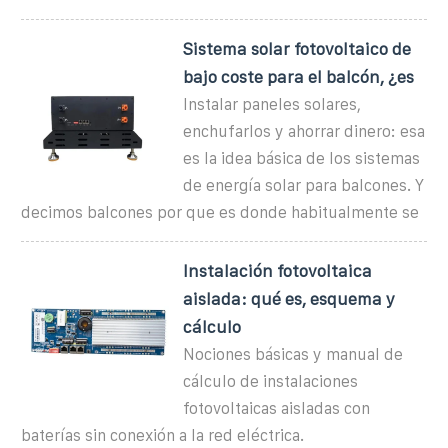
Sistema solar fotovoltaico de
bajo coste para el balcón, ¿es
Instalar paneles solares,
enchufarlos y ahorrar dinero: esa
es la idea básica de los sistemas
de energía solar para balcones. Y
decimos balcones por que es donde habitualmente se
Instalación fotovoltaica
aislada: qué es, esquema y
cálculo
Nociones básicas y manual de
cálculo de instalaciones
fotovoltaicas aisladas con
baterías sin conexión a la red eléctrica.