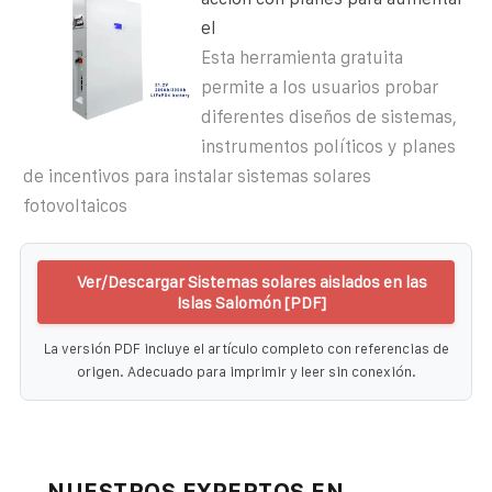
el
Esta herramienta gratuita
permite a los usuarios probar
diferentes diseños de sistemas,
instrumentos políticos y planes
de incentivos para instalar sistemas solares
fotovoltaicos
Ver/Descargar Sistemas solares aislados en las
Islas Salomón [PDF]
La versión PDF incluye el artículo completo con referencias de
origen. Adecuado para imprimir y leer sin conexión.
NUESTROS EXPERTOS EN