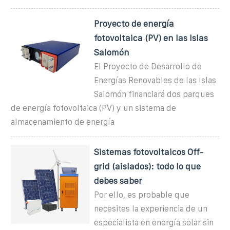
Proyecto de energía
fotovoltaica (PV) en las Islas
Salomón
El Proyecto de Desarrollo de
Energías Renovables de las Islas
Salomón financiará dos parques
de energía fotovoltaica (PV) y un sistema de
almacenamiento de energía
Sistemas fotovoltaicos Off-
grid (aislados): todo lo que
debes saber
Por ello, es probable que
necesites la experiencia de un
especialista en energía solar sin