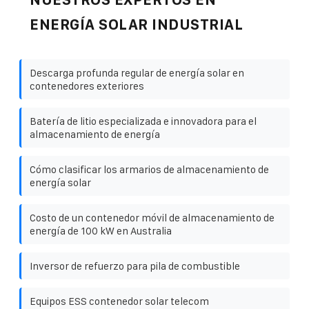
ENERGÍA SOLAR INDUSTRIAL
Descarga profunda regular de energía solar en
contenedores exteriores
Batería de litio especializada e innovadora para el
almacenamiento de energía
Cómo clasificar los armarios de almacenamiento de
energía solar
Costo de un contenedor móvil de almacenamiento de
energía de 100 kW en Australia
Inversor de refuerzo para pila de combustible
Equipos ESS contenedor solar telecom