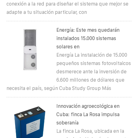
conexión a la red para diseñar el sistema que mejor se
adapte a tu situación particular, con
Energía: Este mes quedarán
instalados 15.000 sistemas
solares en
Energía La instalación de 15.000
pequeños sistemas fotovoltaicos
desmerece ante la inversión de
6.600 millones de dólares que
necesita el país, según Cuba Study Group Más
Innovación agroecológica en
Cuba: finca La Rosa impulsa
soberanía
La finca La Rosa, ubicada en la