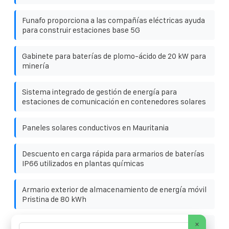
Funafo proporciona a las compañías eléctricas ayuda
para construir estaciones base 5G
Gabinete para baterías de plomo-ácido de 20 kW para
minería
Sistema integrado de gestión de energía para
estaciones de comunicación en contenedores solares
Paneles solares conductivos en Mauritania
Descuento en carga rápida para armarios de baterías
IP66 utilizados en plantas químicas
Armario exterior de almacenamiento de energía móvil
Pristina de 80 kWh
×
Generador de batería solar