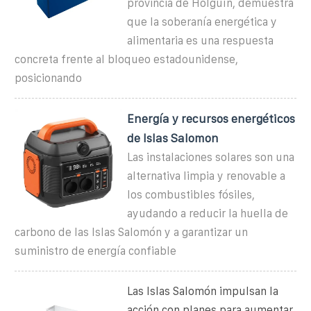
provincia de Holguín, demuestra
que la soberanía energética y
alimentaria es una respuesta
concreta frente al bloqueo estadounidense,
posicionando
Energía y recursos energéticos
de Islas Salomon
Las instalaciones solares son una
alternativa limpia y renovable a
los combustibles fósiles,
ayudando a reducir la huella de
carbono de las Islas Salomón y a garantizar un
suministro de energía confiable
Las Islas Salomón impulsan la
acción con planes para aumentar