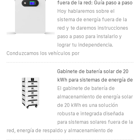
fuera de la red: Guía paso a paso
Hoy hablaremos sobre el
sistema de energía fuera de la
red y te daremos instrucciones
paso a paso para instalarlo y
lograr tu independencia.
Conduzcamos los vehículos por
Gabinete de batería solar de 20
kWh para sistemas de energía de
El gabinete de batería de
almacenamiento de energía solar
de 20 kWh es una solución
robusta e integrada diseñada
para sistemas solares fuera de la
red, energía de respaldo y almacenamiento de