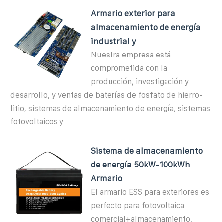
Armario exterior para
almacenamiento de energía
industrial y
Nuestra empresa está
comprometida con la
producción, investigación y
desarrollo, y ventas de baterías de fosfato de hierro-
litio, sistemas de almacenamiento de energía, sistemas
fotovoltaicos y
Sistema de almacenamiento
de energía 50kW-100kWh
Armario
El armario ESS para exteriores es
perfecto para fotovoltaica
comercial+almacenamiento,