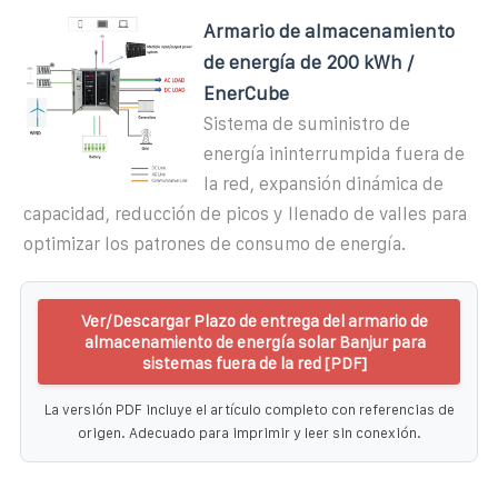
Armario de almacenamiento
de energía de 200 kWh /
EnerCube
Sistema de suministro de
energía ininterrumpida fuera de
la red, expansión dinámica de
capacidad, reducción de picos y llenado de valles para
optimizar los patrones de consumo de energía.
Ver/Descargar Plazo de entrega del armario de
almacenamiento de energía solar Banjur para
sistemas fuera de la red [PDF]
La versión PDF incluye el artículo completo con referencias de
origen. Adecuado para imprimir y leer sin conexión.