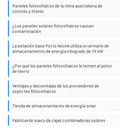
Paneles fotovoltaicos de la mina australiana de
circonio y titanio
¿Los paneles solares fotovoltaicos causan
contaminación
La estación base Porto Novok utiliza un armario de
almacenamiento de energía integrado de 15 kW
¿Por qué los paneles fotovoltaicos le temen al polvo
de hierro
Ventajas y desventajas de los proveedores de
soportes fotovoltaicos
Tienda de almacenamiento de energía solar
Fabricante sueco de cajas combinadoras solares