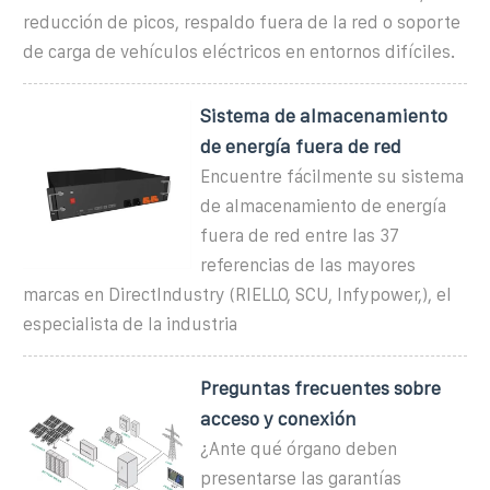
reducción de picos, respaldo fuera de la red o soporte
de carga de vehículos eléctricos en entornos difíciles.
Sistema de almacenamiento
de energía fuera de red
Encuentre fácilmente su sistema
de almacenamiento de energía
fuera de red entre las 37
referencias de las mayores
marcas en DirectIndustry (RIELLO, SCU, Infypower,), el
especialista de la industria
Preguntas frecuentes sobre
acceso y conexión
¿Ante qué órgano deben
presentarse las garantías