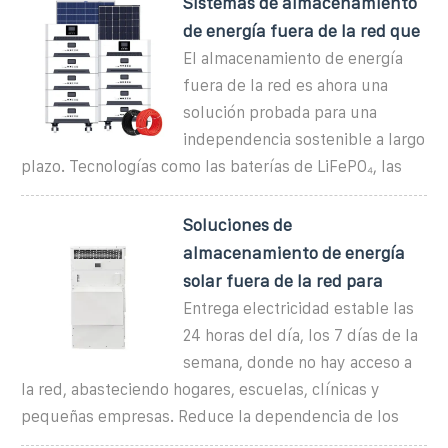
Sistemas de almacenamiento
de energía fuera de la red que
El almacenamiento de energía
fuera de la red es ahora una
solución probada para una
independencia sostenible a largo
plazo. Tecnologías como las baterías de LiFePO₄, las
Soluciones de
almacenamiento de energía
solar fuera de la red para
Entrega electricidad estable las
24 horas del día, los 7 días de la
semana, donde no hay acceso a
la red, abasteciendo hogares, escuelas, clínicas y
pequeñas empresas. Reduce la dependencia de los