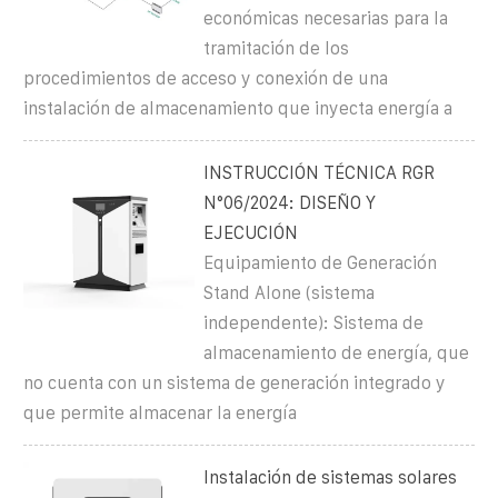
económicas necesarias para la
tramitación de los
procedimientos de acceso y conexión de una
instalación de almacenamiento que inyecta energía a
INSTRUCCIÓN TÉCNICA RGR
N°06/2024: DISEÑO Y
EJECUCIÓN
Equipamiento de Generación
Stand Alone (sistema
independente): Sistema de
almacenamiento de energía, que
no cuenta con un sistema de generación integrado y
que permite almacenar la energía
Instalación de sistemas solares