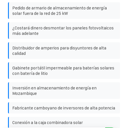
Pedido de armario de almacenamiento de energía
solar fuera de la red de 25 kW
¿Costará dinero desmontar los paneles fotovoltaicos
más adelante
Distribuidor de amperios para disyuntores de alta
calidad
Gabinete portátil impermeable para baterías solares
con batería de litio
Inversión en almacenamiento de energía en
Mozambique
Fabricante camboyano de inversores de alta potencia
Conexión a la caja combinadora solar