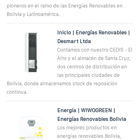
pioneros en el ramo de las Energías Renovables en
Bolivia y Latinoamérica.
Inicio | Energías Renovables |
Desmart Ltda
Contamos con nuestro CEDIS - El
Alto y el almacén de Santa Cruz,
dos centros de distribución en
las principales ciudades de
Bolivia, donde almacenamos stock de reposición
continua.
Energía | WIWOGREEN |
Energías Renovables Bolivia
Los mejores productos en
energías renovables Bolivia,