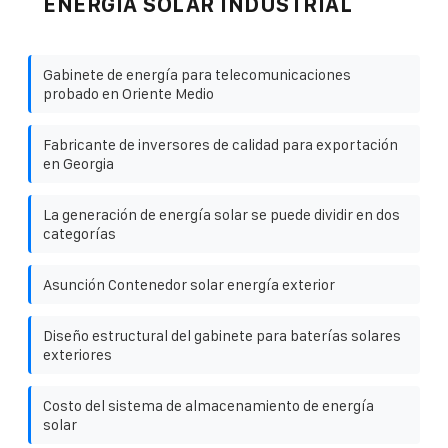
ENERGÍA SOLAR INDUSTRIAL
Gabinete de energía para telecomunicaciones
probado en Oriente Medio
Fabricante de inversores de calidad para exportación
en Georgia
La generación de energía solar se puede dividir en dos
categorías
Asunción Contenedor solar energía exterior
Diseño estructural del gabinete para baterías solares
exteriores
Costo del sistema de almacenamiento de energía
solar