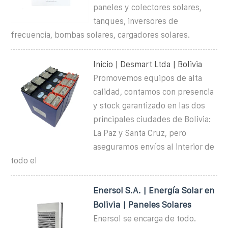
paneles y colectores solares,
tanques, inversores de
frecuencia, bombas solares, cargadores solares.
Inicio | Desmart Ltda | Bolivia
Promovemos equipos de alta
calidad, contamos con presencia
y stock garantizado en las dos
principales ciudades de Bolivia:
La Paz y Santa Cruz, pero
aseguramos envíos al interior de
todo el
Enersol S.A. | Energía Solar en
Bolivia | Paneles Solares
Enersol se encarga de todo.