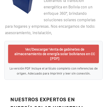
Lideramos la transición
energética en Bolivia con un
enfoque 360°, brindando
soluciones solares completas
para hogares y empresas. Nos encargamos de todo:
asesoramiento, instalación,
Ver/Descargar Venta de gabinetes de
almacenamiento de energía solar bolivianos en CC
[PDF]
La versión PDF incluye el artículo completo con referencias de
origen. Adecuado para imprimir y leer sin conexión.
NUESTROS EXPERTOS EN