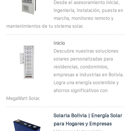
Desde el asesoramiento inicial,
ingenieria, instalación, puesta en
marcha, monitoreo remoto y
mantenimientos de tu sistema solar.
Inicio
Descubre nuestras soluciones
solares personalizadas para
residencias, condominios,
empresas e industrias en Bolivia.
Logra una energía sostenible y
ahorros significativos con
MegaWatt Solar.
Solaria Bolivia | Energía Solar
para Hogares y Empresas