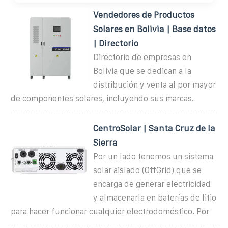
Vendedores de Productos
Solares en Bolivia | Base datos
| Directorio
Directorio de empresas en
Bolivia que se dedican a la
distribución y venta al por mayor
de componentes solares, incluyendo sus marcas.
CentroSolar | Santa Cruz de la
Sierra
Por un lado tenemos un sistema
solar aislado (OffGrid) que se
encarga de generar electricidad
y almacenarla en baterías de litio
para hacer funcionar cualquier electrodoméstico. Por