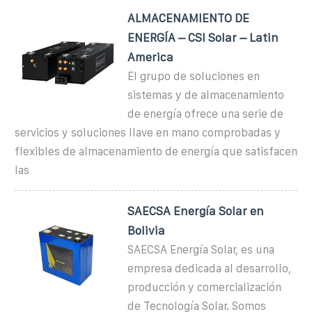
ALMACENAMIENTO DE
ENERGÍA – CSI Solar – Latin
America
El grupo de soluciones en
sistemas y de almacenamiento
de energía ofrece una serie de
servicios y soluciones llave en mano comprobadas y
flexibles de almacenamiento de energía que satisfacen
las
SAECSA Energía Solar en
Bolivia
SAECSA Energía Solar, es una
empresa dedicada al desarrollo,
producción y comercialización
de Tecnología Solar. Somos