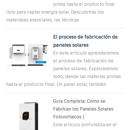
prima hasta el producto final
listo para captar energía solar. Descubrirás los
materiales esenciales, las técnicas
El proceso de fabricación de
paneles solares
En este artículo aprenderemos
el proceso de fabricación de
paneles solares. Exploraremos
todo, desde las materias primas
hasta el producto final. Un panel solar, también
Guía Completa: Cómo se
Fabrican los Paneles Solares
Fotovoltaicos |
Este artículo profundiza en el