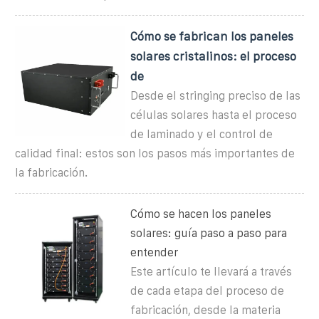
Cómo se fabrican los paneles
solares cristalinos: el proceso
de
Desde el stringing preciso de las
células solares hasta el proceso
de laminado y el control de
calidad final: estos son los pasos más importantes de
la fabricación.
Cómo se hacen los paneles
solares: guía paso a paso para
entender
Este artículo te llevará a través
de cada etapa del proceso de
fabricación, desde la materia