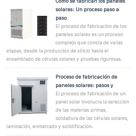
Cómo se fabrican los paneles
solares: Un proceso paso a
paso
El proceso de fabricación de los
paneles solares es un proceso
complejo que consta de varias
etapas, desde la producción de silicio hasta el
ensamblado de células solares y pruebas rigurosas.
Proceso de fabricación de
paneles solares: pasos y
El proceso de fabricación de un
panel solar involucra la selección
de las materias primas,
soldadura de las células solares,
laminación, enmarcado y solidificación.