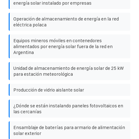
energía solar instalado por empresas
Operación de almacenamiento de energía en la red
eléctrica polaca
Equipos mineros móviles en contenedores
alimentados por energía solar fuera de la red en
Argentina
Unidad de almacenamiento de energía solar de 25 kW
para estación meteorológica
Producción de vidrio aislante solar
¿Dónde se están instalando paneles fotovoltaicos en
las cercanías
Ensamblaje de baterías para armario de alimentación
solar exterior