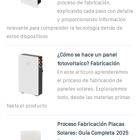
proceso de fabricación,
explicando cada paso con detalle
y proporcionando información
relevante para comprender la tecnología detrás de
estos dispositivos
¿Cómo se hace un panel
fotovoltaico? Fabricación
En este artículo aprenderemos
el proceso de fabricación de
paneles solares. Exploraremos
todo, desde las materias primas
hasta el producto
Proceso Fabricación Placas
Solares: Guía Completa 2025