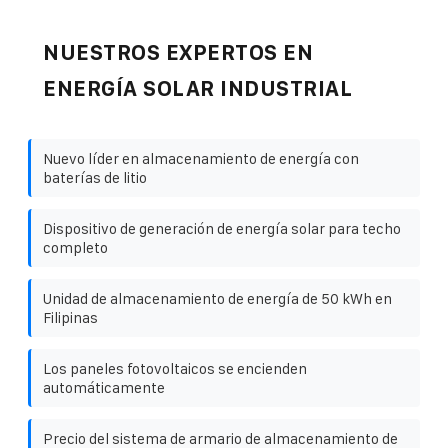
NUESTROS EXPERTOS EN
ENERGÍA SOLAR INDUSTRIAL
Nuevo líder en almacenamiento de energía con
baterías de litio
Dispositivo de generación de energía solar para techo
completo
Unidad de almacenamiento de energía de 50 kWh en
Filipinas
Los paneles fotovoltaicos se encienden
automáticamente
Precio del sistema de armario de almacenamiento de