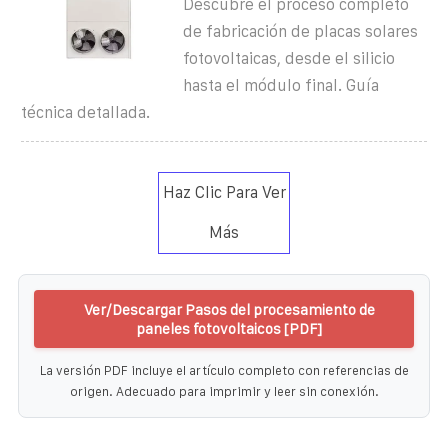
Descubre el proceso completo
de fabricación de placas solares
fotovoltaicas, desde el silicio
hasta el módulo final. Guía
técnica detallada.
Haz Clic Para Ver
Más
Ver/Descargar Pasos del procesamiento de
paneles fotovoltaicos [PDF]
La versión PDF incluye el artículo completo con referencias de
origen. Adecuado para imprimir y leer sin conexión.