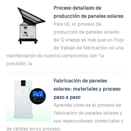
Proceso detallado de
producción de paneles solares
Para UE, el proceso de
producción de paneles solares
de 12 etapas es más que un flujo
de trabajo de fabricación: es una
manifestación de nuestro compromiso con "la
precisión, la
Fabricación de paneles
solares: materiales y proceso
paso a paso
Aprende cómo es el proceso de
fabricación de paneles solares y
sus repercusiones comerciales y
de calidad en su proceso.