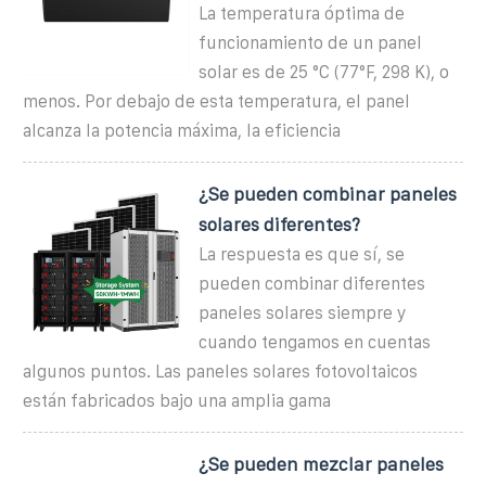
La temperatura óptima de
funcionamiento de un panel
solar es de 25 °C (77°F, 298 K), o
menos. Por debajo de esta temperatura, el panel
alcanza la potencia máxima, la eficiencia
¿Se pueden combinar paneles
solares diferentes?
La respuesta es que sí, se
pueden combinar diferentes
paneles solares siempre y
cuando tengamos en cuentas
algunos puntos. Las paneles solares fotovoltaicos
están fabricados bajo una amplia gama
¿Se pueden mezclar paneles