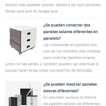
instalar más paneles solares. Vamos a ver qué opciones
tienes para que no tengas que
¿Se pueden conectar dos
paneles solares diferentes en
paralelo?
Las conexiones en paralelo son
uno de los métodos más simples
para conectar paneles solares,
junto con las series, y también pueden ser efectivas si
buscas hacer estas cosas con espíritu de bricolaje.
¿Se pueden mezclar paneles
solares diferentes?
En resumen, aunque la mezcla
de paneles solares de diferentes