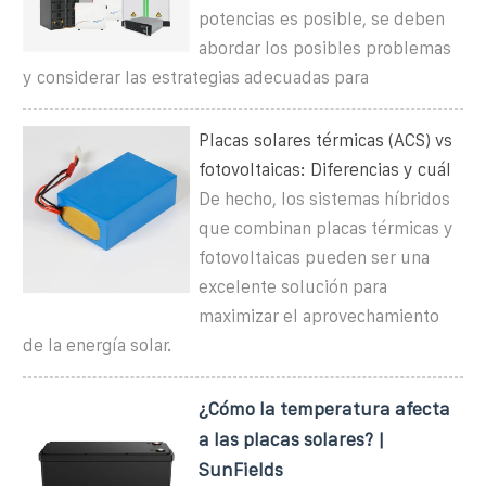
potencias es posible, se deben
abordar los posibles problemas
y considerar las estrategias adecuadas para
Placas solares térmicas (ACS) vs
fotovoltaicas: Diferencias y cuál
De hecho, los sistemas híbridos
que combinan placas térmicas y
fotovoltaicas pueden ser una
excelente solución para
maximizar el aprovechamiento
de la energía solar.
¿Cómo la temperatura afecta
a las placas solares? |
SunFields