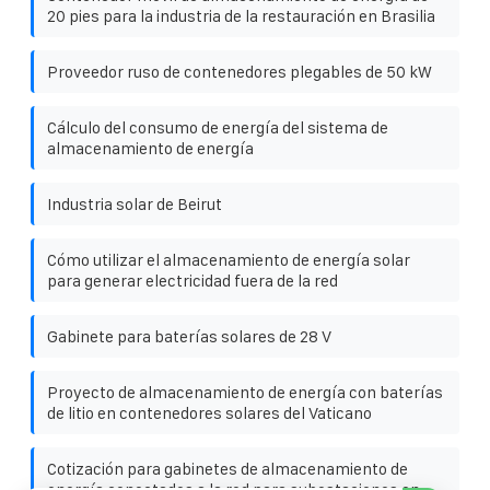
20 pies para la industria de la restauración en Brasilia
Proveedor ruso de contenedores plegables de 50 kW
Cálculo del consumo de energía del sistema de
almacenamiento de energía
Industria solar de Beirut
Cómo utilizar el almacenamiento de energía solar
para generar electricidad fuera de la red
Gabinete para baterías solares de 28 V
Proyecto de almacenamiento de energía con baterías
de litio en contenedores solares del Vaticano
Cotización para gabinetes de almacenamiento de
energía conectados a la red para subestaciones en