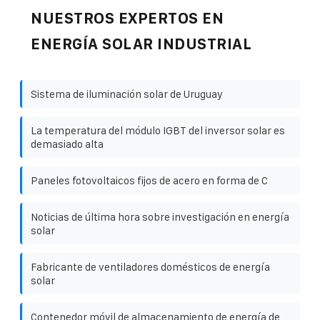
NUESTROS EXPERTOS EN
ENERGÍA SOLAR INDUSTRIAL
Sistema de iluminación solar de Uruguay
La temperatura del módulo IGBT del inversor solar es
demasiado alta
Paneles fotovoltaicos fijos de acero en forma de C
Noticias de última hora sobre investigación en energía
solar
Fabricante de ventiladores domésticos de energía
solar
Contenedor móvil de almacenamiento de energía de