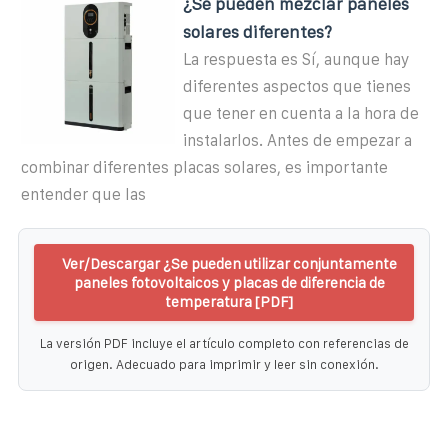
¿Se pueden mezclar paneles
solares diferentes?
La respuesta es Sí, aunque hay
diferentes aspectos que tienes
que tener en cuenta a la hora de
instalarlos. Antes de empezar a
combinar diferentes placas solares, es importante
entender que las
Ver/Descargar ¿Se pueden utilizar conjuntamente
paneles fotovoltaicos y placas de diferencia de
temperatura [PDF]
La versión PDF incluye el artículo completo con referencias de
origen. Adecuado para imprimir y leer sin conexión.