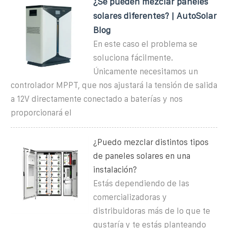
¿Se pueden mezclar paneles
solares diferentes? | AutoSolar
Blog
En este caso el problema se
soluciona fácilmente.
Únicamente necesitamos un
controlador MPPT, que nos ajustará la tensión de salida
a 12V directamente conectado a baterías y nos
proporcionará el
¿Puedo mezclar distintos tipos
de paneles solares en una
instalación?
Estás dependiendo de las
comercializadoras y
distribuidoras más de lo que te
gustaría y te estás planteando