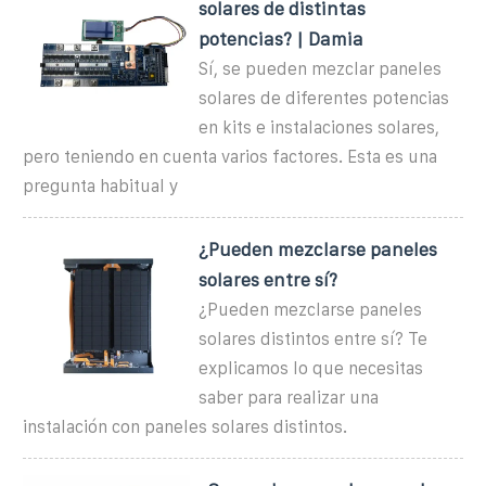
solares de distintas
potencias? | Damia
Sí, se pueden mezclar paneles
solares de diferentes potencias
en kits e instalaciones solares,
pero teniendo en cuenta varios factores. Esta es una
pregunta habitual y
¿Pueden mezclarse paneles
solares entre sí?
¿Pueden mezclarse paneles
solares distintos entre sí? Te
explicamos lo que necesitas
saber para realizar una
instalación con paneles solares distintos.