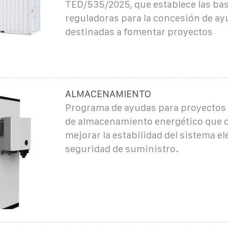
TED/535/2025, que establece las ba
reguladoras para la concesión de ay
destinadas a fomentar proyectos
ALMACENAMIENTO
Programa de ayudas para proyectos
de almacenamiento energético que 
mejorar la estabilidad del sistema elé
seguridad de suministro.