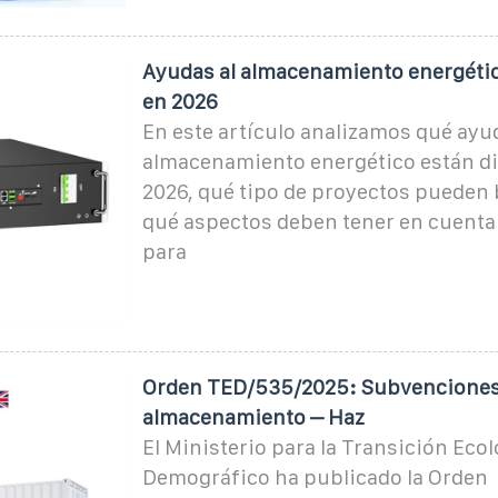
Ayudas al almacenamiento energéti
en 2026
En este artículo analizamos qué ayu
almacenamiento energético están d
2026, qué tipo de proyectos pueden 
qué aspectos deben tener en cuenta
para
Orden TED/535/2025: Subvenciones
almacenamiento – Haz
El Ministerio para la Transición Ecol
Demográfico ha publicado la Orden