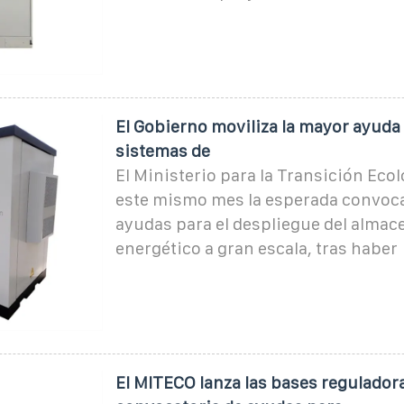
El Gobierno moviliza la mayor ayuda 
sistemas de
El Ministerio para la Transición Ecol
este mismo mes la esperada convoca
ayudas para el despliegue del alma
energético a gran escala, tras haber
El MITECO lanza las bases reguladora