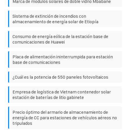
Marca de módulos solares de doble vidrio Mbabane
Sistema de extinción de incendios con
almacenamiento de energía solar de Etiopía
Consumo de energía eólica de la estación base de
comunicaciones de Huawei
Placa de alimentación ininterrumpida para estación
base de comunicaciones
¿Cuál es la potencia de 550 paneles fotovoltaicos
Empresa de logística de Vietnam contenedor solar
estación de baterías de litio gabinete
Precio óptimo del armario de almacenamiento de
energía de CC para estaciones de vehículos aéreos no
tripulados