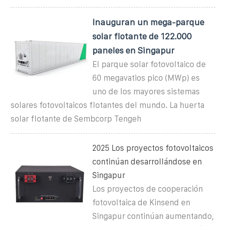
Inauguran un mega-parque
solar flotante de 122.000
paneles en Singapur
El parque solar fotovoltaico de
60 megavatios pico (MWp) es
uno de los mayores sistemas
solares fotovoltaicos flotantes del mundo. La huerta
solar flotante de Sembcorp Tengeh
2025 Los proyectos fotovoltaicos
continúan desarrollándose en
Singapur
Los proyectos de cooperación
fotovoltaica de Kinsend en
Singapur continúan aumentando,