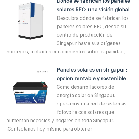
Dónde se fabrican los paneles
solares REC: una visión global
Descubra dónde se fabrican los
paneles solares REC, desde su
centro de producción de
Singapur hasta sus orígenes
noruegos, incluidos conocimientos sobre capacidad,
Paneles solares en singapur:
opción rentable y sostenible
Como desarrolladores de
energía solar en Singapur,
operamos una red de sistemas
fotovoltaicos solares que
alimentan negocios y hogares en toda Singapur.
¡Contáctanos hoy mismo para obtener