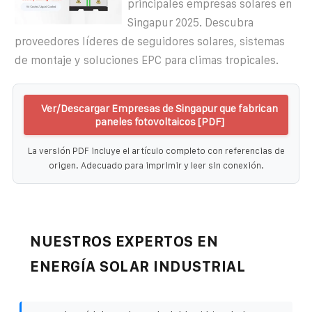
principales empresas solares en
Singapur 2025. Descubra
proveedores líderes de seguidores solares, sistemas
de montaje y soluciones EPC para climas tropicales.
Ver/Descargar Empresas de Singapur que fabrican
paneles fotovoltaicos [PDF]
La versión PDF incluye el artículo completo con referencias de
origen. Adecuado para imprimir y leer sin conexión.
NUESTROS EXPERTOS EN
ENERGÍA SOLAR INDUSTRIAL