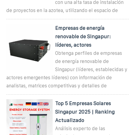
con una alta tasa de instalación
de proyectos en la azotea, utilizando el espacio de
Empresas de energía
renovable de Singapur:
líderes, actores
Obtenga perfiles de empresas
de energía renovable de
Singapur (líderes, establecidas y
actores emergentes líderes) con información de
analistas, matrices competitivas y detalles de
Top 5 Empresas Solares
Singapur 2025 | Ranking
Actualizado
Análisis experto de las