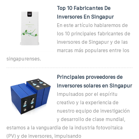
Top 10 Fabricantes De
Inversores En Singapur
En este artículo hablaremos de
los 10 principales fabricantes de
inversores de Singapur y de las
marcas más populares entre los
singapurenses.
Principales proveedores de
inversores solares en Singapur
Impulsados por el espíritu
creativo y la experiencia de
nuestro equipo de investigación
y desarrollo de clase mundial,
estamos a la vanguardia de la industria fotovoltaica
(PV) y de inversores, impulsando