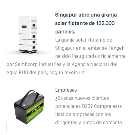
Singapur abre una granja
solar flotante de 122.000
paneles.
La granja solar flotante de
Singapur en el embalse Tengeh
ha sido inaugurada oficialmente
por Sembcorp Industries y la Agencia Nacional del
Agua PUB del país, según revela un
Empresas
¿Buscas nuevos clientes
potenciales B2B? Compra esta
lista de empresas con los
dirigentes y datos de contacto