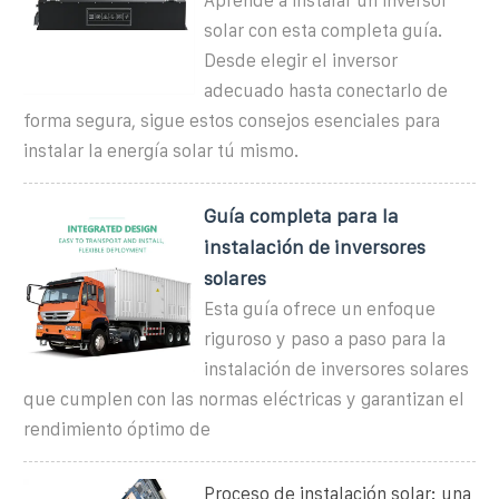
Aprende a instalar un inversor
solar con esta completa guía.
Desde elegir el inversor
adecuado hasta conectarlo de
forma segura, sigue estos consejos esenciales para
instalar la energía solar tú mismo.
Guía completa para la
instalación de inversores
solares
Esta guía ofrece un enfoque
riguroso y paso a paso para la
instalación de inversores solares
que cumplen con las normas eléctricas y garantizan el
rendimiento óptimo de
Proceso de instalación solar: una