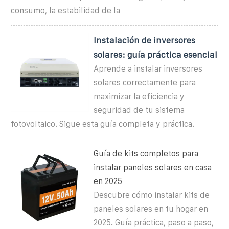
consumo, la estabilidad de la
Instalación de inversores
solares: guía práctica esencial
Aprende a instalar inversores
solares correctamente para
maximizar la eficiencia y
seguridad de tu sistema
fotovoltaico. Sigue esta guía completa y práctica.
Guía de kits completos para
instalar paneles solares en casa
en 2025
Descubre cómo instalar kits de
paneles solares en tu hogar en
2025. Guía práctica, paso a paso,