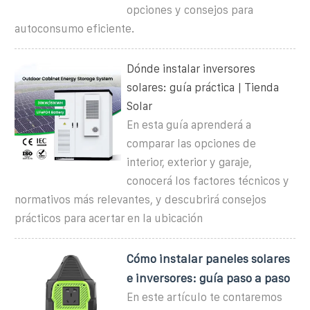
opciones y consejos para
autoconsumo eficiente.
Dónde instalar inversores
solares: guía práctica | Tienda
Solar
En esta guía aprenderá a
comparar las opciones de
interior, exterior y garaje,
conocerá los factores técnicos y
normativos más relevantes, y descubrirá consejos
prácticos para acertar en la ubicación
Cómo instalar paneles solares
e inversores: guía paso a paso
En este artículo te contaremos