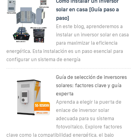
Cómo instalar un inversor
solar en casa [Guía paso a
paso]
En este blog, aprenderemos a
instalar un inversor solar en casa
para maximizar la eficiencia
energética. Esta instalación es un paso esencial para
configurar un sistema de energía
Guía de selección de inversores
solares: factores clave y guía
experta
Aprenda a elegir la puerta de
enlace de inversor solar
adecuada para su sistema
fotovoltaico. Explore factores
clave como la compatibilidad energética, el bajo