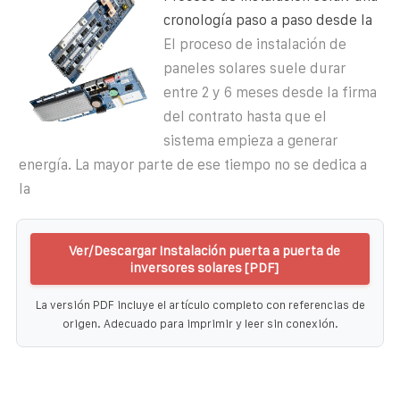
cronología paso a paso desde la
El proceso de instalación de
paneles solares suele durar
entre 2 y 6 meses desde la firma
del contrato hasta que el
sistema empieza a generar
energía. La mayor parte de ese tiempo no se dedica a
la
Ver/Descargar Instalación puerta a puerta de
inversores solares [PDF]
La versión PDF incluye el artículo completo con referencias de
origen. Adecuado para imprimir y leer sin conexión.