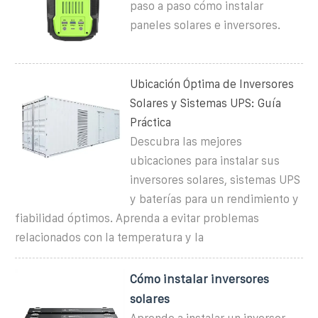
paso a paso cómo instalar
paneles solares e inversores.
Ubicación Óptima de Inversores
Solares y Sistemas UPS: Guía
Práctica
Descubra las mejores
ubicaciones para instalar sus
inversores solares, sistemas UPS
y baterías para un rendimiento y
fiabilidad óptimos. Aprenda a evitar problemas
relacionados con la temperatura y la
Cómo instalar inversores
solares