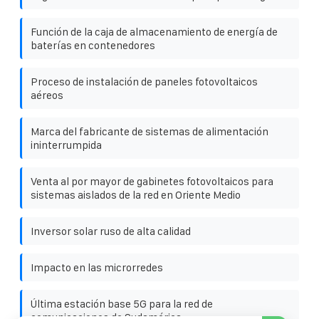
Función de la caja de almacenamiento de energía de
baterías en contenedores
Proceso de instalación de paneles fotovoltaicos
aéreos
Marca del fabricante de sistemas de alimentación
ininterrumpida
Venta al por mayor de gabinetes fotovoltaicos para
sistemas aislados de la red en Oriente Medio
Inversor solar ruso de alta calidad
Impacto en las microrredes
Última estación base 5G para la red de
comunicaciones de Sudamérica