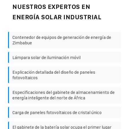
NUESTROS EXPERTOS EN
ENERGÍA SOLAR INDUSTRIAL
Contenedor de equipos de generación de energía de
Zimbabue
Lámpara solar de iluminación móvil
Explicación detallada del diseño de paneles
fotovoltaicos
Especificaciones del gabinete de almacenamiento de
energía inteligente del norte de África
Carga de paneles fotovoltaicos de cristal único
El gabinete de la batería solar ocupa el primer lugar