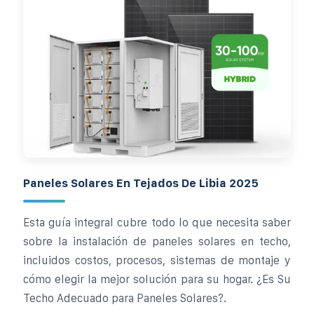
Paneles Solares En Tejados De Libia 2025
Esta guía integral cubre todo lo que necesita saber
sobre la instalación de paneles solares en techo,
incluidos costos, procesos, sistemas de montaje y
cómo elegir la mejor solución para su hogar. ¿Es Su
Techo Adecuado para Paneles Solares?.