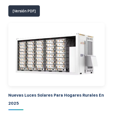
[Versión PDF]
Nuevas Luces Solares Para Hogares Rurales En
2025