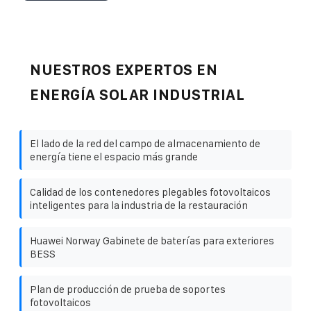
NUESTROS EXPERTOS EN
ENERGÍA SOLAR INDUSTRIAL
El lado de la red del campo de almacenamiento de
energía tiene el espacio más grande
Calidad de los contenedores plegables fotovoltaicos
inteligentes para la industria de la restauración
Huawei Norway Gabinete de baterías para exteriores
BESS
Plan de producción de prueba de soportes
fotovoltaicos