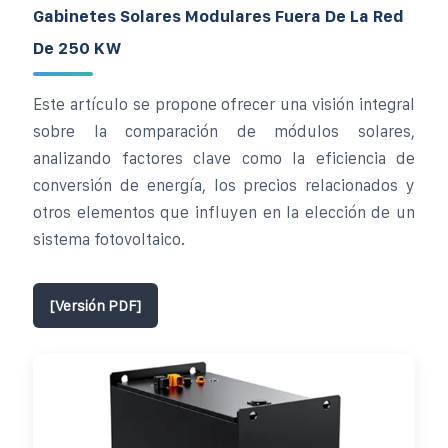
Gabinetes Solares Modulares Fuera De La Red
De 250 KW
Este artículo se propone ofrecer una visión integral
sobre la comparación de módulos solares,
analizando factores clave como la eficiencia de
conversión de energía, los precios relacionados y
otros elementos que influyen en la elección de un
sistema fotovoltaico.
[Versión PDF]