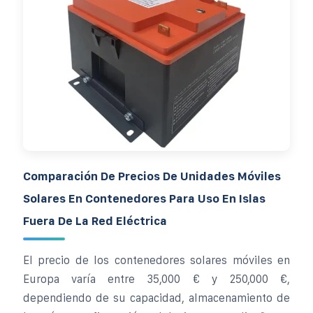
Comparación De Precios De Unidades Móviles
Solares En Contenedores Para Uso En Islas
Fuera De La Red Eléctrica
El precio de los contenedores solares móviles en
Europa varía entre 35,000 € y 250,000 €,
dependiendo de su capacidad, almacenamiento de