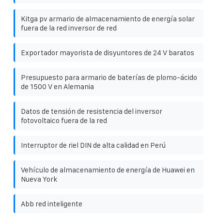
Kitga pv armario de almacenamiento de energía solar
fuera de la red inversor de red
Exportador mayorista de disyuntores de 24 V baratos
Presupuesto para armario de baterías de plomo-ácido
de 1500 V en Alemania
Datos de tensión de resistencia del inversor
fotovoltaico fuera de la red
Interruptor de riel DIN de alta calidad en Perú
Vehículo de almacenamiento de energía de Huawei en
Nueva York
Abb red inteligente