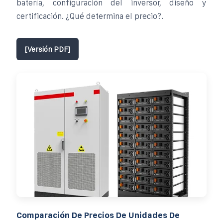
batería, configuración del inversor, diseño y
certificación. ¿Qué determina el precio?.
[Versión PDF]
Comparación De Precios De Unidades De