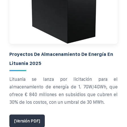
Proyectos De Almacenamiento De Energía En
Lituania 2025
Lituania se lanza por licitación para el
almacenamiento de energía de 1. 7GW/4GWh, que
ofrece € 840 millones en subsidios que cubren el
30% de los costos, con un umbral de 30 MWh.
[Versión PDF]