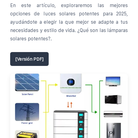
En este artículo, exploraremos las mejores
opciones de luces solares potentes para 2025,
ayudándote a elegir la que mejor se adapte a tus
necesidades y estilo de vida. ¿Qué son las lámparas
solares potentes?.
[Versión PDF]