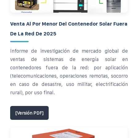
Venta Al Por Menor Del Contenedor Solar Fuera
De La Red De 2025
Informe de investigación de mercado global de
ventas de sistemas de energía solar en
contenedores fuera de la red: por aplicación
(telecomunicaciones, operaciones remotas, socorro
en caso de desastre, uso militar, electrificación
rural), por uso final.
[Versión PDF]