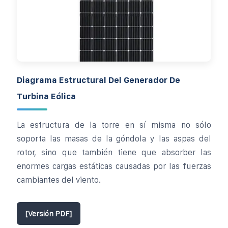
Diagrama Estructural Del Generador De
Turbina Eólica
La estructura de la torre en sí misma no sólo
soporta las masas de la góndola y las aspas del
rotor, sino que también tiene que absorber las
enormes cargas estáticas causadas por las fuerzas
cambiantes del viento.
[Versión PDF]