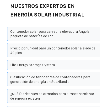
NUESTROS EXPERTOS EN
ENERGÍA SOLAR INDUSTRIAL
Contenedor solar para carretilla elevadora Angola
paquete de baterías de litio
Precio por unidad para un contenedor solar aislado de
40 pies
Life Energy Storage System
Clasificación de fabricantes de contenedores para
generación de energía en Suazilandia
¿Qué fabricantes de armarios para almacenamiento
de energía existen