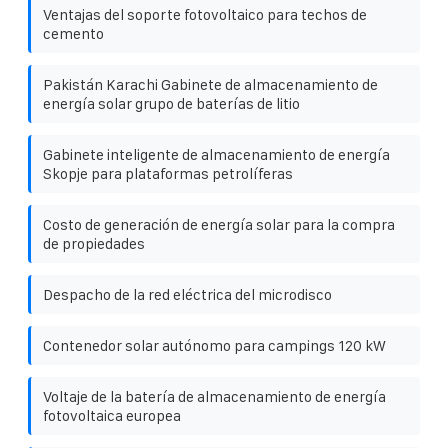
Ventajas del soporte fotovoltaico para techos de
cemento
Pakistán Karachi Gabinete de almacenamiento de
energía solar grupo de baterías de litio
Gabinete inteligente de almacenamiento de energía
Skopje para plataformas petrolíferas
Costo de generación de energía solar para la compra
de propiedades
Despacho de la red eléctrica del microdisco
Contenedor solar autónomo para campings 120 kW
Voltaje de la batería de almacenamiento de energía
fotovoltaica europea