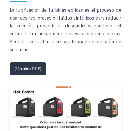
La lubricación de turbinas eólicas es el proceso de
usar aceites, grasas o fluidos sintéticos para reducir
la fricción, prevenir el desgaste y mantener el
correcto funcionamiento de esas enormes piezas.
Sin ella, las turbinas se paralizarían en cuestión de
semanas.
[Versión PDF]