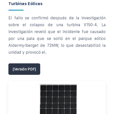
Turbinas Eólicas
El fallo se confirmó después de la investigación
sobre el colapso de una turbina V150-4. La
investigación reveló que el incidente fue causado
por una pala que se soltó en el parque eólico
Aldermyrberget de 72MW, lo que desestabilizó la
unidad y provocó el.
[Versión PDF]