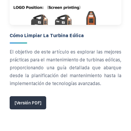
Cómo Limpiar La Turbina Eólica
El objetivo de este artículo es explorar las mejores
prácticas para el mantenimiento de turbinas eólicas,
proporcionando una guía detallada que abarque
desde la planificación del mantenimiento hasta la
implementación de tecnologías avanzadas.
[Versión PDF]