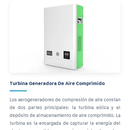
Turbina Generadora De Aire Comprimido
Los aerogeneradores de compresión de aire constan
de dos partes principales: la turbina eólica y el
depósito de almacenamiento de aire comprimido. La
turbina es la encargada de capturar la energía del