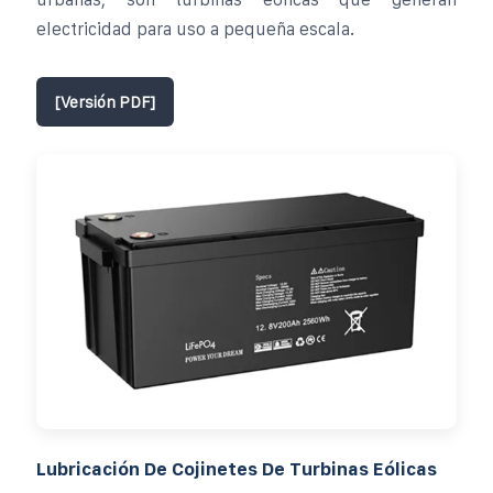
electricidad para uso a pequeña escala.
[Versión PDF]
Lubricación De Cojinetes De Turbinas Eólicas