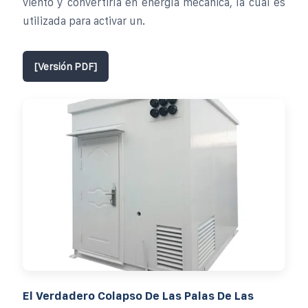
viento y convertirla en energía mecánica, la cual es
utilizada para activar un.
[Versión PDF]
El Verdadero Colapso De Las Palas De Las