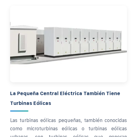
La Pequeña Central Eléctrica También Tiene
Turbinas Eólicas
Las turbinas eólicas pequeñas, también conocidas
como microturbinas eólicas o turbinas eólicas
urbanas, son turbinas eólicas que generan