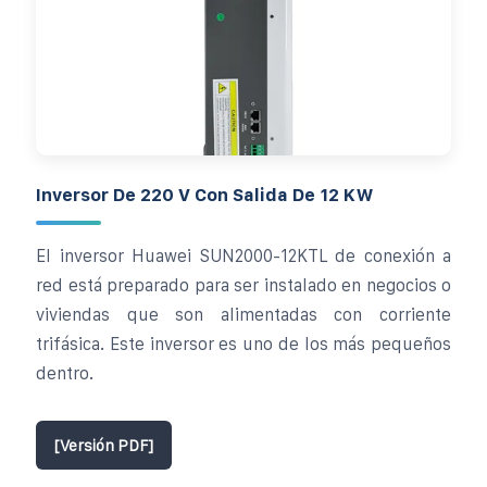
Inversor De 220 V Con Salida De 12 KW
El inversor Huawei SUN2000-12KTL de conexión a
red está preparado para ser instalado en negocios o
viviendas que son alimentadas con corriente
trifásica. Este inversor es uno de los más pequeños
dentro.
[Versión PDF]