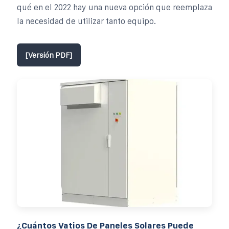
qué en el 2022 hay una nueva opción que reemplaza
la necesidad de utilizar tanto equipo.
[Versión PDF]
¿Cuántos Vatios De Paneles Solares Puede