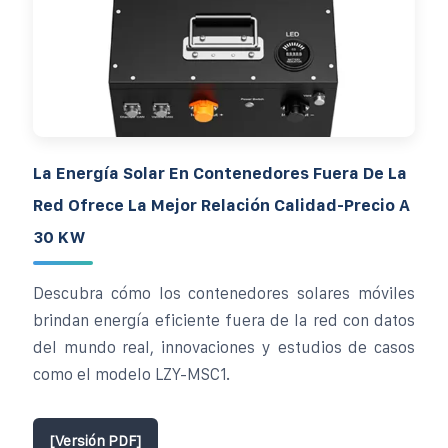
La Energía Solar En Contenedores Fuera De La
Red Ofrece La Mejor Relación Calidad-Precio A
30 KW
Descubra cómo los contenedores solares móviles
brindan energía eficiente fuera de la red con datos
del mundo real, innovaciones y estudios de casos
como el modelo LZY-MSC1.
[Versión PDF]