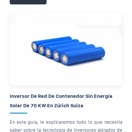
Inversor De Red De Contenedor Sin Energía
Solar De 70 KW En Zúrich Suiza
En esta guía, le explicaremos todo lo que necesita
saber sobre la tecnología de inversores aislados de