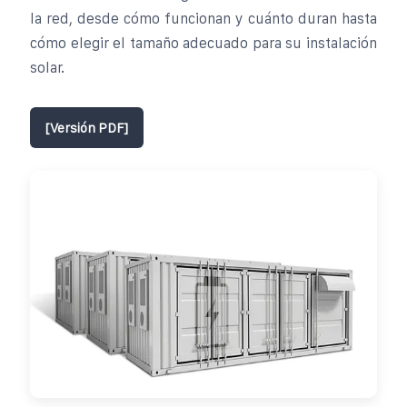
la red, desde cómo funcionan y cuánto duran hasta
cómo elegir el tamaño adecuado para su instalación
solar.
[Versión PDF]