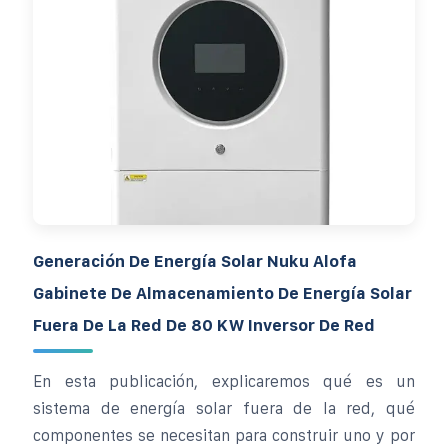
Generación De Energía Solar Nuku Alofa
Gabinete De Almacenamiento De Energía Solar
Fuera De La Red De 80 KW Inversor De Red
En esta publicación, explicaremos qué es un
sistema de energía solar fuera de la red, qué
componentes se necesitan para construir uno y por