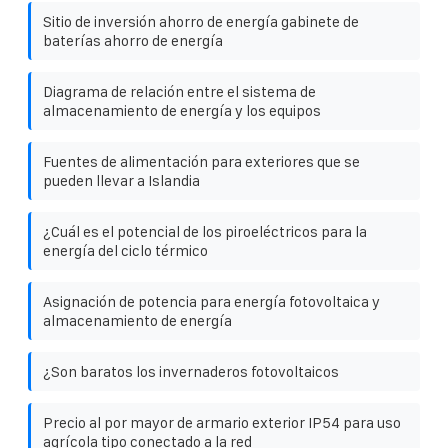
Sitio de inversión ahorro de energía gabinete de
baterías ahorro de energía
Diagrama de relación entre el sistema de
almacenamiento de energía y los equipos
Fuentes de alimentación para exteriores que se
pueden llevar a Islandia
¿Cuál es el potencial de los piroeléctricos para la
energía del ciclo térmico
Asignación de potencia para energía fotovoltaica y
almacenamiento de energía
¿Son baratos los invernaderos fotovoltaicos
Precio al por mayor de armario exterior IP54 para uso
agrícola tipo conectado a la red