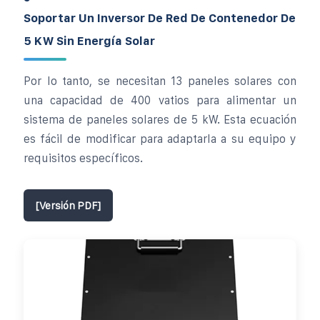
Soportar Un Inversor De Red De Contenedor De
5 KW Sin Energía Solar
Por lo tanto, se necesitan 13 paneles solares con
una capacidad de 400 vatios para alimentar un
sistema de paneles solares de 5 kW. Esta ecuación
es fácil de modificar para adaptarla a su equipo y
requisitos específicos.
[Versión PDF]