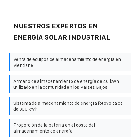
NUESTROS EXPERTOS EN
ENERGÍA SOLAR INDUSTRIAL
Venta de equipos de almacenamiento de energía en
Vientiane
Armario de almacenamiento de energía de 40 kWh
utilizado en la comunidad en los Países Bajos
Sistema de almacenamiento de energía fotovoltaica
de 300 kWh
Proporción de la batería en el costo del
almacenamiento de energía