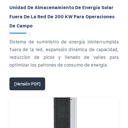
Unidad De Almacenamiento De Energía Solar
Fuera De La Red De 200 KW Para Operaciones
De Campo
Sistema de suministro de energía ininterrumpida
fuera de la red, expansión dinámica de capacidad,
reducción de picos y llenado de valles para
optimizar los patrones de consumo de energía.
[Versión PDF]